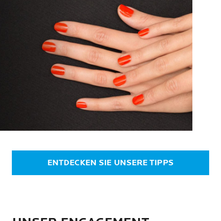
ENTDECKEN SIE UNSERE TIPPS