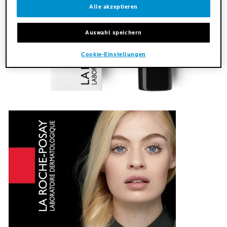
Alle akzeptieren
Auswahl speichern
Cookie-Einstellungen