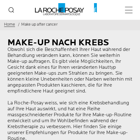
Haupt
Home
Make up after cancer
MAKE-UP
NACH KREBS
Obwohl sich die Beschaffenheit Ihrer Haut während der
Behandlung verändern kann, können Sie weiterhin
Make-up auftragen. Es gibt viele Möglichkeiten, Ihr
Gesicht dank eines für Ihren veränderten Hauttyp
geeigneten Make-ups zum Strahlen zu bringen. Sie
können kleine Unebenheiten oder Narben weiterhin mit
angepassten Produkten kaschieren, die für Ihre
empfindlichere Haut geeignet sind.
La Roche-Posay weiss, wie sich eine Krebsbehandlung
auf Ihre Haut auswirkt, und hat eine Reihe
massgeschneiderter Produkte für Ihre Make-up-Routine
entwickelt und um Ihr Wohlbefinden während der
Krebstherapie zu verbessern. Hier finden Sie einige
unserer Empfehlungen für Produkte für Ihre Make-up-
Routine.