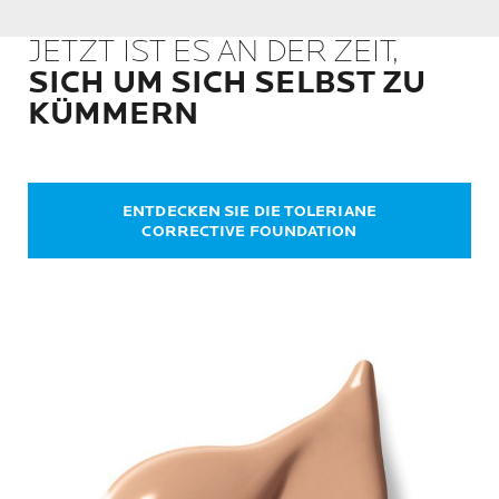
JETZT IST ES AN DER ZEIT,
SICH UM SICH SELBST ZU
KÜMMERN
ENTDECKEN SIE DIE TOLERIANE
CORRECTIVE FOUNDATION