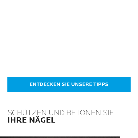
ENTDECKEN SIE UNSERE TIPPS
SCHÜTZEN UND BETONEN SIE
IHRE NÄGEL