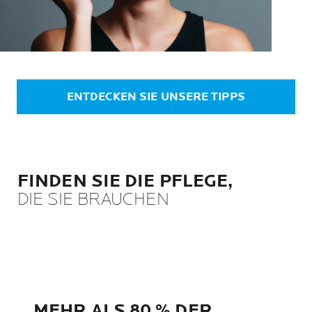
ENTDECKEN SIE UNSERE TIPPS
FINDEN SIE DIE PFLEGE,
DIE SIE BRAUCHEN
MEHR ALS 80 % DER