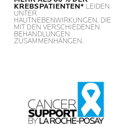
KREBSPATIENTEN*
LEIDEN
UNTER
HAUTNEBENWIRKUNGEN, DIE
MIT DEN VERSCHIEDENEN
BEHANDLUNGEN
ZUSAMMENHÄNGEN.