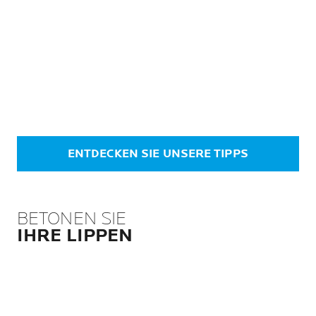
ENTDECKEN SIE UNSERE TIPPS
BETONEN SIE
IHRE LIPPEN