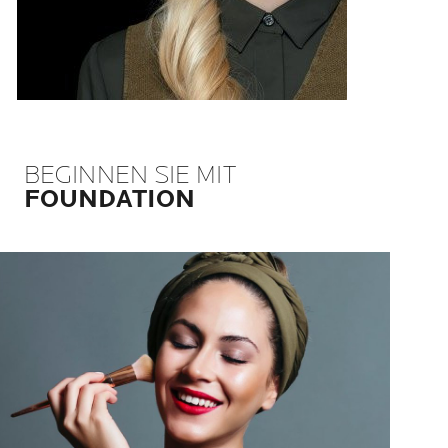
BEGINNEN SIE MIT
FOUNDATION