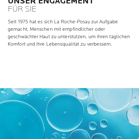
UNSER ENGAGEMENT
FÜR SIE
Seit 1975 hat es sich La Roche-Posay zur Aufgabe
gemacht, Menschen mit empfindlicher oder
geschwächter Haut zu unterstützen, um ihren täglichen
Komfort und ihre Lebensqualität zu verbessern.