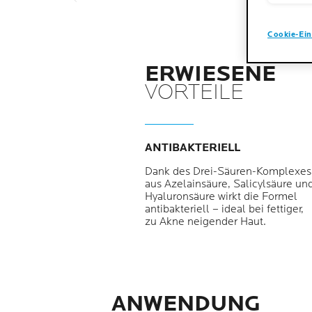
Cookie-Ein
ERWIESENE
VORTEILE
ANTIBAKTERIELL
Dank des Drei-Säuren-Komplexes
aus Azelainsäure, Salicylsäure un
Hyaluronsäure wirkt die Formel
antibakteriell – ideal bei fettiger,
zu Akne neigender Haut.
ANWENDUNG