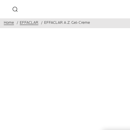
Home
EFFACLAR
EFFACLAR A.Z. Gel-Creme