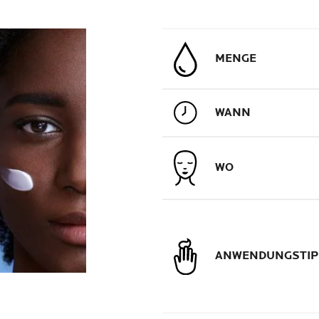
MENGE
WANN
WO
ANWENDUNGSTIP