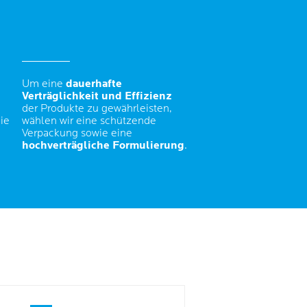
Um eine
dauerhafte
Verträglichkeit und Effizienz
der Produkte zu gewährleisten,
ie
wählen wir eine schützende
Verpackung sowie eine
hochverträgliche Formulierung
.