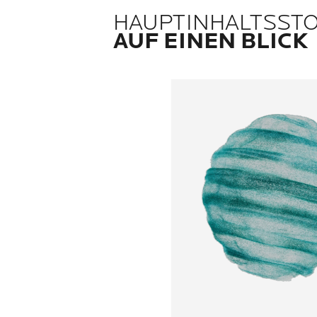
HAUPTINHALTSST
AUF EINEN BLICK