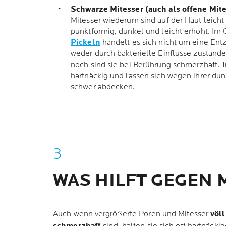
Schwarze Mitesser (auch als offene Mite
Mitesser wiederum sind auf der Haut leicht
punktförmig, dunkel und leicht erhöht. Im
Pickeln
handelt es sich nicht um eine En
weder durch bakterielle Einflüsse zustande 
noch sind sie bei Berührung schmerzhaft. T
hartnäckig und lassen sich wegen ihrer dun
schwer abdecken.
WAS HILFT GEGEN 
Auch wenn vergrößerte Poren und Mitesser
völ