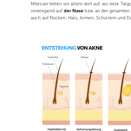
Mitesser treten vor allem dort auf, wo viele Talg
vorwiegend auf
der Nase
bzw. an der gesamte
auch auf Rücken, Hals, Armen, Schultern und D