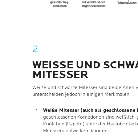
WEISSE UND SCHW
MITESSER
Weiße und schwarze Mitesser sind beide Arten
unterscheiden jedoch in einigen Merkmalen:
Weiße Mitesser (auch als geschlossene 
geschlossenen Komedonen sind weißlich-ge
Knötchen (Papeln) unter der Hautoberfläche
Mitessern entwickeln können.