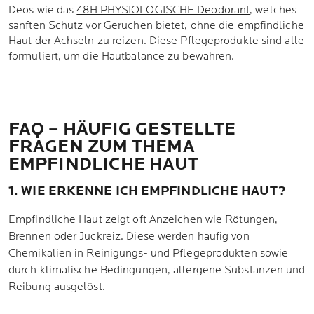
Deos wie das
48H PHYSIOLOGISCHE Deodorant
, welches
sanften Schutz vor Gerüchen bietet, ohne die empfindliche
Haut der Achseln zu reizen. Diese Pflegeprodukte sind alle
formuliert, um die Hautbalance zu bewahren.
FAQ – HÄUFIG GESTELLTE
FRAGEN ZUM THEMA
EMPFINDLICHE HAUT
1. WIE ERKENNE ICH EMPFINDLICHE HAUT?
Empfindliche Haut zeigt oft Anzeichen wie Rötungen,
Brennen oder Juckreiz. Diese werden häufig von
Chemikalien in Reinigungs- und Pflegeprodukten sowie
durch klimatische Bedingungen, allergene Substanzen und
Reibung ausgelöst.