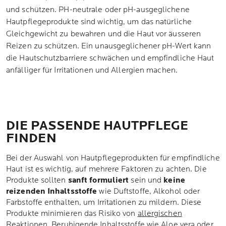
und schützen. PH-neutrale oder pH-ausgeglichene
Hautpflegeprodukte sind wichtig, um das natürliche
Gleichgewicht zu bewahren und die Haut vor äusseren
Reizen zu schützen. Ein unausgeglichener pH-Wert kann
die Hautschutzbarriere schwächen und empfindliche Haut
anfälliger für Irritationen und Allergien machen.
DIE PASSENDE HAUTPFLEGE
FINDEN
Bei der Auswahl von Hautpflegeprodukten für empfindliche
Haut ist es wichtig, auf mehrere Faktoren zu achten. Die
Produkte sollten
sanft formuliert
sein und
keine
reizenden Inhaltsstoffe
wie Duftstoffe, Alkohol oder
Farbstoffe enthalten, um Irritationen zu mildern. Diese
Produkte minimieren das Risiko von
allergischen
Reaktionen
. Beruhigende Inhaltsstoffe wie Aloe vera oder