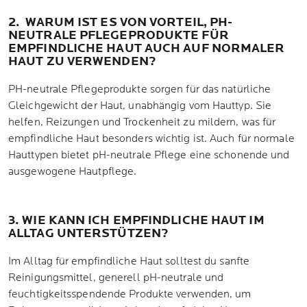
2. WARUM IST ES VON VORTEIL, PH-
NEUTRALE PFLEGEPRODUKTE FÜR
EMPFINDLICHE HAUT AUCH AUF NORMALER
HAUT ZU VERWENDEN?
PH-neutrale Pflegeprodukte sorgen für das natürliche
Gleichgewicht der Haut, unabhängig vom Hauttyp. Sie
helfen, Reizungen und Trockenheit zu mildern, was für
empfindliche Haut besonders wichtig ist. Auch für normale
Hauttypen bietet pH-neutrale Pflege eine schonende und
ausgewogene Hautpflege.
3. WIE KANN ICH EMPFINDLICHE HAUT IM
ALLTAG UNTERSTÜTZEN?
Im Alltag für empfindliche Haut solltest du sanfte
Reinigungsmittel, generell pH-neutrale und
feuchtigkeitsspendende Produkte verwenden, um