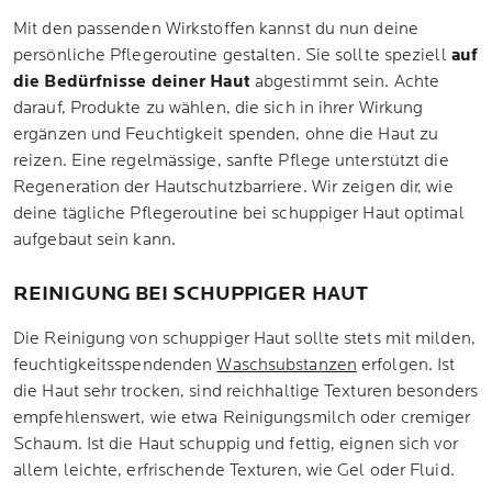
Mit den passenden Wirkstoffen kannst du nun deine
persönliche Pflegeroutine gestalten. Sie sollte speziell
auf
die Bedürfnisse deiner Haut
abgestimmt sein. Achte
darauf, Produkte zu wählen, die sich in ihrer Wirkung
ergänzen und Feuchtigkeit spenden, ohne die Haut zu
reizen. Eine regelmässige, sanfte Pflege unterstützt die
Regeneration der Hautschutzbarriere. Wir zeigen dir, wie
deine tägliche Pflegeroutine bei schuppiger Haut optimal
aufgebaut sein kann.
REINIGUNG BEI SCHUPPIGER HAUT
Die Reinigung von schuppiger Haut sollte stets mit milden,
feuchtigkeitsspendenden
Waschsubstanzen
erfolgen. Ist
die Haut sehr trocken, sind reichhaltige Texturen besonders
empfehlenswert, wie etwa Reinigungsmilch oder cremiger
Schaum. Ist die Haut schuppig und fettig, eignen sich vor
allem leichte, erfrischende Texturen, wie Gel oder Fluid.