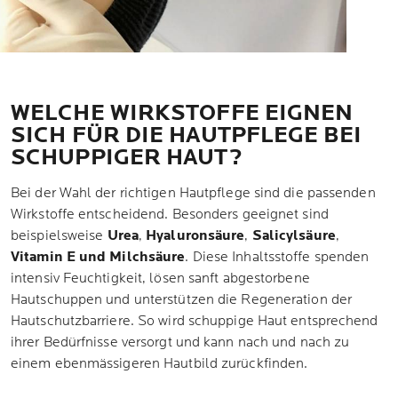
WELCHE WIRKSTOFFE EIGNEN
SICH FÜR DIE HAUTPFLEGE BEI
SCHUPPIGER HAUT?
Bei der Wahl der richtigen Hautpflege sind die passenden
Wirkstoffe entscheidend. Besonders geeignet sind
beispielsweise
Urea
,
Hyaluronsäure
,
Salicylsäure
,
Vitamin E und Milchsäure
. Diese Inhaltsstoffe spenden
intensiv Feuchtigkeit, lösen sanft abgestorbene
Hautschuppen und unterstützen die Regeneration der
Hautschutzbarriere. So wird schuppige Haut entsprechend
ihrer Bedürfnisse versorgt und kann nach und nach zu
einem ebenmässigeren Hautbild zurückfinden.