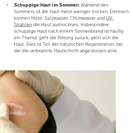
Schuppige Haut im Sommer:
Während des
Sommers ist die Haut meist weniger trocken. Dennoch
können Hitze, Salzwasser, Chlorwasser und
UV-
Strahlen
die Haut austrocknen. Insbesondere
schuppige Haut nach einem Sonnenbrand ist häufig
ein Thema: geht die Rötung zurück, pellt sich die
Haut. Dies ist Teil der natürlichen Regeneration, bei
der die verbrannte Hautschicht abgestossen wird.