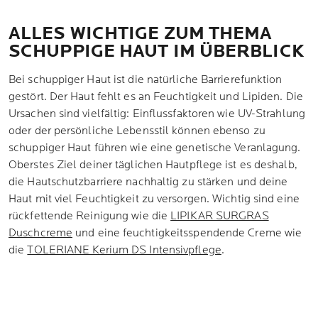
ALLES WICHTIGE ZUM THEMA
SCHUPPIGE HAUT IM ÜBERBLICK
Bei schuppiger Haut ist die natürliche Barrierefunktion
gestört. Der Haut fehlt es an Feuchtigkeit und Lipiden. Die
Ursachen sind vielfältig: Einflussfaktoren wie UV-Strahlung
oder der persönliche Lebensstil können ebenso zu
schuppiger Haut führen wie eine genetische Veranlagung.
Oberstes Ziel deiner täglichen Hautpflege ist es deshalb,
die Hautschutzbarriere nachhaltig zu stärken und deine
Haut mit viel Feuchtigkeit zu versorgen. Wichtig sind eine
rückfettende Reinigung wie die
LIPIKAR SURGRAS
Duschcreme
und eine feuchtigkeitsspendende Creme wie
die
TOLERIANE Kerium DS Intensivpflege
.