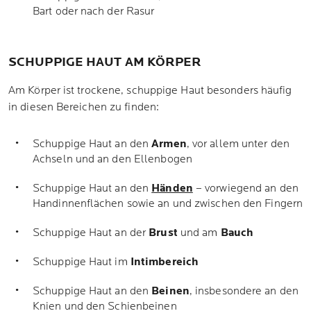
Bart oder nach der Rasur
SCHUPPIGE HAUT AM KÖRPER
Am Körper ist trockene, schuppige Haut besonders häufig
in diesen Bereichen zu finden:
Schuppige Haut an den
Armen
, vor allem unter den
Achseln und an den Ellenbogen
Schuppige Haut an den
Händen
– vorwiegend an den
Handinnenflächen sowie an und zwischen den Fingern
Schuppige Haut an der
Brust
und am
Bauch
Schuppige Haut im
Intimbereich
Schuppige Haut an den
Beinen
, insbesondere an den
Knien und den Schienbeinen