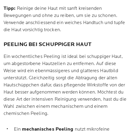
Tipp:
Reinige deine Haut mit sanft kreisenden
Bewegungen und ohne zu reiben, um sie zu schonen.
Verwende anschliessend ein weiches Handtuch und tupfe
die Haut vorsichtig trocken.
PEELING BEI SCHUPPIGER HAUT
Ein wöchentliches Peeling ist ideal bei schuppiger Haut,
um abgestorbene Hautzellen zu entfernen. Auf diese
Weise wird ein ebenmässigeres und glatteres Hautbild
unterstützt. Gleichzeitig sorgt die Abtragung der alten
Hautschüppchen dafür, dass pflegende Wirkstoffe von der
Haut besser aufgenommen werden können. Möchtest du
diese Art der intensiven Reinigung verwenden, hast du die
Wahl zwischen einem mechanischem und einem
chemischen Peeling.
Ein
mechanisches
Peeling
nutzt mikrofeine