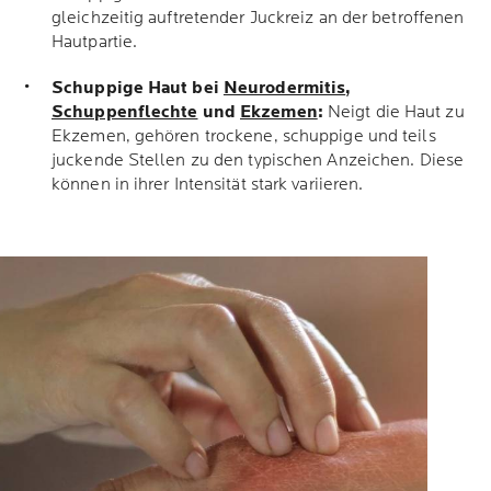
gleichzeitig auftretender Juckreiz an der betroffenen
Hautpartie.
Schuppige Haut bei
Neurodermitis
,
Schuppenflechte
und
Ekzemen
:
Neigt die Haut zu
Ekzemen, gehören trockene, schuppige und teils
juckende Stellen zu den typischen Anzeichen. Diese
können in ihrer Intensität stark variieren.