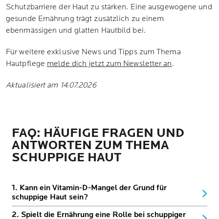
Schutzbarriere der Haut zu stärken. Eine ausgewogene und
gesunde Ernährung trägt zusätzlich zu einem
ebenmässigen und glatten Hautbild bei.
Für weitere exklusive News und Tipps zum Thema
Hautpflege
melde dich jetzt zum Newsletter an
.
Aktualisiert am 14.07.2026
FAQ: HÄUFIGE FRAGEN UND
ANTWORTEN ZUM THEMA
SCHUPPIGE HAUT
1. Kann ein Vitamin-D-Mangel der Grund für
schuppige Haut sein?
2. Spielt die Ernährung eine Rolle bei schuppiger