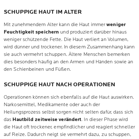
SCHUPPIGE HAUT IM ALTER
Mit zunehmendem Alter kann die Haut immer
weniger
Feuchtigkeit speichern
und produziert darüber hinaus
weniger schützende Fette. Die Haut verliert an Volumen,
wird dünner und trockener. In diesem Zusammenhang kann
sie auch vermehrt schuppen. Ältere Menschen bemerken
dies besonders häufig an den Armen und Händen sowie an
den Schienbeinen und Füßen.
SCHUPPIGE HAUT NACH OPERATIONEN
Operationen können sich ebenfalls auf die Haut auswirken.
Narkosemittel, Medikamente oder auch der
Heilungsprozess selbst sorgen nicht selten dafür, dass sich
das
Hautbild zeitweise verändert
. In dieser Phase wird
die Haut oft trockener, empfindlicher und reagiert schneller
auf Reize. Dadurch neigt sie vermehrt dazu, zu schuppen,