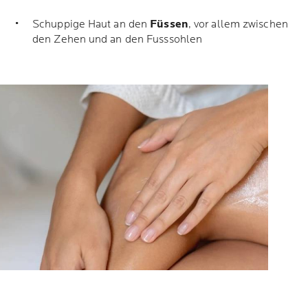
Schuppige Haut an den
Füssen
, vor allem zwischen
den Zehen und an den Fusssohlen