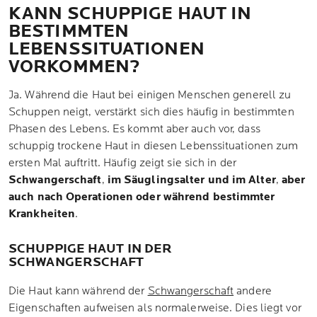
KANN SCHUPPIGE HAUT IN
BESTIMMTEN
LEBENSSITUATIONEN
VORKOMMEN?
Ja. Während die Haut bei einigen Menschen generell zu
Schuppen neigt, verstärkt sich dies häufig in bestimmten
Phasen des Lebens. Es kommt aber auch vor, dass
schuppig trockene Haut in diesen Lebenssituationen zum
ersten Mal auftritt. Häufig zeigt sie sich in der
Schwangerschaft
,
im Säuglingsalter und im Alter
,
aber
auch nach Operationen oder während bestimmter
Krankheiten
.
SCHUPPIGE HAUT IN DER
SCHWANGERSCHAFT
Die Haut kann während der
Schwangerschaft
andere
Eigenschaften aufweisen als normalerweise. Dies liegt vor