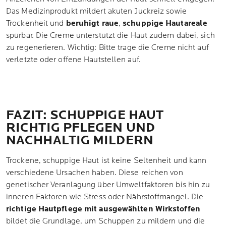
Das Medizinprodukt mildert akuten Juckreiz sowie
Trockenheit und
beruhigt raue
,
schuppige Hautareale
spürbar. Die Creme unterstützt die Haut zudem dabei, sich
zu regenerieren. Wichtig: Bitte trage die Creme nicht auf
verletzte oder offene Hautstellen auf.
FAZIT: SCHUPPIGE HAUT
RICHTIG PFLEGEN UND
NACHHALTIG MILDERN
Trockene, schuppige Haut ist keine Seltenheit und kann
verschiedene Ursachen haben. Diese reichen von
genetischer Veranlagung über Umweltfaktoren bis hin zu
inneren Faktoren wie Stress oder Nährstoffmangel. Die
richtige Hautpflege mit ausgewählten Wirkstoffen
bildet die Grundlage, um Schuppen zu mildern und die