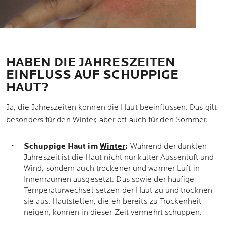
HABEN DIE JAHRESZEITEN
EINFLUSS AUF SCHUPPIGE
HAUT?
Ja, die Jahreszeiten können die Haut beeinflussen. Das gilt
besonders für den Winter, aber oft auch für den Sommer.
Schuppige Haut im
Winter
:
Während der dunklen
Jahreszeit ist die Haut nicht nur kalter Aussenluft und
Wind, sondern auch trockener und warmer Luft in
Innenräumen ausgesetzt. Das sowie der häufige
Temperaturwechsel setzen der Haut zu und trocknen
sie aus. Hautstellen, die eh bereits zu Trockenheit
neigen, können in dieser Zeit vermehrt schuppen.