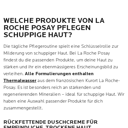
WELCHE PRODUKTE VON LA
ROCHE POSAY PFLEGEN
SCHUPPIGE HAUT?
Die tägliche Pflegeroutine spielt eine Schlüsselrolle zur
Milderung von schuppiger Haut. Bei La Roche Posay
findest du die passenden Produkte, um deine Haut zu
stärken und ihr ein ebenmässigeres Erscheinungsbild zu
verleihen.
Alle Formulierungen enthalten
Thermalwasser
aus dem französischen Kurort La Roche-
Posay. Es ist besonders reich an stärkenden und
regenerierenden Mineralien – ideal für schuppige Haut. Wir
haben eine Auswahl passender Produkte für dich
zusammengestellt.
RÜCKFETTENDE DUSCHCREME FÜR
EMPFINDLICHE, TROCKENE HAUT