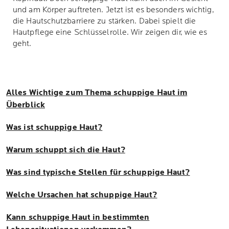
und am Körper auftreten. Jetzt ist es besonders wichtig,
die Hautschutzbarriere zu stärken. Dabei spielt die
Hautpflege eine Schlüsselrolle. Wir zeigen dir, wie es
geht.
Alles Wichtige zum Thema schuppige Haut im
Überblick
Was ist schuppige Haut?
Warum schuppt sich die Haut?
Was sind typische Stellen für schuppige Haut?
Welche Ursachen hat schuppige Haut?
Kann schuppige Haut in bestimmten