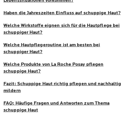
Lebenssituationen vorkommen?
Haben die Jahreszeiten Einfluss auf schuppige Haut?
Welche Wirkstoffe eignen sich für die Hautpflege bei
schuppiger Haut?
Welche Hautpflegeroutine ist am besten bei
schuppiger Haut?
Welche Produkte von La Roche Posay pflegen
schuppige Haut?
Fazit: Schuppige Haut richtig pflegen und nachhaltig
mildern
FAQ: Häufige Fragen und Antworten zum Thema
schuppige Haut