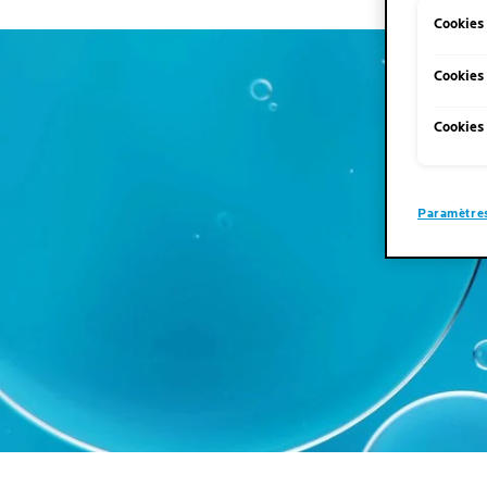
Cookies
Cookies
Cookies 
Paramètres