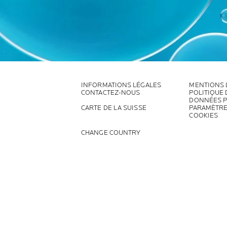
INFORMATIONS LÉGALES
MENTIONS 
CONTACTEZ-NOUS
POLITIQUE
DONNÉES 
CARTE DE LA SUISSE
PARAMÈTRE
COOKIES
CHANGE COUNTRY