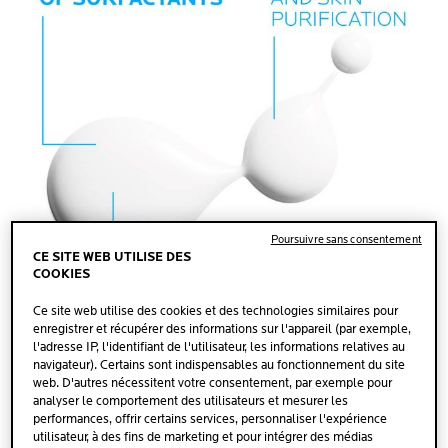
Poursuivre sans consentement
CE SITE WEB UTILISE DES
COOKIES
Ce site web utilise des cookies et des technologies similaires pour
enregistrer et récupérer des informations sur l'appareil (par exemple,
l'adresse IP, l'identifiant de l'utilisateur, les informations relatives au
navigateur). Certains sont indispensables au fonctionnement du site
web. D'autres nécessitent votre consentement, par exemple pour
analyser le comportement des utilisateurs et mesurer les
performances, offrir certains services, personnaliser l'expérience
utilisateur, à des fins de marketing et pour intégrer des médias