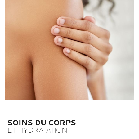
SOINS DU CORPS
ET HYDRATATION