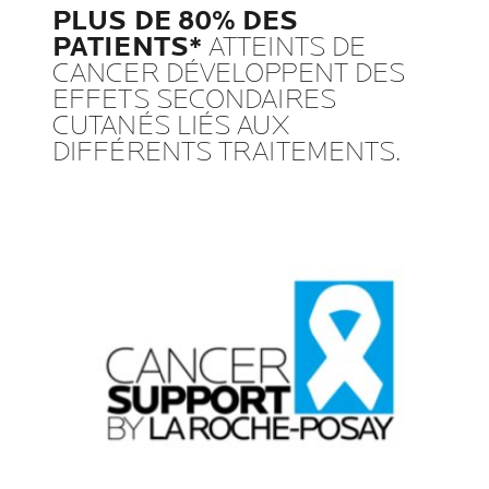
PLUS DE 80% DES
PATIENTS*
ATTEINTS DE
CANCER DÉVELOPPENT DES
EFFETS SECONDAIRES
CUTANÉS LIÉS AUX
DIFFÉRENTS TRAITEMENTS.