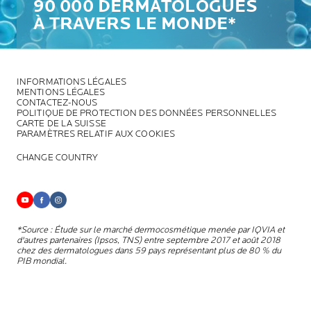
90 000 DERMATOLOGUES
À TRAVERS LE MONDE*
INFORMATIONS LÉGALES
MENTIONS LÉGALES
CONTACTEZ-NOUS
POLITIQUE DE PROTECTION DES DONNÉES PERSONNELLES
CARTE DE LA SUISSE
PARAMÈTRES RELATIF AUX COOKIES
CHANGE COUNTRY
*Source : Étude sur le marché dermocosmétique menée par IQVIA et
d'autres partenaires (Ipsos, TNS) entre septembre 2017 et août 2018
chez des dermatologues dans 59 pays représentant plus de 80 % du
PIB mondial.