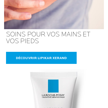
SOINS POUR VOS MAINS ET
VOS PIEDS
DÉCOUVRIR LIPIKAR XERAND