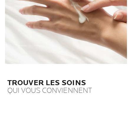
TROUVER LES SOINS
QUI VOUS CONVIENNENT