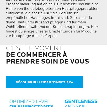
Krebsbehandlung auf deine Haut bewusst und hat eine
Reihe von therapiebegleitenden Hautpflegeprodukten
entwickelt, die speziell auf die Bedürfnisse
empfindlicher Haut abgestimmt sind. So kannst du
deine Haut unterstützend pflegen und für mehr
Wohlbefinden während der Krebstherapie sorgen. Hier
findest du einige unserer Empfehlungen für Produkte
zur Hautpflege deines Körpers.
C’EST LE MOMENT
DE COMMENCER À
PRENDRE SOIN DE VOUS
DÉCOUVRIR LIPIKAR SYNDET AP+