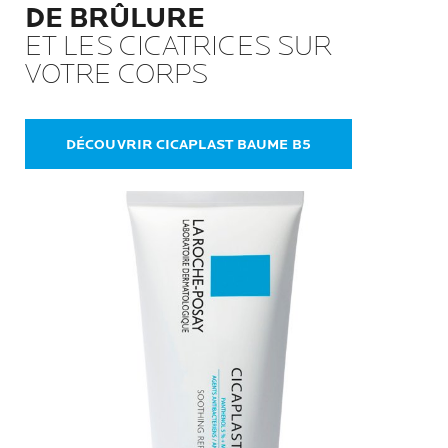
DE BRÛLURE
ET LES CICATRICES SUR
VOTRE CORPS
DÉCOUVRIR CICAPLAST BAUME B5