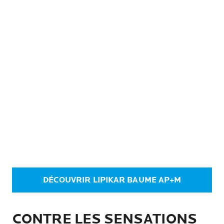
DÉCOUVRIR LIPIKAR BAUME AP+M
CONTRE LES SENSATIONS