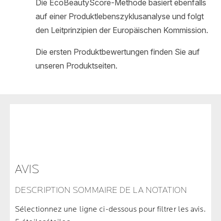
AVIS
DESCRIPTION SOMMAIRE DE LA NOTATION
Sélectionnez une ligne ci-dessous pour filtrer les avis.