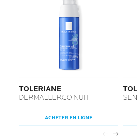
TOLERIANE
TOL
DERMALLERGO NUIT
SEN
ACHETER EN LIGNE