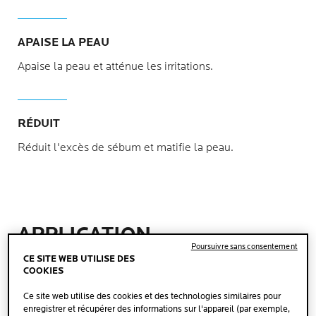
APAISE LA PEAU
Apaise la peau et atténue les irritations.
RÉDUIT
Réduit l'excès de sébum et matifie la peau.
APPLICATION
Poursuivre sans consentement
CE SITE WEB UTILISE DES
COOKIES
Ce site web utilise des cookies et des technologies similaires pour
enregistrer et récupérer des informations sur l'appareil (par exemple,