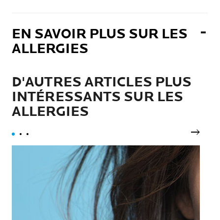
EN SAVOIR PLUS SUR LES
ALLERGIES
D'AUTRES ARTICLES PLUS
INTÉRESSANTS SUR LES
ALLERGIES