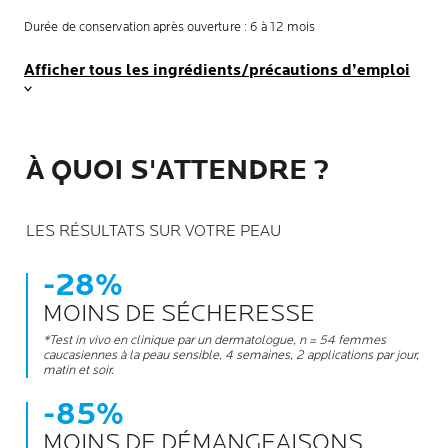
Durée de conservation après ouverture : 6 à 12 mois
Afficher tous les ingrédients/précautions d’emploi
À QUOI S'ATTENDRE ?
LES RÉSULTATS SUR VOTRE PEAU
-28%
MOINS DE SÉCHERESSE
*Test in vivo en clinique par un dermatologue, n = 54 femmes
caucasiennes à la peau sensible, 4 semaines, 2 applications par jour,
matin et soir.
-85%
MOINS DE DÉMANGEAISONS