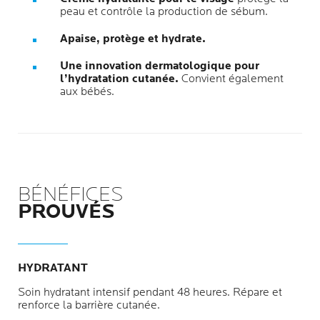
peau et contrôle la production de sébum.
Apaise, protège et hydrate.
Une innovation dermatologique pour
l’hydratation cutanée.
Convient également
aux bébés.
BÉNÉFICES
PROUVÉS
HYDRATANT
Soin hydratant intensif pendant 48 heures. Répare et
renforce la barrière cutanée.