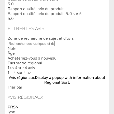
5.0
Rapport qualité-prix du produit
Rapport qualité-prix du produit, 5.0 sur 5
5.0
FILTRER LES AVIS
Zone de recherche de sujet et d'avis
Note
Âge
Achèteriez-vous à nouveau
Paramètre régional
1 to 4 sur 4 avis
1 – 4 sur 4 avis
Avis régionaux
Display a popup with information about
Regional Sort.
Trier par
AVIS RÉGIONAUX
PRSN
lyon