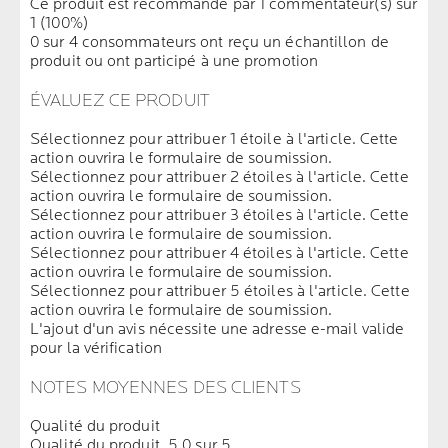
Ce produit est recommandé par 1 commentateur(s) sur
1 (100%)
0 sur 4 consommateurs ont reçu un échantillon de
produit ou ont participé à une promotion
ÉVALUEZ CE PRODUIT
Sélectionnez pour attribuer 1 étoile à l'article. Cette
action ouvrira le formulaire de soumission.
Sélectionnez pour attribuer 2 étoiles à l'article. Cette
action ouvrira le formulaire de soumission.
Sélectionnez pour attribuer 3 étoiles à l'article. Cette
action ouvrira le formulaire de soumission.
Sélectionnez pour attribuer 4 étoiles à l'article. Cette
action ouvrira le formulaire de soumission.
Sélectionnez pour attribuer 5 étoiles à l'article. Cette
action ouvrira le formulaire de soumission.
L'ajout d'un avis nécessite une adresse e-mail valide
pour la vérification
NOTES MOYENNES DES CLIENTS
Qualité du produit
Qualité du produit, 5.0 sur 5