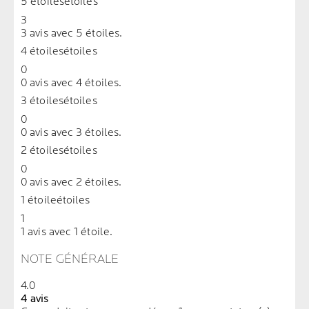
5 étoiles
étoiles
3
3 avis avec 5 étoiles.
4 étoiles
étoiles
0
0 avis avec 4 étoiles.
3 étoiles
étoiles
0
0 avis avec 3 étoiles.
2 étoiles
étoiles
0
0 avis avec 2 étoiles.
1 étoile
étoiles
1
1 avis avec 1 étoile.
NOTE GÉNÉRALE
4.0
4 avis