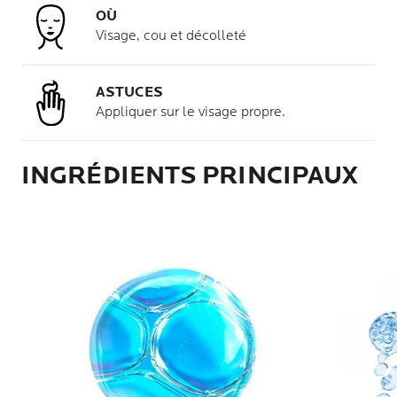
OÙ
Visage, cou et décolleté
ASTUCES
Appliquer sur le visage propre.
INGRÉDIENTS PRINCIPAUX