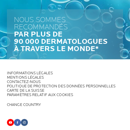
NOUS SOMMES
RECOMMANDÉS
PAR PLUS DE
90 000 DERMATOLOGUES
À TRAVERS LE MONDE*
INFORMATIONS LÉGALES
MENTIONS LÉGALES
CONTACTEZ-NOUS
POLITIQUE DE PROTECTION DES DONNÉES PERSONNELLES
CARTE DE LA SUISSE
PARAMÈTRES RELATIF AUX COOKIES
CHANGE COUNTRY