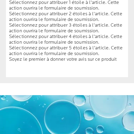
Sélectionnez pour attribuer 1 étoile à l'article. Cette
action ouvrira le formulaire de soumission.
Sélectionnez pour attribuer 2 étoiles à l'article. Cette
action ouvrira le formulaire de soumission.
Sélectionnez pour attribuer 3 étoiles à l'article. Cette
action ouvrira le formulaire de soumission.
Sélectionnez pour attribuer 4 étoiles à l'article. Cette
action ouvrira le formulaire de soumission.
Sélectionnez pour attribuer 5 étoiles à l'article. Cette
action ouvrira le formulaire de soumission.
Soyez le premier à donner votre avis sur ce produit