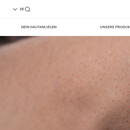
DE
DEIN HAUTANLIEGEN
UNSERE PRODUK