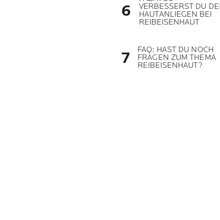
VERBESSERST DU DE
HAUTANLIEGEN BEI
REIBEISENHAUT
FAQ: HAST DU NOCH
FRAGEN ZUM THEMA
REIBEISENHAUT?