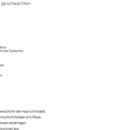
er geschwächten