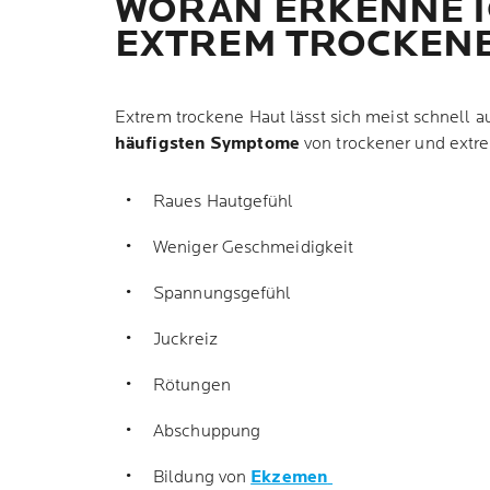
WORAN ERKENNE 
EXTREM TROCKENE
Extrem trockene Haut lässt sich meist schnell a
häufigsten Symptome
von trockener und extre
Raues Hautgefühl
Weniger Geschmeidigkeit
Spannungsgefühl
Juckreiz
Rötungen
Abschuppung
Bildung von
Ekzemen