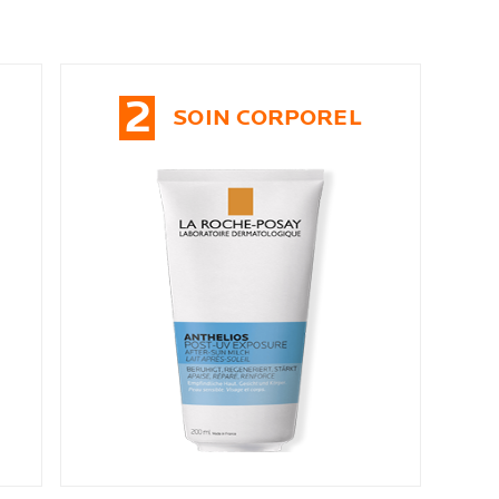
2
SOIN CORPOREL