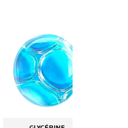
GLYCÉRINE