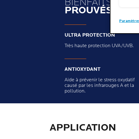
BIENFAITS
PROUVÉS
Paramètres
ULTRA PROTECTION
Très haute protection UVA/UVB.
ANTIOXYDANT
Aide à prévenir le stress oxydatif
causé par les infrarouges A et la
pollution.
APPLICATION