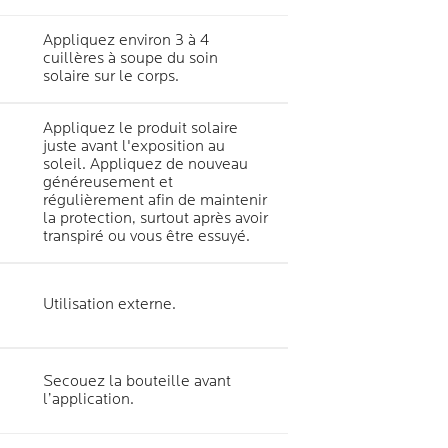
Appliquez environ 3 à 4
cuillères à soupe du soin
solaire sur le corps.
Appliquez le produit solaire
juste avant l'exposition au
soleil. Appliquez de nouveau
généreusement et
régulièrement afin de maintenir
la protection, surtout après avoir
transpiré ou vous être essuyé.
Utilisation externe.
Secouez la bouteille avant
l’application.