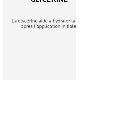
La glycérine aide à hydrater la peau
après l’application initiale.