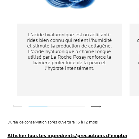
L'acide hyaluronique est un actif anti-
rides bien connu qui retient l'humidité
et stimule la production de collagène.
L'acide hyaluronique à chaîne longue
utilisé par La Roche Posay renforce la
barrière protectrice de la peau et
l'hydrate intensément.
Durée de conservation après ouverture : 6 à 12 mois
Afficher tous les ingrédients/précautions d’emploi