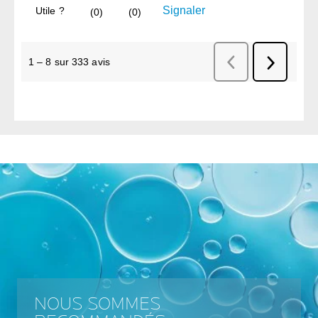
NOUS SOMMES