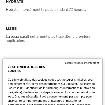
HYDRATE
Hydrate intensément la peau pendant 72 heures.
LISSE
La peau paraît nettement plus lisse dès la première
application.
Poursuivre sans consentement
CE SITE WEB UTILISE DES
APPLICATION
COOKIES
Ce site web utilise des cookies et des technologies similaires pour
enregistrer et récupérer des informations sur l'appareil (par exemple,
l'adresse IP, l'identifiant de l'utilisateur, les informations relatives au
navigateur). Certains sont indispensables au fonctionnement du site
web. D'autres nécessitent votre consentement, par exemple pour
analyser le comportement des utilisateurs et mesurer les