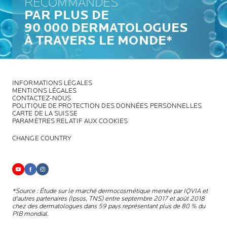
RECOMMANDÉS
PAR PLUS DE
90 000 DERMATOLOGUES
À TRAVERS LE MONDE*
INFORMATIONS LÉGALES
MENTIONS LÉGALES
CONTACTEZ-NOUS
POLITIQUE DE PROTECTION DES DONNÉES PERSONNELLES
CARTE DE LA SUISSE
PARAMÈTRES RELATIF AUX COOKIES
CHANGE COUNTRY
*Source : Étude sur le marché dermocosmétique menée par IQVIA et
d'autres partenaires (Ipsos, TNS) entre septembre 2017 et août 2018
chez des dermatologues dans 59 pays représentant plus de 80 % du
PIB mondial.