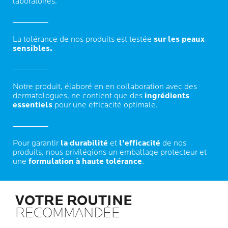
laboratoires.
La tolérance de nos produits est testée
sur les peaux
sensibles.
Notre produit, élaboré en en collaboration avec des
dermatologues, ne contient que des
ingrédients
essentiels
pour une efficacité optimale.
Pour garantir
la durabilité
et
l’efficacité
de nos
produits, nous privilégions un emballage protecteur et
une
formulation à haute tolérance
.
VOTRE ROUTINE
RECOMMANDÉE