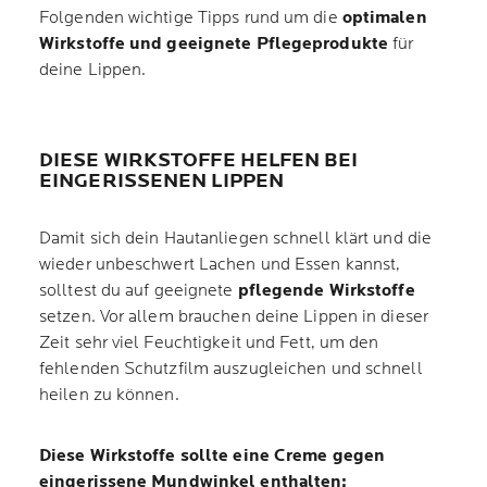
Folgenden wichtige Tipps rund um die
optimalen
Wirkstoffe und geeignete Pflegeprodukte
für
deine Lippen.
DIESE WIRKSTOFFE HELFEN BEI
EINGERISSENEN LIPPEN
Damit sich dein Hautanliegen schnell klärt und die
wieder unbeschwert Lachen und Essen kannst,
solltest du auf geeignete
pflegende Wirkstoffe
setzen. Vor allem brauchen deine Lippen in dieser
Zeit sehr viel Feuchtigkeit und Fett, um den
fehlenden Schutzfilm auszugleichen und schnell
heilen zu können.
Diese Wirkstoffe sollte eine Creme gegen
eingerissene Mundwinkel enthalten: