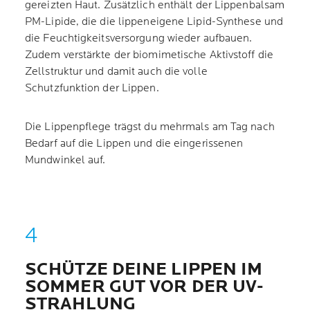
gereizten Haut. Zusätzlich enthält der Lippenbalsam
PM-Lipide, die die lippeneigene Lipid-Synthese und
die Feuchtigkeitsversorgung wieder aufbauen.
Zudem verstärkte der biomimetische Aktivstoff die
Zellstruktur und damit auch die volle
Schutzfunktion der Lippen.
Die Lippenpflege trägst du mehrmals am Tag nach
Bedarf auf die Lippen und die eingerissenen
Mundwinkel auf.
SCHÜTZE DEINE LIPPEN IM
SOMMER GUT VOR DER UV-
STRAHLUNG