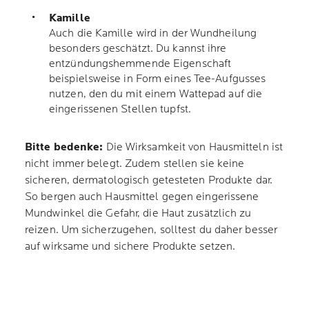
Kamille
Auch die Kamille wird in der Wundheilung
besonders geschätzt. Du kannst ihre
entzündungshemmende Eigenschaft
beispielsweise in Form eines Tee-Aufgusses
nutzen, den du mit einem Wattepad auf die
eingerissenen Stellen tupfst.
Bitte bedenke:
Die Wirksamkeit von Hausmitteln ist
nicht immer belegt. Zudem stellen sie keine
sicheren, dermatologisch getesteten Produkte dar.
So bergen auch Hausmittel gegen eingerissene
Mundwinkel die Gefahr, die Haut zusätzlich zu
reizen. Um sicherzugehen, solltest du daher besser
auf wirksame und sichere Produkte setzen.