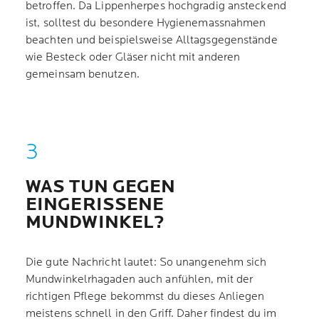
betroffen. Da Lippenherpes hochgradig ansteckend
ist, solltest du besondere Hygienemassnahmen
beachten und beispielsweise Alltagsgegenstände
wie Besteck oder Gläser nicht mit anderen
gemeinsam benutzen.
WAS TUN GEGEN
EINGERISSENE
MUNDWINKEL?
Die gute Nachricht lautet: So unangenehm sich
Mundwinkelrhagaden auch anfühlen, mit der
richtigen Pflege bekommst du dieses Anliegen
meistens schnell in den Griff. Daher findest du im