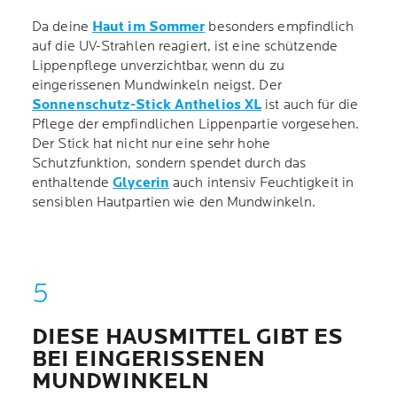
Da deine
Haut im Sommer
besonders empfindlich
auf die UV-Strahlen reagiert, ist eine schützende
Lippenpflege unverzichtbar, wenn du zu
eingerissenen Mundwinkeln neigst. Der
Sonnenschutz-Stick Anthelios XL
ist auch für die
Pflege der empfindlichen Lippenpartie vorgesehen.
Der Stick hat nicht nur eine sehr hohe
Schutzfunktion, sondern spendet durch das
enthaltende
Glycerin
auch intensiv Feuchtigkeit in
sensiblen Hautpartien wie den Mundwinkeln.
DIESE HAUSMITTEL GIBT ES
BEI EINGERISSENEN
MUNDWINKELN