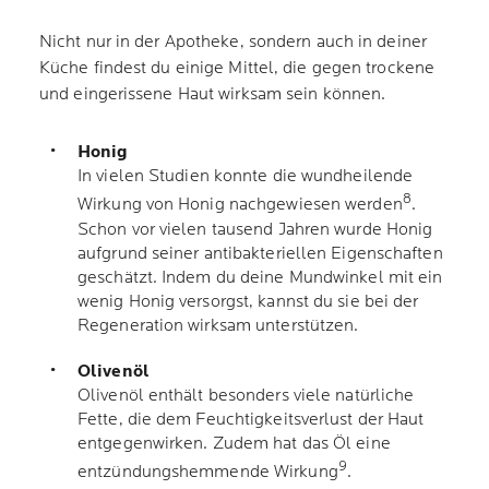
Nicht nur in der Apotheke, sondern auch in deiner
Küche findest du einige Mittel, die gegen trockene
und eingerissene Haut wirksam sein können.
Honig
In vielen Studien konnte die wundheilende
8
Wirkung von Honig nachgewiesen werden
.
Schon vor vielen tausend Jahren wurde Honig
aufgrund seiner antibakteriellen Eigenschaften
geschätzt. Indem du deine Mundwinkel mit ein
wenig Honig versorgst, kannst du sie bei der
Regeneration wirksam unterstützen.
Olivenöl
Olivenöl enthält besonders viele natürliche
Fette, die dem Feuchtigkeitsverlust der Haut
entgegenwirken. Zudem hat das Öl eine
9
entzündungshemmende Wirkung
.