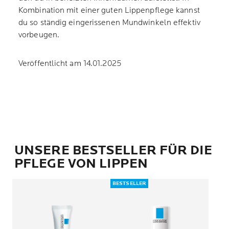
Kombination mit einer guten Lippenpflege kannst
du so ständig eingerissenen Mundwinkeln effektiv
vorbeugen.
Veröffentlicht am 14.01.2025
UNSERE BESTSELLER FÜR DIE
PFLEGE VON LIPPEN
BESTSELLER