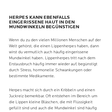
HERPES KANN EBENFALLS
EINGERISSENE HAUT IN DEN
MUNDWINKELN BEGÜNSTIGEN
Wenn du zu den vielen Millionen Menschen auf der
Welt gehörst, die einen Lippenherpes haben, dann
wirst du vermutlich auch häufig eingerissene
Mundwinkel haben. Lippenherpes tritt nach dem
Erstausbruch häufig immer wieder auf, begünstigt
durch Stress, hormonelle Schwankungen oder
bestimmte Medikamente.
Herpes macht sich durch ein Kribbeln und einen
Juckreiz bemerkbar. Oft entstehen im Bereich um
die Lippen kleine Bläschen, die mit Flüssigkeit
gefüllt sind und auch die Mundwinkel sind häufig