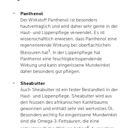
Panthenol
Der Wirkstoff Panthenol ist besonders
hautverträglich und wird daher sehr gerne in der
Haut- und Lippenpflege verwendet. Es ist
wissenschaftlich erwiesen, dass Panthenol eine
regenerierende Wirkung bei oberflächlichen
3
Blessuren hat
. In der Lippenpflege hat
Panthenol eine feuchtigkeitsspendende
Wirkung und kann eingerissene Mundwinkel
daher besonders gut pflegen.
Sheabutter
Auch Sheabutter ist ein fester Bestandteil in der
Haut- und Lippenpflege. Sheabutter wird aus
den Nüssen des afrikanischen Karitébaums
gewonnen und enthält sehr viel wertvolles Öl.
Besonders wichtig für eingerissene Mundwinkel
sind die Omega-3-Fettsäuren, die eine
4