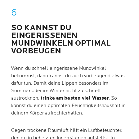
SO KANNST DU
EINGERISSENEN
MUNDWINKELN OPTIMAL
VORBEUGEN
Wenn du schnell eingerissene Mundwinkel
bekommst, dann kannst du auch vorbeugend etwas
dafür tun. Damit deine Lippen besonders im
Sommer oder im Winter nicht zu schnell
austrocknen,
trinke am besten viel Wasser
. So
kannst du einen optimalen Feuchtigkeitshaushalt in
deinem Körper aufrechterhalten.
Gegen trockene Raumluft hilft ein Luftbefeuchter,
den du in beheizten Innenräumen aufstellst. In