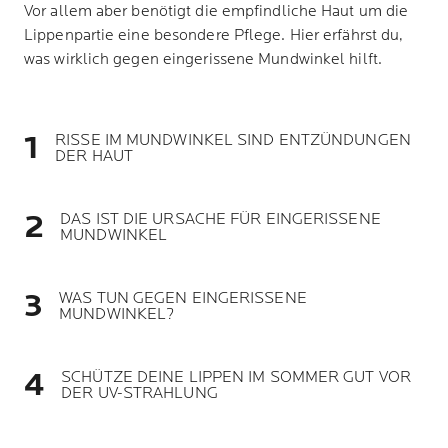
Vor allem aber benötigt die empfindliche Haut um die
Lippenpartie eine besondere Pflege. Hier erfährst du,
was wirklich gegen eingerissene Mundwinkel hilft.
RISSE IM MUNDWINKEL SIND ENTZÜNDUNGEN
DER HAUT
DAS IST DIE URSACHE FÜR EINGERISSENE
MUNDWINKEL
WAS TUN GEGEN EINGERISSENE
MUNDWINKEL?
SCHÜTZE DEINE LIPPEN IM SOMMER GUT VOR
DER UV-STRAHLUNG