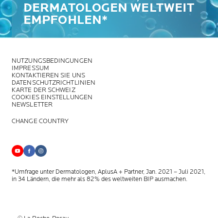
DERMATOLOGEN WELTWEIT
EMPFOHLEN*
NUTZUNGSBEDINGUNGEN
IMPRESSUM
KONTAKTIEREN SIE UNS
DATENSCHUTZRICHTLINIEN
KARTE DER SCHWEIZ
COOKIES EINSTELLUNGEN
NEWSLETTER
CHANGE COUNTRY
*Umfrage unter Dermatologen, AplusA + Partner, Jan. 2021 – Juli 2021,
in 34 Ländern, die mehr als 82% des weltweiten BIP ausmachen.