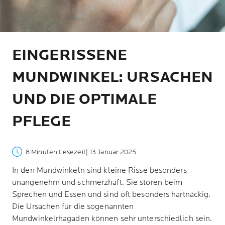
EINGERISSENE
MUNDWINKEL: URSACHEN
UND DIE OPTIMALE
PFLEGE
8 Minuten Lesezeit
| 13 Januar 2025
In den Mundwinkeln sind kleine Risse besonders
unangenehm und schmerzhaft. Sie stören beim
Sprechen und Essen und sind oft besonders hartnäckig.
Die Ursachen für die sogenannten
Mundwinkelrhagaden können sehr unterschiedlich sein.