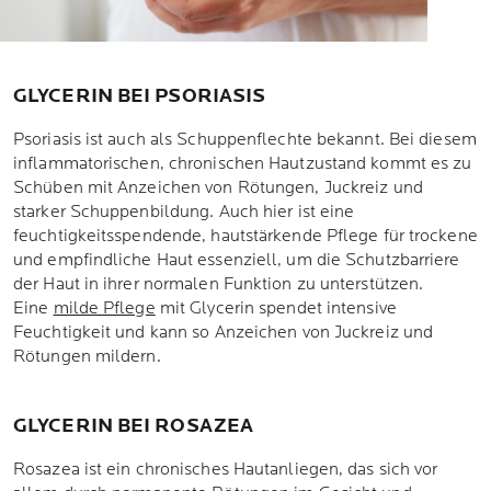
GLYCERIN BEI PSORIASIS
Psoriasis ist auch als Schuppenflechte bekannt. Bei diesem
inflammatorischen, chronischen Hautzustand kommt es zu
Schüben mit Anzeichen von Rötungen, Juckreiz und
starker Schuppenbildung. Auch hier ist eine
feuchtigkeitsspendende, hautstärkende Pflege für trockene
und empfindliche Haut essenziell, um die Schutzbarriere
der Haut in ihrer normalen Funktion zu unterstützen.
Eine
milde Pflege
mit Glycerin spendet intensive
Feuchtigkeit und kann so Anzeichen von Juckreiz und
Rötungen mildern.
GLYCERIN BEI ROSAZEA
Rosazea ist ein chronisches Hautanliegen, das sich vor