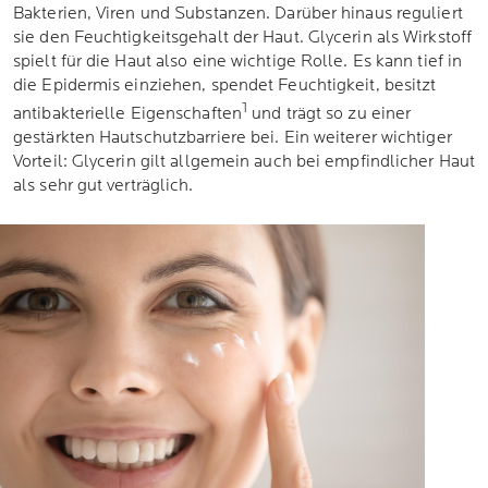
Bakterien, Viren und Substanzen. Darüber hinaus reguliert
sie den Feuchtigkeitsgehalt der Haut. Glycerin als Wirkstoff
spielt für die Haut also eine wichtige Rolle. Es kann tief in
die Epidermis einziehen, spendet Feuchtigkeit, besitzt
1
antibakterielle Eigenschaften
und trägt so zu einer
gestärkten Hautschutzbarriere bei. Ein weiterer wichtiger
Vorteil: Glycerin gilt allgemein auch bei empfindlicher Haut
als sehr gut verträglich.