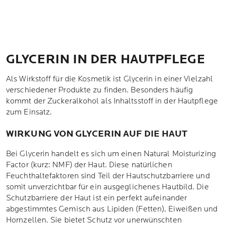
GLYCERIN IN DER HAUTPFLEGE
Als Wirkstoff für die Kosmetik ist Glycerin in einer Vielzahl
verschiedener Produkte zu finden. Besonders häufig
kommt der Zuckeralkohol als Inhaltsstoff in der Hautpflege
zum Einsatz.
WIRKUNG VON GLYCERIN AUF DIE HAUT
Bei Glycerin handelt es sich um einen Natural Moisturizing
Factor (kurz: NMF) der Haut. Diese natürlichen
Feuchthaltefaktoren sind Teil der Hautschutzbarriere und
somit unverzichtbar für ein ausgeglichenes Hautbild. Die
Schutzbarriere der Haut ist ein perfekt aufeinander
abgestimmtes Gemisch aus Lipiden (Fetten), Eiweißen und
Hornzellen. Sie bietet Schutz vor unerwünschten