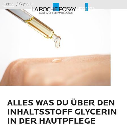
Home
Glycerin
ALLES WAS DU ÜBER DEN
INHALTSSTOFF GLYCERIN
IN DER HAUTPFLEGE