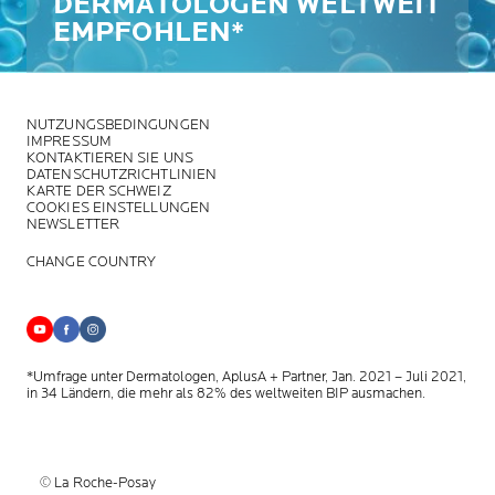
DERMATOLOGEN WELTWEIT
EMPFOHLEN*
NUTZUNGSBEDINGUNGEN
IMPRESSUM
KONTAKTIEREN SIE UNS
DATENSCHUTZRICHTLINIEN
KARTE DER SCHWEIZ
COOKIES EINSTELLUNGEN
NEWSLETTER
CHANGE COUNTRY
*Umfrage unter Dermatologen, AplusA + Partner, Jan. 2021 – Juli 2021,
in 34 Ländern, die mehr als 82% des weltweiten BIP ausmachen.
© La Roche-Posay