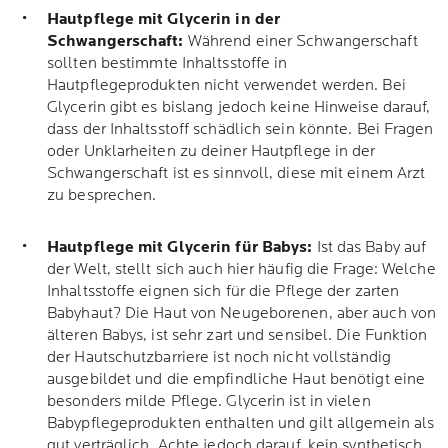
Hautpflege mit Glycerin in der
Schwangerschaft:
Während einer Schwangerschaft
sollten bestimmte Inhaltsstoffe in
Hautpflegeprodukten nicht verwendet werden. Bei
Glycerin gibt es bislang jedoch keine Hinweise darauf,
dass der Inhaltsstoff schädlich sein könnte. Bei Fragen
oder Unklarheiten zu deiner Hautpflege in der
Schwangerschaft ist es sinnvoll, diese mit einem Arzt
zu besprechen.
Hautpflege mit Glycerin für Babys:
Ist das Baby auf
der Welt, stellt sich auch hier häufig die Frage: Welche
Inhaltsstoffe eignen sich für die Pflege der zarten
Babyhaut? Die Haut von Neugeborenen, aber auch von
älteren Babys, ist sehr zart und sensibel. Die Funktion
der Hautschutzbarriere ist noch nicht vollständig
ausgebildet und die empfindliche Haut benötigt eine
besonders milde Pflege. Glycerin ist in vielen
Babypflegeprodukten enthalten und gilt allgemein als
gut verträglich. Achte jedoch darauf, kein synthetisch