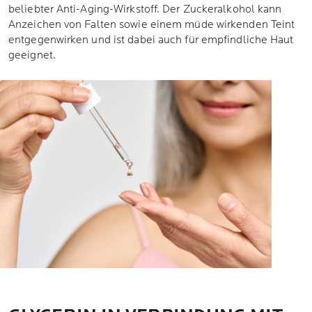
beliebter Anti-Aging-Wirkstoff. Der Zuckeralkohol kann
Anzeichen von Falten sowie einem müde wirkenden Teint
entgegenwirken und ist dabei auch für empfindliche Haut
geeignet.