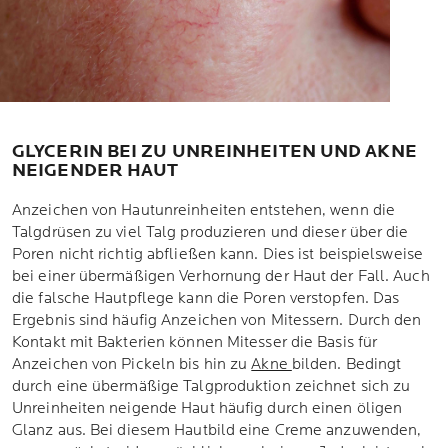
GLYCERIN BEI ZU UNREINHEITEN UND AKNE
NEIGENDER HAUT
Anzeichen von Hautunreinheiten entstehen, wenn die
Talgdrüsen zu viel Talg produzieren und dieser über die
Poren nicht richtig abfließen kann. Dies ist beispielsweise
bei einer übermäßigen Verhornung der Haut der Fall. Auch
die falsche Hautpflege kann die Poren verstopfen. Das
Ergebnis sind häufig Anzeichen von Mitessern. Durch den
Kontakt mit Bakterien können Mitesser die Basis für
Anzeichen von Pickeln bis hin zu
Akne
bilden. Bedingt
durch eine übermäßige Talgproduktion zeichnet sich zu
Unreinheiten neigende Haut häufig durch einen öligen
Glanz aus. Bei diesem Hautbild eine Creme anzuwenden,