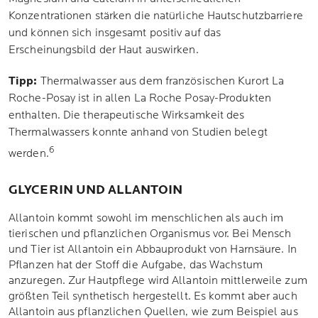
Konzentrationen stärken die natürliche Hautschutzbarriere
und können sich insgesamt positiv auf das
Erscheinungsbild der Haut auswirken.
Tipp:
Thermalwasser aus dem französischen Kurort La
Roche-Posay ist in allen La Roche Posay-Produkten
enthalten. Die therapeutische Wirksamkeit des
Thermalwassers konnte anhand von Studien belegt
6
werden.
GLYCERIN UND ALLANTOIN
Allantoin kommt sowohl im menschlichen als auch im
tierischen und pflanzlichen Organismus vor. Bei Mensch
und Tier ist Allantoin ein Abbauprodukt von Harnsäure. In
Pflanzen hat der Stoff die Aufgabe, das Wachstum
anzuregen. Zur Hautpflege wird Allantoin mittlerweile zum
größten Teil synthetisch hergestellt. Es kommt aber auch
Allantoin aus pflanzlichen Quellen, wie zum Beispiel aus