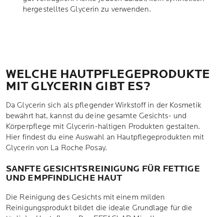
hergestelltes Glycerin zu verwenden.
WELCHE HAUTPFLEGEPRODUKTE
MIT GLYCERIN GIBT ES?
Da Glycerin sich als pflegender Wirkstoff in der Kosmetik
bewährt hat, kannst du deine gesamte Gesichts- und
Körperpflege mit Glycerin-haltigen Produkten gestalten.
Hier findest du eine Auswahl an Hautpflegeprodukten mit
Glycerin von La Roche Posay.
SANFTE GESICHTSREINIGUNG FÜR FETTIGE
UND EMPFINDLICHE HAUT
Die Reinigung des Gesichts mit einem milden
Reinigungsprodukt bildet die ideale Grundlage für die