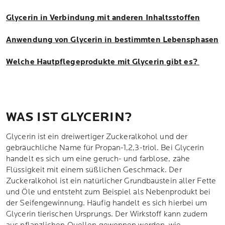
Glycerin in Verbindung mit anderen Inhaltsstoffen
Anwendung von Glycerin in bestimmten Lebensphasen
Welche Hautpflegeprodukte mit Glycerin gibt es?
WAS IST GLYCERIN?
Glycerin ist ein dreiwertiger Zuckeralkohol und der
gebräuchliche Name für Propan-1,2,3-triol. Bei Glycerin
handelt es sich um eine geruch- und farblose, zähe
Flüssigkeit mit einem süßlichen Geschmack. Der
Zuckeralkohol ist ein natürlicher Grundbaustein aller Fette
und Öle und entsteht zum Beispiel als Nebenprodukt bei
der Seifengewinnung. Häufig handelt es sich hierbei um
Glycerin tierischen Ursprungs. Der Wirkstoff kann zudem