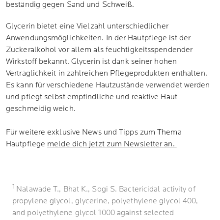
beständig gegen Sand und Schweiß.
Glycerin bietet eine Vielzahl unterschiedlicher
Anwendungsmöglichkeiten. In der Hautpflege ist der
Zuckeralkohol vor allem als feuchtigkeitsspendender
Wirkstoff bekannt. Glycerin ist dank seiner hohen
Verträglichkeit in zahlreichen Pflegeprodukten enthalten.
Es kann für verschiedene Hautzustände verwendet werden
und pflegt selbst empfindliche und reaktive Haut
geschmeidig weich.
Für weitere exklusive News und Tipps zum Thema
Hautpflege
melde dich jetzt zum Newsletter an.
1
Nalawade T., Bhat K., Sogi S. Bactericidal activity of
propylene glycol, glycerine, polyethylene glycol 400,
and polyethylene glycol 1000 against selected