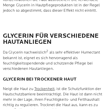
Menge Glycerin in Hautpflegeprodukten ist in der Regel
jedoch so abgestimmt, dass dieser Effekt nicht eintritt.
GLYCERIN FÜR VERSCHIEDENE
HAUTANLIEGEN
2
Da Glycerin nachweislich
als sehr effektiver Humectant
bekannt ist, eignet es sich hervorragend als
feuchtigkeitsspendende und schützende Pflege bei
verschiedenen Hautanliegen.
GLYCERIN BEI TROCKENER HAUT
Neigt die Haut zu
Trockenheit
, ist die Schutzfunktion der
Hautschutzbarriere beeinträchtigt. Die Haut ist dann nicht
mehr in der Lage, ihren Feuchtigkeits- und Fetthaushalt
richtig zu regulieren. Trocknet die Haut aus, kann es zu