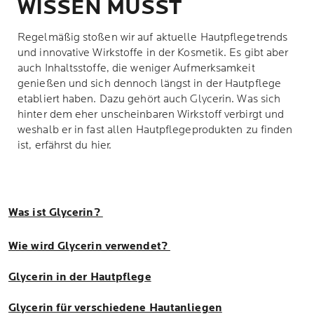
WISSEN MUSST
Regelmäßig stoßen wir auf aktuelle Hautpflegetrends
und innovative Wirkstoffe in der Kosmetik. Es gibt aber
auch Inhaltsstoffe, die weniger Aufmerksamkeit
genießen und sich dennoch längst in der Hautpflege
etabliert haben. Dazu gehört auch Glycerin. Was sich
hinter dem eher unscheinbaren Wirkstoff verbirgt und
weshalb er in fast allen Hautpflegeprodukten zu finden
ist, erfährst du hier.
Was ist Glycerin?
Wie wird Glycerin verwendet?
Glycerin in der Hautpflege
Glycerin für verschiedene Hautanliegen