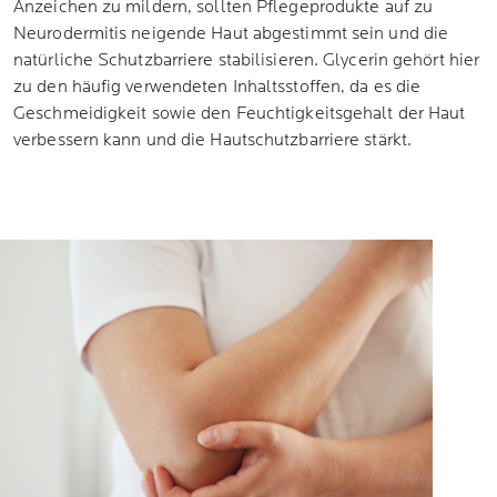
Anzeichen zu mildern, sollten Pflegeprodukte auf zu
Neurodermitis neigende Haut abgestimmt sein und die
natürliche Schutzbarriere stabilisieren. Glycerin gehört hier
zu den häufig verwendeten Inhaltsstoffen, da es die
Geschmeidigkeit sowie den Feuchtigkeitsgehalt der Haut
verbessern kann und die Hautschutzbarriere stärkt.