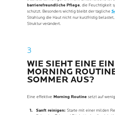
barrierefreundliche Pflege
, die Feuchtigkeit 
schützt. Besonders wichtig bleibt der tägliche
S
Strahlung die Haut nicht nur kurzfristig belastet,
Struktur verändert.
WIE SIEHT EINE EI
MORNING ROUTIN
SOMMER AUS?
Eine effektive
Morning Routine
setzt auf wenig
Sanft reinigen:
Starte mit einer milden Re