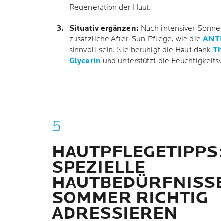
Regeneration der Haut.
Situativ ergänzen:
Nach intensiver Sonne
zusätzliche
After-Sun
-Pflege, wie die
ANT
sinnvoll sein. Sie beruhigt die Haut dank
T
Glycerin
und unterstützt die Feuchtigkeits
HAUTPFLEGETIPPS
SPEZIELLE
HAUTBEDÜRFNISSE
SOMMER RICHTIG
ADRESSIEREN