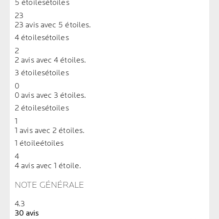
5 étoiles
étoiles
23
23 avis avec 5 étoiles.
4 étoiles
étoiles
2
2 avis avec 4 étoiles.
3 étoiles
étoiles
0
0 avis avec 3 étoiles.
2 étoiles
étoiles
1
1 avis avec 2 étoiles.
1 étoile
étoiles
4
4 avis avec 1 étoile.
NOTE GÉNÉRALE
4.3
30 avis