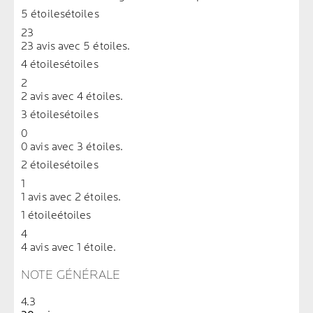
5 étoiles
étoiles
23
23 avis avec 5 étoiles.
4 étoiles
étoiles
2
2 avis avec 4 étoiles.
3 étoiles
étoiles
0
0 avis avec 3 étoiles.
2 étoiles
étoiles
1
1 avis avec 2 étoiles.
1 étoile
étoiles
4
4 avis avec 1 étoile.
NOTE GÉNÉRALE
4.3