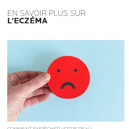
EN SAVOIR PLUS SUR
L'ECZÉMA