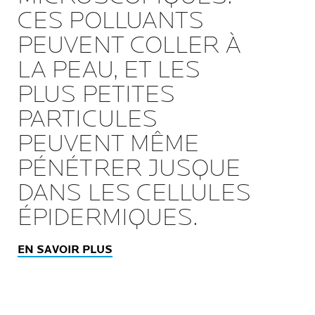
CES POLLUANTS
PEUVENT COLLER À
LA PEAU, ET LES
PLUS PETITES
PARTICULES
PEUVENT MÊME
PÉNÉTRER JUSQUE
DANS LES CELLULES
ÉPIDERMIQUES.
EN SAVOIR PLUS