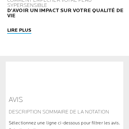
COMMENT EMPÊCHER VOTRE PEAU
SYPERSENSIBLE
D'AVOIR UN IMPACT SUR VOTRE QUALITÉ DE
VIE
LIRE PLUS
AVIS
DESCRIPTION SOMMAIRE DE LA NOTATION
Sélectionnez une ligne ci-dessous pour filtrer les avis.