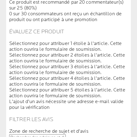
Ce produit est recommandé par 20 commentateur(s)
sur 25 (80%)
0 sur 30 consommateurs ont reçu un échantillon de
produit ou ont participé à une promotion
ÉVALUEZ CE PRODUIT
Sélectionnez pour attribuer 1 étoile à l'article. Cette
action ouvrira le formulaire de soumission.
Sélectionnez pour attribuer 2 étoiles à l'article. Cette
action ouvrira le formulaire de soumission.
Sélectionnez pour attribuer 3 étoiles à l'article. Cette
action ouvrira le formulaire de soumission.
Sélectionnez pour attribuer 4 étoiles à l'article. Cette
action ouvrira le formulaire de soumission.
Sélectionnez pour attribuer 5 étoiles à l'article. Cette
action ouvrira le formulaire de soumission.
L'ajout d'un avis nécessite une adresse e-mail valide
pour la vérification
FILTRER LES AVIS
Zone de recherche de sujet et d'avis