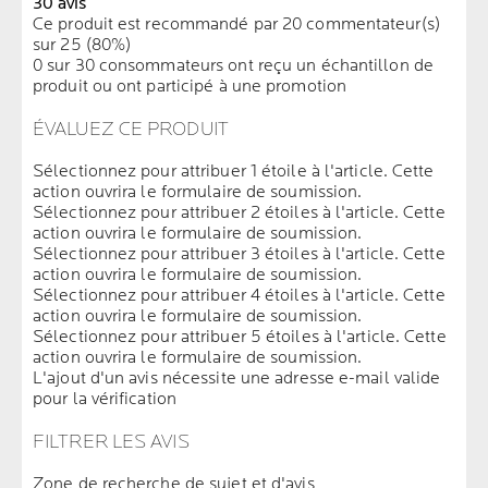
30 avis
Ce produit est recommandé par 20 commentateur(s)
sur 25 (80%)
0 sur 30 consommateurs ont reçu un échantillon de
produit ou ont participé à une promotion
ÉVALUEZ CE PRODUIT
Sélectionnez pour attribuer 1 étoile à l'article. Cette
action ouvrira le formulaire de soumission.
Sélectionnez pour attribuer 2 étoiles à l'article. Cette
action ouvrira le formulaire de soumission.
Sélectionnez pour attribuer 3 étoiles à l'article. Cette
action ouvrira le formulaire de soumission.
Sélectionnez pour attribuer 4 étoiles à l'article. Cette
action ouvrira le formulaire de soumission.
Sélectionnez pour attribuer 5 étoiles à l'article. Cette
action ouvrira le formulaire de soumission.
L'ajout d'un avis nécessite une adresse e-mail valide
pour la vérification
FILTRER LES AVIS
Zone de recherche de sujet et d'avis