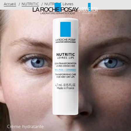
Accueil
NUTRITIC
NUTRITIC Lèvres
Crème hydratante