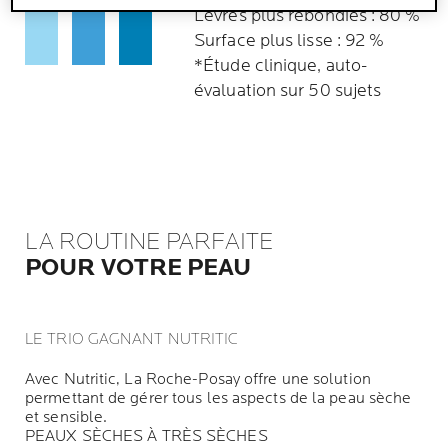
Lèvres plus rebondies : 80 %
Surface plus lisse : 92 %
*Étude clinique, auto-
évaluation sur 50 sujets
LA ROUTINE PARFAITE
POUR VOTRE PEAU
LE TRIO GAGNANT NUTRITIC
Avec Nutritic, La Roche-Posay offre une solution
permettant de gérer tous les aspects de la peau sèche
et sensible.
PEAUX SÈCHES À TRÈS SÈCHES