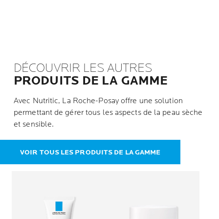
DÉCOUVRIR LES AUTRES
PRODUITS DE LA GAMME
Avec Nutritic, La Roche-Posay offre une solution
permettant de gérer tous les aspects de la peau sèche
et sensible.
VOIR TOUS LES PRODUITS DE LA GAMME