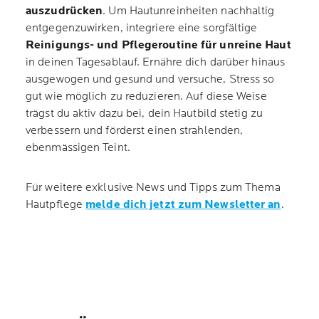
auszudrücken
. Um Hautunreinheiten nachhaltig
entgegenzuwirken, integriere eine sorgfältige
Reinigungs- und Pflegeroutine für unreine Haut
in deinen Tagesablauf. Ernähre dich darüber hinaus
ausgewogen und gesund und versuche, Stress so
gut wie möglich zu reduzieren. Auf diese Weise
trägst du aktiv dazu bei, dein Hautbild stetig zu
verbessern und förderst einen strahlenden,
ebenmässigen Teint.
Für weitere exklusive News und Tipps zum Thema
Hautpflege
melde dich jetzt zum Newsletter an
.