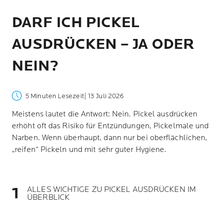
DARF ICH PICKEL
AUSDRÜCKEN – JA ODER
NEIN?
5 Minuten Lesezeit
| 13 Juli 2026
Meistens lautet die Antwort: Nein. Pickel ausdrücken
erhöht oft das Risiko für Entzündungen, Pickelmale und
Narben. Wenn überhaupt, dann nur bei oberflächlichen,
„reifen“ Pickeln und mit sehr guter Hygiene.
ALLES WICHTIGE ZU PICKEL AUSDRÜCKEN IM
ÜBERBLICK