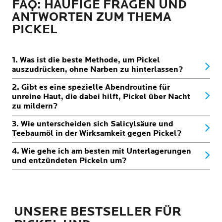
FAQ: HÄUFIGE FRAGEN UND
ANTWORTEN ZUM THEMA
PICKEL
1. Was ist die beste Methode, um Pickel
auszudrücken, ohne Narben zu hinterlassen?
2. Gibt es eine spezielle Abendroutine für
unreine Haut, die dabei hilft, Pickel über Nacht
zu mildern?
3. Wie unterscheiden sich Salicylsäure und
Teebaumöl in der Wirksamkeit gegen Pickel?
4. Wie gehe ich am besten mit Unterlagerungen
und entzündeten Pickeln um?
UNSERE BESTSELLER FÜR