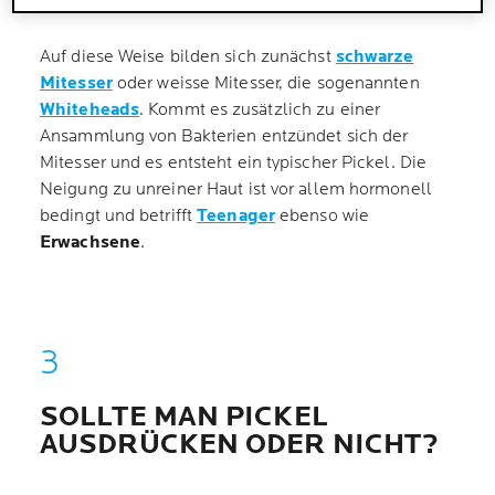
Auf diese Weise bilden sich zunächst
schwarze
Mitesser
oder weisse Mitesser, die sogenannten
Whiteheads
. Kommt es zusätzlich zu einer
Ansammlung von Bakterien entzündet sich der
Mitesser und es entsteht ein typischer Pickel. Die
Neigung zu unreiner Haut ist vor allem hormonell
bedingt und betrifft
Teenager
ebenso wie
Erwachsene
.
SOLLTE MAN PICKEL
AUSDRÜCKEN ODER NICHT?