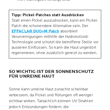
Tipp: Pickel-Patches statt Ausdrücken
Statt einen Pickel auszudrücken, kann ein Pickel-
Patch die schonendere Alternative sein. Der
EFFACLAR DUO+M Patch
absorbiert
Verunreinigungen mithilfe der Hydrokolloid-
Technologie und schützt die betroffene Stelle vor
äusseren Einflüssen. So kann die Haut ungestört
regenerieren, ohne zusätzlich gereizt zu werden.
SO WICHTIG IST DER SONNENSCHUTZ
FÜR UNREINE HAUT
Sonne kann unreine Haut zunächst scheinbar
verbessern, da Pickel und Rötungen oft weniger
sichtbar wirken. Tatsächlich können UV-Strahlen
jedoch Entzündungen fördern, die