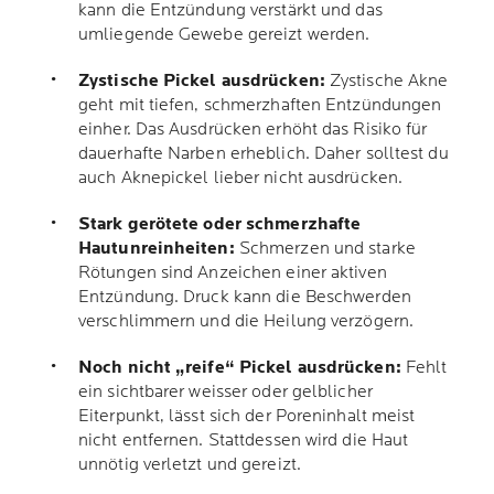
kann die Entzündung verstärkt und das
umliegende Gewebe gereizt werden.
Zystische Pickel ausdrücken:
Zystische Akne
geht mit tiefen, schmerzhaften Entzündungen
einher. Das Ausdrücken erhöht das Risiko für
dauerhafte Narben erheblich. Daher solltest du
auch Aknepickel lieber nicht ausdrücken.
Stark gerötete oder schmerzhafte
Hautunreinheiten:
Schmerzen und starke
Rötungen sind Anzeichen einer aktiven
Entzündung. Druck kann die Beschwerden
verschlimmern und die Heilung verzögern.
Noch nicht „reife“ Pickel ausdrücken:
Fehlt
ein sichtbarer weisser oder gelblicher
Eiterpunkt, lässt sich der Poreninhalt meist
nicht entfernen. Stattdessen wird die Haut
unnötig verletzt und gereizt.