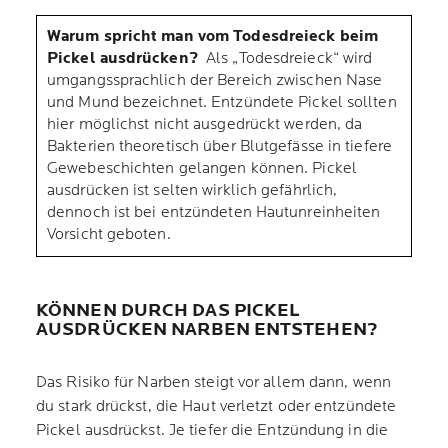
Warum spricht man vom Todesdreieck beim
Pickel ausdrücken?
Als „Todesdreieck“ wird
umgangssprachlich der Bereich zwischen Nase
und Mund bezeichnet. Entzündete Pickel sollten
hier möglichst nicht ausgedrückt werden, da
Bakterien theoretisch über Blutgefässe in tiefere
Gewebeschichten gelangen können. Pickel
ausdrücken ist selten wirklich gefährlich,
dennoch ist bei entzündeten Hautunreinheiten
Vorsicht geboten.
KÖNNEN DURCH DAS PICKEL
AUSDRÜCKEN NARBEN ENTSTEHEN?
Das Risiko für Narben steigt vor allem dann, wenn
du stark drückst, die Haut verletzt oder entzündete
Pickel ausdrückst. Je tiefer die Entzündung in die