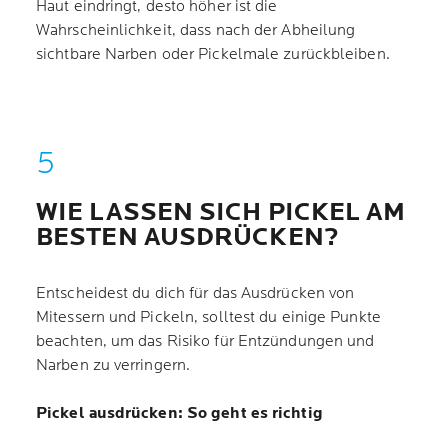
Haut eindringt, desto höher ist die
Wahrscheinlichkeit, dass nach der Abheilung
sichtbare Narben oder Pickelmale zurückbleiben.
WIE LASSEN SICH PICKEL AM
BESTEN AUSDRÜCKEN?
Entscheidest du dich für das Ausdrücken von
Mitessern und Pickeln, solltest du einige Punkte
beachten, um das Risiko für Entzündungen und
Narben zu verringern.
Pickel ausdrücken: So geht es richtig