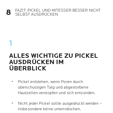
FAZIT: PICKEL UND MITESSER BESSER NICHT
SELBST AUSDRÜCKEN
ALLES WICHTIGE ZU PICKEL
AUSDRÜCKEN IM
ÜBERBLICK
Pickel entstehen, wenn Poren durch
überschüssigen Talg und abgestorbene
Hautzellen verstopfen und sich entzünden.
Nicht jeder Pickel sollte ausgedrückt werden –
insbesondere keine unterirdischen,