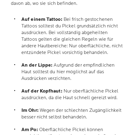
davon ab, wo sie sich befinden.
Auf einem Tattoo:
Bei frisch gestochenen
Tattoos solltest du Pickel grundsätzlich nicht
ausdrücken. Bei vollständig abgeheilten
Tattoos gelten die gleichen Regeln wie für
andere Hautbereiche: Nur oberflächliche, nicht
entzündete Pickel vorsichtig behandeln.
An der Lippe:
Aufgrund der empfindlichen
Haut solltest du hier möglichst auf das
Ausdrücken verzichten.
Auf der Kopfhaut:
Nur oberflächliche Pickel
ausdrücken, da die Haut schnell gereizt wird.
Im Ohr:
Wegen der schlechten Zugänglichkeit
besser nicht selbst behandeln.
Am Po:
Oberflächliche Pickel können