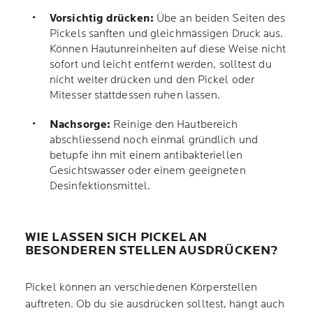
Vorsichtig drücken:
Übe an beiden Seiten des
Pickels sanften und gleichmässigen Druck aus.
Können Hautunreinheiten auf diese Weise nicht
sofort und leicht entfernt werden, solltest du
nicht weiter drücken und den Pickel oder
Mitesser stattdessen ruhen lassen.
Nachsorge:
Reinige den Hautbereich
abschliessend noch einmal gründlich und
betupfe ihn mit einem antibakteriellen
Gesichtswasser oder einem geeigneten
Desinfektionsmittel.
WIE LASSEN SICH PICKEL AN
BESONDEREN STELLEN AUSDRÜCKEN?
Pickel können an verschiedenen Körperstellen
auftreten. Ob du sie ausdrücken solltest, hängt auch