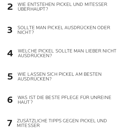
WIE ENTSTEHEN PICKEL UND MITESSER
ÜBERHAUPT?
SOLLTE MAN PICKEL AUSDRÜCKEN ODER
NICHT?
WELCHE PICKEL SOLLTE MAN LIEBER NICHT
AUSDRÜCKEN?
WIE LASSEN SICH PICKEL AM BESTEN
AUSDRÜCKEN?
WAS IST DIE BESTE PFLEGE FÜR UNREINE
HAUT?
ZUSÄTZLICHE TIPPS GEGEN PICKEL UND
MITESSER