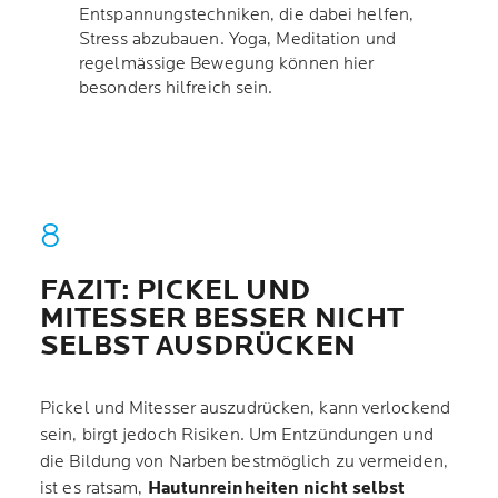
Entspannungstechniken, die dabei helfen,
Stress abzubauen. Yoga, Meditation und
regelmässige Bewegung können hier
besonders hilfreich sein.
FAZIT: PICKEL UND
MITESSER BESSER NICHT
SELBST AUSDRÜCKEN
Pickel und Mitesser auszudrücken, kann verlockend
sein, birgt jedoch Risiken. Um Entzündungen und
die Bildung von Narben bestmöglich zu vermeiden,
ist es ratsam,
Hautunreinheiten nicht selbst