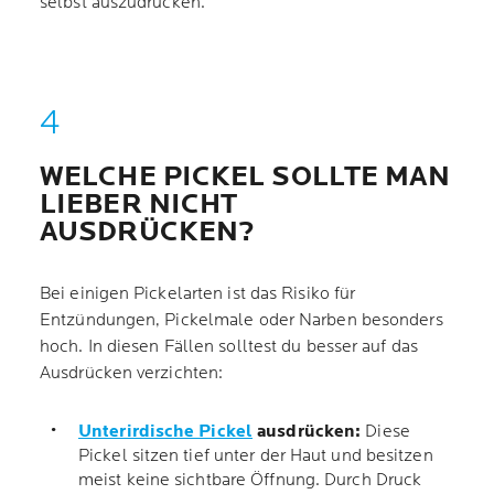
selbst auszudrücken.
WELCHE PICKEL SOLLTE MAN
LIEBER NICHT
AUSDRÜCKEN?
Bei einigen Pickelarten ist das Risiko für
Entzündungen, Pickelmale oder Narben besonders
hoch. In diesen Fällen solltest du besser auf das
Ausdrücken verzichten:
Unterirdische Pickel
ausdrücken:
Diese
Pickel sitzen tief unter der Haut und besitzen
meist keine sichtbare Öffnung. Durch Druck