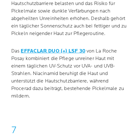
Hautschutzbarriere belasten und das Risiko für
Pickelmale sowie dunkle Verfärbungen nach
abgeheilten Unreinheiten erhöhen. Deshalb gehört
ein täglicher Sonnenschutz auch bei fettiger und zu
Pickeln neigender Haut zur Pflegeroutine.
Das
EFFACLAR DUO (+) LSF 30
von La Roche
Posay kombiniert die Pflege unreiner Haut mit
einem täglichen UV-Schutz vor UVA- und UVB-
Strahlen. Niacinamid beruhigt die Haut und
unterstützt die Hautschutzbarriere, während
Procerad dazu beiträgt, bestehende Pickelmale zu
mildern.