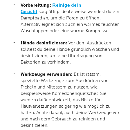
Vorbereitung:
Reinige dein
Gesicht
sorgfältig. Idealerweise wendest du ein
Dampfbad an, um die Poren zu öffnen.
Alternativ eignet sich auch ein warmer, feuchter
Waschlappen oder eine warme Kompresse.
Hände desinfizieren:
Vor dem Ausdrücken
solltest du deine Hände gründlich waschen und
desinfizieren, um eine Übertragung von
Bakterien zu verhindern.
Werkzeuge verwenden:
Es ist ratsam,
spezielle Werkzeuge zum Ausdrücken von
Pickeln und Mitessern zu nutzen, wie
beispielsweise Komedonenquetscher. Sie
wurden dafür entwickelt, das Risiko für
Hautverletzungen so gering wie möglich zu
halten. Achte darauf, auch deine Werkzeuge vor
und nach dem Gebrauch zu reinigen und
desinfizieren.