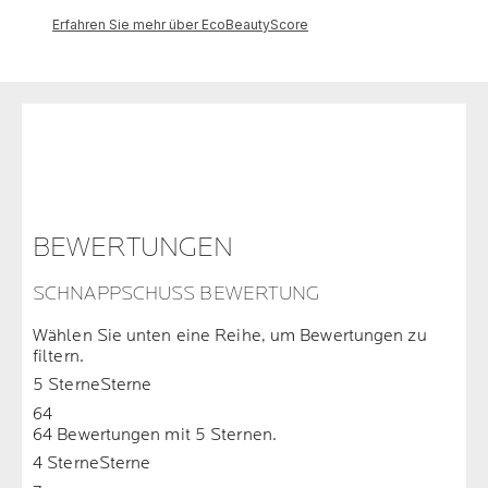
BEWERTUNGEN
SCHNAPPSCHUSS BEWERTUNG
Wählen Sie unten eine Reihe, um Bewertungen zu
filtern.
5 Sterne
Sterne
64
64 Bewertungen mit 5 Sternen.
4 Sterne
Sterne