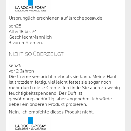
Ursprünglich erschienen auf larocheposay.de
sen25
Alter
18 bis 24
Geschlecht
Männlich
3 von 5 Sternen.
NICHT SO ÜBERZEUGT
sen25
vor 2 Jahren
Die Creme verspricht mehr als sie kann. Meine Haut
ist trotzdem fettig, vielleicht fettet sie sogar noch
mehr durch diese Creme. Ich finde Sie auch zu wenig
feuchtigkeitsspendend. Der Duft ist
gewöhnungsbedürftig, aber angenehm. Ich würde
lieber ein anderen Produkt probieren.
Nein, Ich empfehle dieses Produkt nicht.