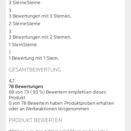
3 Sterne
Sterne
3
3 Bewertungen mit 3 Sternen.
2 Sterne
Sterne
3
3 Bewertungen mit 2 Sternen.
1 Stern
Sterne
1
1 Bewertung mit 1 Stern.
GESAMTBEWERTUNG
4.7
78 Bewertungen
68 von 73 ( 93 %) Bewertern empfehlen dieses
Produkt
0 von 78 Bewertern haben Produktproben erhalten
oder an Werbeaktionen teilgenommen
PRODUKT BEWERTEN