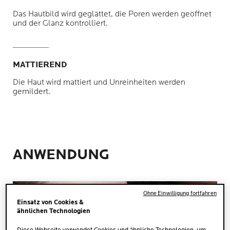
Das Hautbild wird geglättet, die Poren werden geöffnet
und der Glanz kontrolliert.
MATTIEREND
Die Haut wird mattiert und Unreinheiten werden
gemildert.
ANWENDUNG
Ohne Einwilligung fortfahren
Einsatz von Cookies &
ähnlichen Technologien