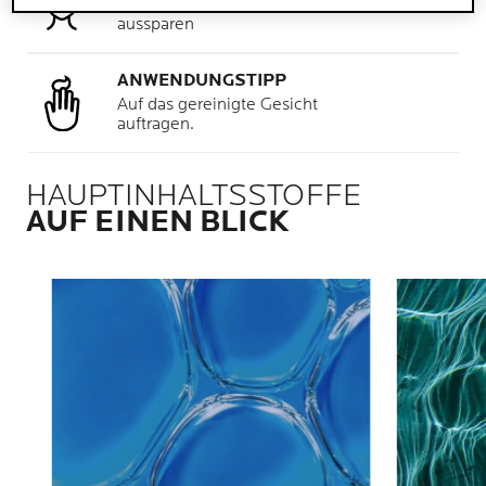
Im Gesicht; Augenpartie
aussparen
ANWENDUNGSTIPP
Auf das gereinigte Gesicht
auftragen.
HAUPTINHALTSSTOFFE
AUF EINEN BLICK