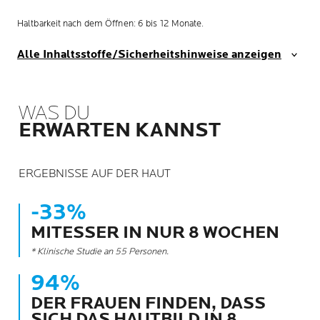
Haltbarkeit nach dem Öffnen: 6 bis 12 Monate.
Alle Inhaltsstoffe/Sicherheitshinweise anzeigen
WAS DU
ERWARTEN KANNST
ERGEBNISSE AUF DER HAUT
-33%
MITESSER IN NUR 8 WOCHEN
* Klinische Studie an 55 Personen.
94%
DER FRAUEN FINDEN, DASS
SICH DAS HAUTBILD IN 8