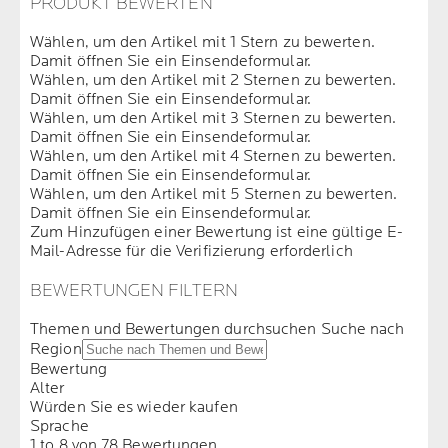
PRODUKT BEWERTEN
Wählen, um den Artikel mit 1 Stern zu bewerten.
Damit öffnen Sie ein Einsendeformular.
Wählen, um den Artikel mit 2 Sternen zu bewerten.
Damit öffnen Sie ein Einsendeformular.
Wählen, um den Artikel mit 3 Sternen zu bewerten.
Damit öffnen Sie ein Einsendeformular.
Wählen, um den Artikel mit 4 Sternen zu bewerten.
Damit öffnen Sie ein Einsendeformular.
Wählen, um den Artikel mit 5 Sternen zu bewerten.
Damit öffnen Sie ein Einsendeformular.
Zum Hinzufügen einer Bewertung ist eine gültige E-
Mail-Adresse für die Verifizierung erforderlich
BEWERTUNGEN FILTERN
Themen und Bewertungen durchsuchen Suche nach
Region
Bewertung
Alter
Würden Sie es wieder kaufen
Sprache
1 to 8 von 78 Bewertungen