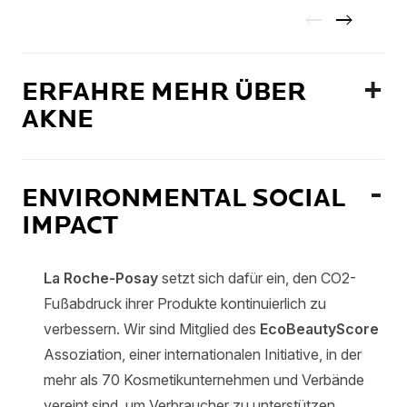
ERFAHRE MEHR ÜBER
AKNE
ENVIRONMENTAL SOCIAL
IMPACT