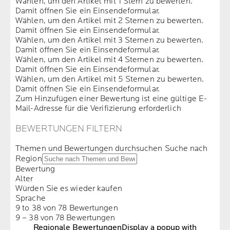
Wählen, um den Artikel mit 1 Stern zu bewerten.
Damit öffnen Sie ein Einsendeformular.
Wählen, um den Artikel mit 2 Sternen zu bewerten.
Damit öffnen Sie ein Einsendeformular.
Wählen, um den Artikel mit 3 Sternen zu bewerten.
Damit öffnen Sie ein Einsendeformular.
Wählen, um den Artikel mit 4 Sternen zu bewerten.
Damit öffnen Sie ein Einsendeformular.
Wählen, um den Artikel mit 5 Sternen zu bewerten.
Damit öffnen Sie ein Einsendeformular.
Zum Hinzufügen einer Bewertung ist eine gültige E-
Mail-Adresse für die Verifizierung erforderlich
BEWERTUNGEN FILTERN
Themen und Bewertungen durchsuchen Suche nach
Region
Bewertung
Alter
Würden Sie es wieder kaufen
Sprache
9 to 38 von 78 Bewertungen
9 – 38 von 78 Bewertungen
Regionale Bewertungen
Display a popup with