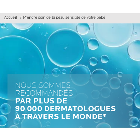
Accueil
Prendre soin de la peau sensible de votre bébé
NOUS SOMMES
RECOMMANDÉS
PAR PLUS DE
90 000 DERMATOLOGUES
À TRAVERS LE MONDE*