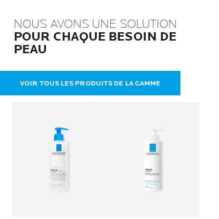
NOUS AVONS UNE SOLUTION
POUR CHAQUE BESOIN DE
PEAU
VOIR TOUS LES PRODUITS DE LA GAMME