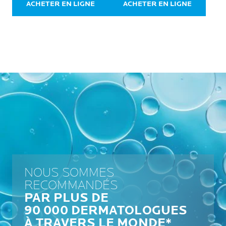
ACHETER EN LIGNE
ACHETER EN LIGNE
NOUS SOMMES
RECOMMANDÉS
PAR PLUS DE
90 000 DERMATOLOGUES
À TRAVERS LE MONDE*