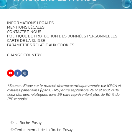
INFORMATIONS LÉGALES
MENTIONS LÉGALES
CONTACTEZ-NOUS
POLITIQUE DE PROTECTION DES DONNÉES PERSONNELLES
CARTE DE LA SUISSE
PARAMÈTRES RELATIF AUX COOKIES
CHANGE COUNTRY
*Source : Étude sur le marché dermocosmétique menée par IQVIA et
d'autres partenaires (Ipsos, TNS) entre septembre 2017 et août 2018
chez des dermatologues dans 59 pays représentant plus de 80 % du
PIB mondial.
© La Roche-Posay
© Centre thermal de La Roche-Posay