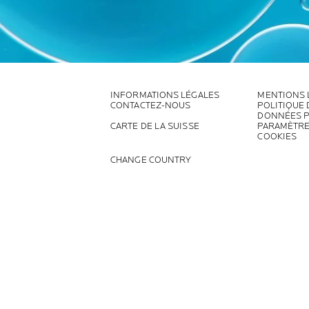
INFORMATIONS LÉGALES
MENTIONS 
CONTACTEZ-NOUS
POLITIQUE
DONNÉES 
CARTE DE LA SUISSE
PARAMÈTRE
COOKIES
CHANGE COUNTRY