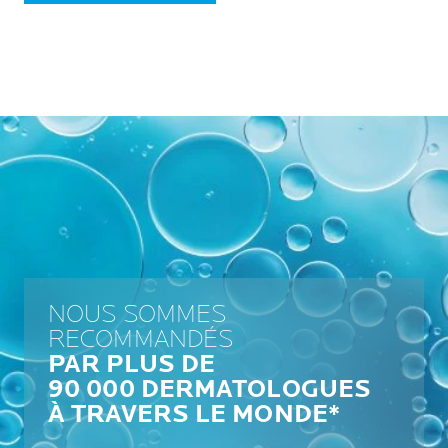
NOUS SOMMES
RECOMMANDÉS
PAR PLUS DE
90 000 DERMATOLOGUES
À TRAVERS LE MONDE*