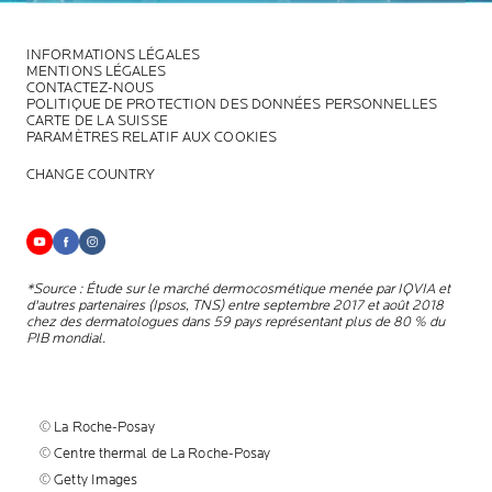
INFORMATIONS LÉGALES
MENTIONS LÉGALES
CONTACTEZ-NOUS
POLITIQUE DE PROTECTION DES DONNÉES PERSONNELLES
CARTE DE LA SUISSE
PARAMÈTRES RELATIF AUX COOKIES
CHANGE COUNTRY
*Source : Étude sur le marché dermocosmétique menée par IQVIA et
d'autres partenaires (Ipsos, TNS) entre septembre 2017 et août 2018
chez des dermatologues dans 59 pays représentant plus de 80 % du
PIB mondial.
© La Roche-Posay
© Centre thermal de La Roche-Posay
© Getty Images