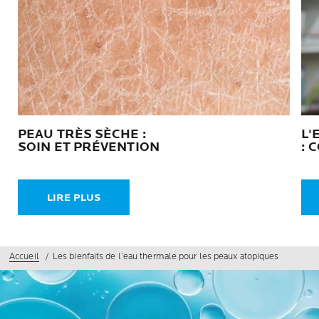
PEAU TRÈS SÈCHE :
L'
SOIN ET PRÉVENTION
: 
LIRE PLUS
Accueil
Les bienfaits de l’eau thermale pour les peaux atopiques