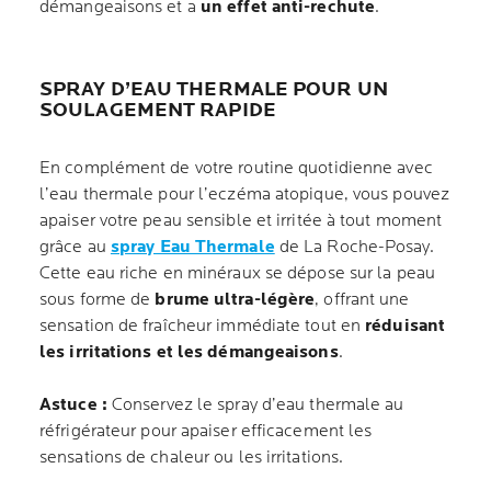
démangeaisons et a
un effet anti-rechute
.
SPRAY D’EAU THERMALE POUR UN
SOULAGEMENT RAPIDE
En complément de votre routine quotidienne avec
l’eau thermale pour l’eczéma atopique, vous pouvez
apaiser votre peau sensible et irritée à tout moment
grâce au
spray Eau Thermale
de La Roche-Posay.
Cette eau riche en minéraux se dépose sur la peau
sous forme de
brume ultra-légère
, offrant une
sensation de fraîcheur immédiate tout en
réduisant
les irritations et les démangeaisons
.
Astuce :
Conservez le spray d’eau thermale au
réfrigérateur pour apaiser efficacement les
sensations de chaleur ou les irritations.