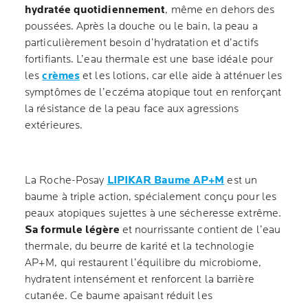
hydratée quotidiennement
, même en dehors des
poussées. Après la douche ou le bain, la peau a
particulièrement besoin d’hydratation et d’actifs
fortifiants. L’eau thermale est une base idéale pour
les
crèmes
et les lotions, car elle aide à atténuer les
symptômes de l’eczéma atopique tout en renforçant
la résistance de la peau face aux agressions
extérieures.
La Roche-Posay
LIPIKAR Baume AP+M
est un
baume à triple action, spécialement conçu pour les
peaux atopiques sujettes à une sécheresse extrême.
Sa formule légère
et nourrissante contient de l’eau
thermale, du beurre de karité et la technologie
AP+M, qui restaurent l’équilibre du microbiome,
hydratent intensément et renforcent la barrière
cutanée. Ce baume apaisant réduit les