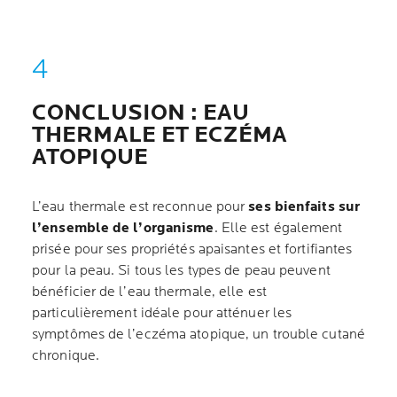
CONCLUSION : EAU
THERMALE ET ECZÉMA
ATOPIQUE
L’eau thermale est reconnue pour
ses bienfaits sur
l’ensemble de l’organisme
. Elle est également
prisée pour ses propriétés apaisantes et fortifiantes
pour la peau. Si tous les types de peau peuvent
bénéficier de l’eau thermale, elle est
particulièrement idéale pour atténuer les
symptômes de l’eczéma atopique, un trouble cutané
chronique.