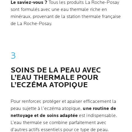
Le saviez-vous ?
Tous les produits La Roche-Posay
sont formulés avec une eau thermale riche en
minéraux, provenant de la station thermale française
de La Roche-Posay.
SOINS DE LA PEAU AVEC
L’EAU THERMALE POUR
L’ECZÉMA ATOPIQUE
Pour renforcer, protéger et apaiser efficacement la
peau sujette à l’eczéma atopique,
une routine de
nettoyage et de soins adaptée
est indispensable.
L’eau thermale se combine parfaitement avec
d’autres actifs essentiels pour ce type de peau.