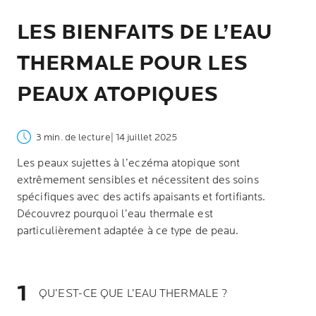
LES BIENFAITS DE L’EAU
THERMALE POUR LES
PEAUX ATOPIQUES
3 min. de lecture
| 14 juillet 2025
Les peaux sujettes à l’eczéma atopique sont
extrêmement sensibles et nécessitent des soins
spécifiques avec des actifs apaisants et fortifiants.
Découvrez pourquoi l’eau thermale est
particulièrement adaptée à ce type de peau.
QU’EST-CE QUE L’EAU THERMALE ?