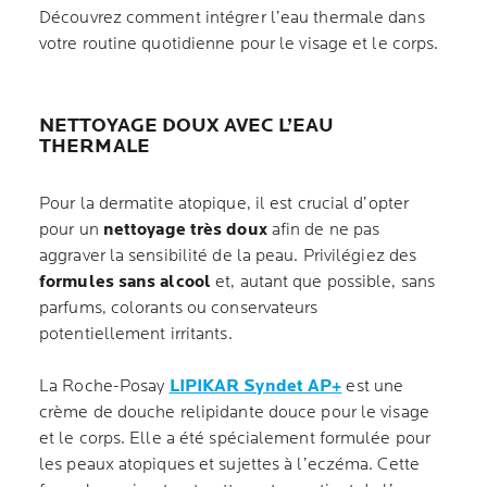
Découvrez comment intégrer l’eau thermale dans
votre routine quotidienne pour le visage et le corps.
NETTOYAGE DOUX AVEC L’EAU
THERMALE
Pour la dermatite atopique, il est crucial d’opter
pour un
nettoyage très doux
afin de ne pas
aggraver la sensibilité de la peau. Privilégiez des
formules sans alcool
et, autant que possible, sans
parfums, colorants ou conservateurs
potentiellement irritants.
La Roche-Posay
LIPIKAR Syndet AP+
est une
crème de douche relipidante douce pour le visage
et le corps. Elle a été spécialement formulée pour
les peaux atopiques et sujettes à l’eczéma. Cette