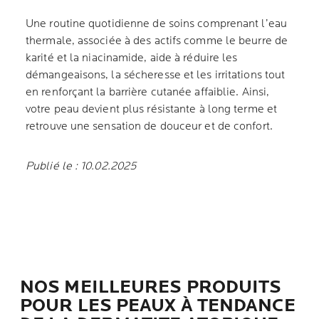
Une routine quotidienne de soins comprenant l’eau
thermale, associée à des actifs comme le beurre de
karité et la niacinamide, aide à réduire les
démangeaisons, la sécheresse et les irritations tout
en renforçant la barrière cutanée affaiblie. Ainsi,
votre peau devient plus résistante à long terme et
retrouve une sensation de douceur et de confort.
Publié le : 10.02.2025
NOS MEILLEURES PRODUITS
POUR LES PEAUX À TENDANCE