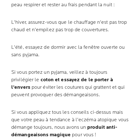
peau respirer et rester au frais pendant la nuit :
L'hiver, assurez-vous que le chauffage n'est pas trop
chaud et n'empilez pas trop de couvertures.
L'été, essayez de dormir avec la fenêtre ouverte ou
sans pyjama.
Si vous portez un pyjama, veillez à toujours
privilégier le
coton et essayez de le porter à
l'envers
pour éviter les coutures qui grattent et qui
peuvent provoquer des démangeaisons.
Si vous appliquez tous les conseils ci-dessus mais
que votre peau à tendance à l'eczéma atopique vous
démange toujours, nous avons un
produit anti-
démangeaisons magique
pour vous !