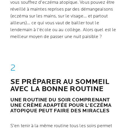
vous souffrez d'eczéma atopique. Vous pouvez être
réveillé à maintes reprises par des démangeaisons
(eczéma sur les mains, sur le visage… et partout
ailleurs)… ce qui vous vaut de bailler tout le
lendemain à l'école ou au collège. Alors quel est le
meilleur moyen de passer une nuit paisible ?
SE PRÉPARER AU SOMMEIL
AVEC LA BONNE ROUTINE
UNE ROUTINE DU SOIR COMPRENANT
UNE CRÈME ADAPTÉE POUR L'ECZÉMA
ATOPIQUE PEUT FAIRE DES MIRACLES
S'en tenir à la même routine tous les soirs permet