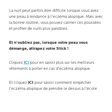
La nuit peut parfois être difficile lorsque vous avez
une peau à tendance à l'eczéma atopique. Mais avec
la bonne routine, vous pouvez calmer ces poussées
et profiter de nuits plus paisibles.
Et n'oubliez pas, lorsque votre peau vous
démange, attrapez votre Stick !
Cliquez
ICI
pour en savoir plus sur les meilleurs
vêtements à porter en cas d'eczéma atopique
Et cliquez
ICI
pour savoir comment empêcher
l'eczéma atopique de prendre le dessus à l'école