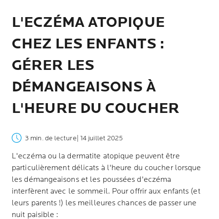
L'ECZÉMA ATOPIQUE
CHEZ LES ENFANTS :
GÉRER LES
DÉMANGEAISONS À
L'HEURE DU COUCHER
3 min. de lecture
| 14 juillet 2025
L'eczéma ou la dermatite atopique peuvent être
particulièrement délicats à l'heure du coucher lorsque
les démangeaisons et les poussées d'eczéma
interfèrent avec le sommeil. Pour offrir aux enfants (et
leurs parents !) les meilleures chances de passer une
nuit paisible :