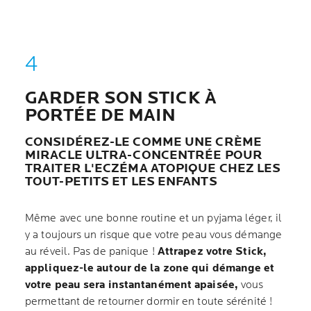
GARDER SON STICK À
PORTÉE DE MAIN
CONSIDÉREZ-LE COMME UNE CRÈME
MIRACLE ULTRA-CONCENTRÉE POUR
TRAITER L'ECZÉMA ATOPIQUE CHEZ LES
TOUT-PETITS ET LES ENFANTS
Même avec une bonne routine et un pyjama léger, il
y a toujours un risque que votre peau vous démange
au réveil. Pas de panique !
Attrapez votre Stick,
appliquez-le autour de la zone qui démange et
votre peau sera instantanément apaisée,
vous
permettant de retourner dormir en toute sérénité !