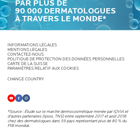
PAR PLUS DE
90 000 DERMATOLOGUES
À TRAVERS LE MONDE*
INFORMATIONS LÉGALES
MENTIONS LÉGALES
CONTACTEZ-NOUS
POLITIQUE DE PROTECTION DES DONNÉES PERSONNELLES
CARTE DE LA SUISSE
PARAMÈTRES RELATIF AUX COOKIES
CHANGE COUNTRY
*Source : Étude sur le marché dermocosmétique menée par IQVIA et
d'autres partenaires (Ipsos, TNS) entre septembre 2017 et août 2018
chez des dermatologues dans 59 pays représentant plus de 80 % du
PIB mondial.