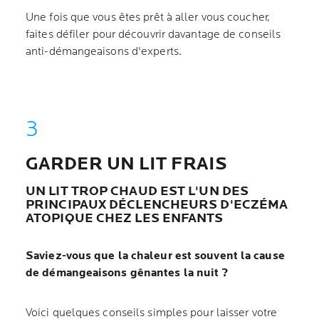
Une fois que vous êtes prêt à aller vous coucher,
faites défiler pour découvrir davantage de conseils
anti-démangeaisons d'experts.
GARDER UN LIT FRAIS
UN LIT TROP CHAUD EST L'UN DES
PRINCIPAUX DÉCLENCHEURS D'ECZÉMA
ATOPIQUE CHEZ LES ENFANTS
Saviez-vous que la chaleur est souvent la cause
de démangeaisons gênantes la nuit ?
Voici quelques conseils simples pour laisser votre