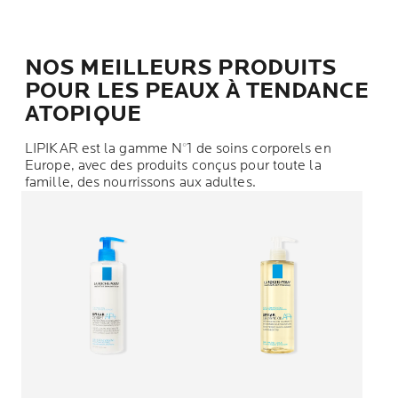
NOS MEILLEURS PRODUITS
POUR LES PEAUX À TENDANCE
ATOPIQUE
LIPIKAR est la gamme N°1 de soins corporels en
Europe, avec des produits conçus pour toute la
famille, des nourrissons aux adultes.