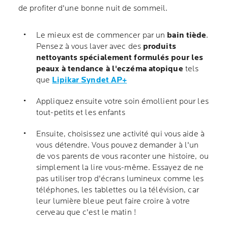
de profiter d'une bonne nuit de sommeil.
Le mieux est de commencer par un
bain tiède
.
Pensez à vous laver avec des
produits
nettoyants spécialement formulés pour les
peaux à tendance à l'eczéma atopique
tels
que
Lipikar Syndet AP+
Appliquez ensuite votre soin émollient pour les
tout-petits et les enfants
Ensuite, choisissez une activité qui vous aide à
vous détendre. Vous pouvez demander à l'un
de vos parents de vous raconter une histoire, ou
simplement la lire vous-même. Essayez de ne
pas utiliser trop d'écrans lumineux comme les
téléphones, les tablettes ou la télévision, car
leur lumière bleue peut faire croire à votre
cerveau que c'est le matin !