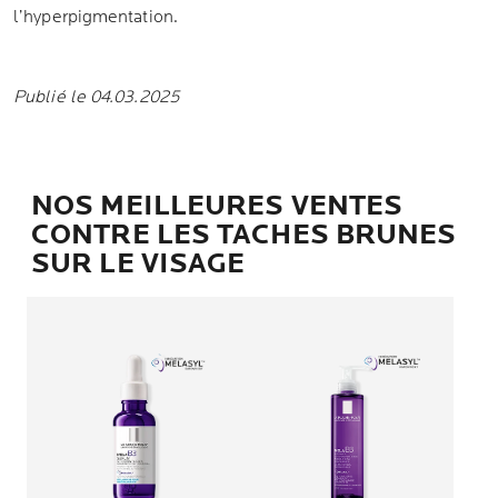
l’hyperpigmentation.
Publié le 04.03.2025
NOS MEILLEURES VENTES
CONTRE LES TACHES BRUNES
SUR LE VISAGE