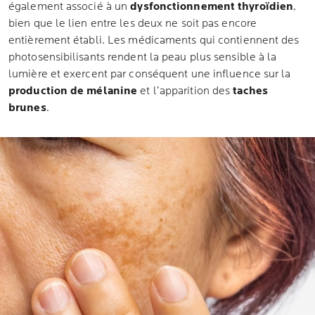
également associé à un
dysfonctionnement thyroïdien
,
bien que le lien entre les deux ne soit pas encore
entièrement établi. Les médicaments qui contiennent des
photosensibilisants rendent la peau plus sensible à la
lumière et exercent par conséquent une influence sur la
production de mélanine
et l’apparition des
taches
brunes
.