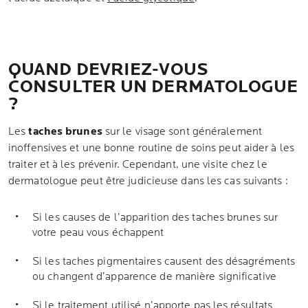
QUAND DEVRIEZ-VOUS
CONSULTER UN DERMATOLOGUE
?
Les
taches brunes
sur le visage sont généralement
inoffensives et une bonne routine de soins peut aider à les
traiter et à les prévenir. Cependant, une visite chez le
dermatologue peut être judicieuse dans les cas suivants :
Si les causes de l’apparition des taches brunes sur
votre peau vous échappent
Si les taches pigmentaires causent des désagréments
ou changent d’apparence de manière significative
Si le traitement utilisé n’apporte pas les résultats