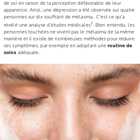
de soi en raison de la perception défavorable de leur
apparence. Ainsi, une dépression a été observée sur quatre
personnes sur dix souffrant de mélasma. C’est ce qu’a
7
révélé une analyse d’études médicales
. Bien entendu, les
personnes touchées ne vivent pas le mélasma de la même
manière et il existe de nombreuses méthodes pour réduire
ses symptômes, par exemple en adoptant une
routine de
soins
adéquate.