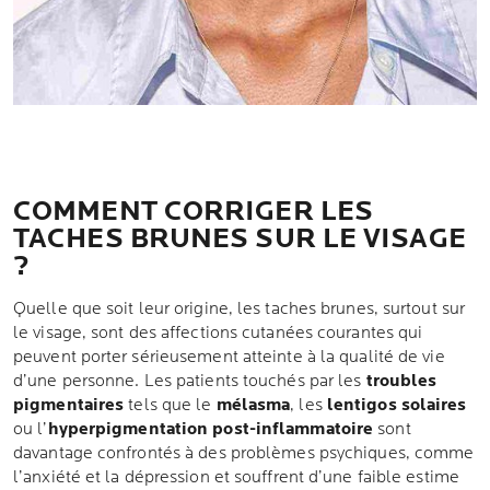
COMMENT CORRIGER LES
TACHES BRUNES SUR LE VISAGE
?
Quelle que soit leur origine, les taches brunes, surtout sur
le visage, sont des affections cutanées courantes qui
peuvent porter sérieusement atteinte à la qualité de vie
d’une personne. Les patients touchés par les
troubles
pigmentaires
tels que le
mélasma
, les
lentigos solaires
ou l’
hyperpigmentation post-inflammatoire
sont
davantage confrontés à des problèmes psychiques, comme
l’anxiété et la dépression et souffrent d’une faible estime