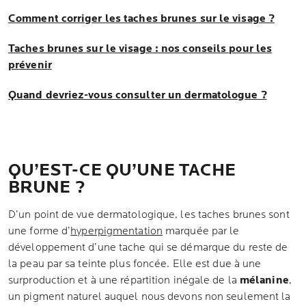
Comment corriger les taches brunes sur le visage ?
Taches brunes sur le visage : nos conseils pour les
prévenir
Quand devriez-vous consulter un dermatologue ?
QU’EST-CE QU’UNE TACHE
BRUNE ?
D’un point de vue dermatologique, les taches brunes sont
une forme d’
hyperpigmentation
marquée par le
développement d’une tache qui se démarque du reste de
la peau par sa teinte plus foncée. Elle est due à une
surproduction et à une répartition inégale de la
mélanine
,
un pigment naturel auquel nous devons non seulement la