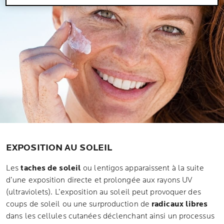
EXPOSITION AU SOLEIL
Les
taches de soleil
ou lentigos apparaissent à la suite
d’une exposition directe et prolongée aux rayons UV
(ultraviolets). L’exposition au soleil peut provoquer des
coups de soleil ou une surproduction de
radicaux libres
dans les cellules cutanées déclenchant ainsi un processus