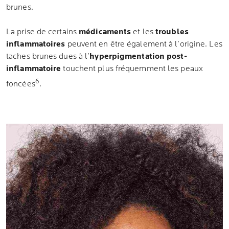
brunes.
La prise de certains
médicaments
et les
troubles
inflammatoires
peuvent en être également à l’origine. Les
taches brunes dues à l’
hyperpigmentation post-
inflammatoire
touchent plus fréquemment les peaux
6
foncées
.