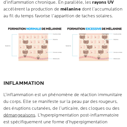
d’inflammation chronique. En parallèle, les
rayons UV
accélèrent la production de
mélanine
dont l’accumulation
au fil du temps favorise l’apparition de taches solaires.
INFLAMMATION
L’inflammation est un phénomène de réaction immunitaire
du corps. Elle se manifeste sur la peau par des rougeurs,
des éruptions cutanées, de l’urticaire, des cloques ou des
démangeaisons
. L’hyperpigmentation post-inflammatoire
est spécifiquement une forme d’hyperpigmentation