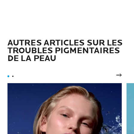
AUTRES ARTICLES SUR LES
TROUBLES PIGMENTAIRES
DE LA PEAU
Suivan