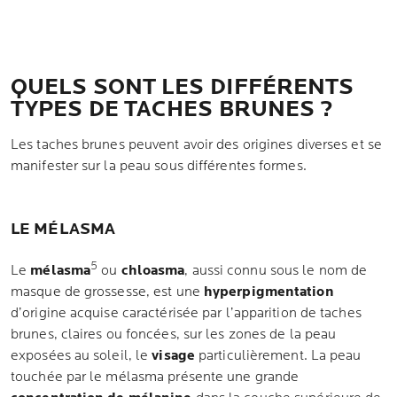
QUELS SONT LES DIFFÉRENTS
TYPES DE TACHES BRUNES ?
Les taches brunes peuvent avoir des origines diverses et se
manifester sur la peau sous différentes formes.
LE MÉLASMA
5
Le
mélasma
ou
chloasma
, aussi connu sous le nom de
masque de grossesse, est une
hyperpigmentation
d’origine acquise caractérisée par l’apparition de taches
brunes, claires ou foncées, sur les zones de la peau
exposées au soleil, le
visage
particulièrement. La peau
touchée par le mélasma présente une grande