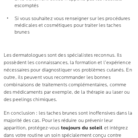
escomptés
Si vous souhaitez vous renseigner sur les procédures
médicales et cosmétiques pour traiter les taches
brunes
Les dermatologues sont des spécialistes reconnus. Ils
possèdent les connaissances, la formation et l’expérience
nécessaires pour diagnostiquer vos problèmes cutanés. En
outre, ils peuvent vous recommander les bonnes
combinaisons de traitements complémentaires, comme
des médicaments par exemple, de la thérapie au laser ou
des peelings chimiques.
En conclusion : les taches brunes sont inoffensives dans la
majorité des cas. Pour les réduire ou prévenir leur
apparition, protégez-vous
toujours du soleil
et intégrez
dans votre routine un soin spécialement conçu contre