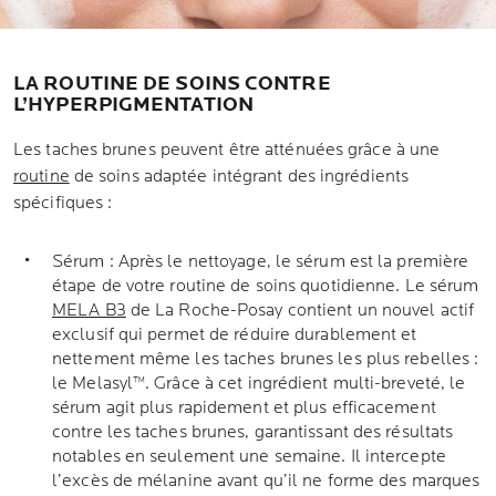
LA ROUTINE DE SOINS CONTRE
L’HYPERPIGMENTATION
Les taches brunes peuvent être atténuées grâce à une
routine
de soins adaptée intégrant des ingrédients
spécifiques :
Sérum : Après le nettoyage, le sérum est la première
étape de votre routine de soins quotidienne. Le sérum
MELA B3
de La Roche-Posay contient un nouvel actif
exclusif qui permet de réduire durablement et
nettement même les taches brunes les plus rebelles :
le Melasyl™. Grâce à cet ingrédient multi-breveté, le
sérum agit plus rapidement et plus efficacement
contre les taches brunes, garantissant des résultats
notables en seulement une semaine. Il intercepte
l’excès de mélanine avant qu’il ne forme des marques