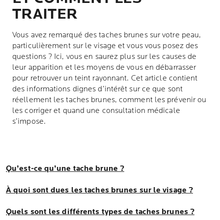
TRAITER
Vous avez remarqué des taches brunes sur votre peau,
particulièrement sur le visage et vous vous posez des
questions ? Ici, vous en saurez plus sur les causes de
leur apparition et les moyens de vous en débarrasser
pour retrouver un teint rayonnant. Cet article contient
des informations dignes d’intérêt sur ce que sont
réellement les taches brunes, comment les prévenir ou
les corriger et quand une consultation médicale
s’impose.
Qu’est-ce qu’une tache brune ?
À quoi sont dues les taches brunes sur le visage ?
Quels sont les différents types de taches brunes ?