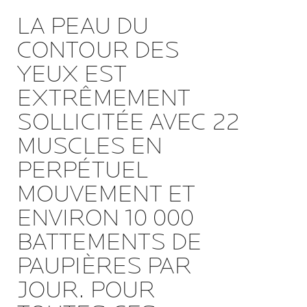
LA PEAU DU
CONTOUR DES
YEUX EST
EXTRÊMEMENT
SOLLICITÉE AVEC 22
MUSCLES EN
PERPÉTUEL
MOUVEMENT ET
ENVIRON 10 000
BATTEMENTS DE
PAUPIÈRES PAR
JOUR. POUR