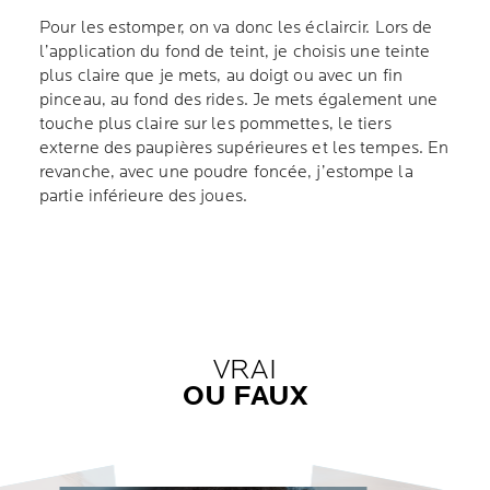
Pour les estomper, on va donc les éclaircir. Lors de
l’application du fond de teint, je choisis une teinte
plus claire que je mets, au doigt ou avec un fin
pinceau, au fond des rides. Je mets également une
touche plus claire sur les pommettes, le tiers
externe des paupières supérieures et les tempes. En
revanche, avec une poudre foncée, j’estompe la
partie inférieure des joues.
VRAI
OU FAUX