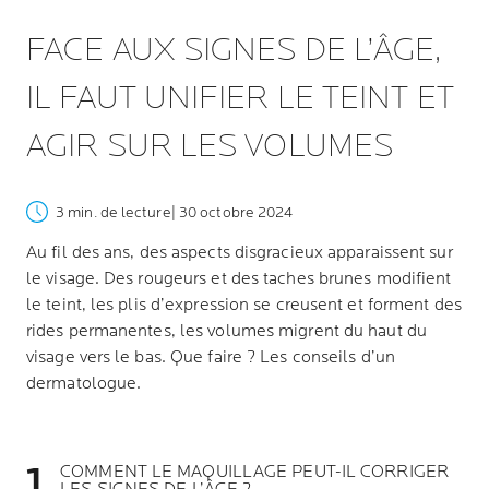
FACE AUX SIGNES DE L’ÂGE,
IL FAUT UNIFIER LE TEINT ET
AGIR SUR LES VOLUMES
3 min. de lecture
| 30 octobre 2024
Au fil des ans, des aspects disgracieux apparaissent sur
le visage. Des rougeurs et des taches brunes modifient
le teint, les plis d’expression se creusent et forment des
rides permanentes, les volumes migrent du haut du
visage vers le bas. Que faire ? Les conseils d’un
dermatologue.
COMMENT LE MAQUILLAGE PEUT-IL CORRIGER