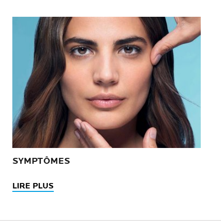
SYMPTÔMES
LIRE PLUS