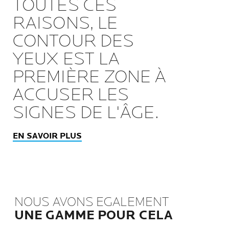
TOUTES CES
RAISONS, LE
CONTOUR DES
YEUX EST LA
PREMIÈRE ZONE À
ACCUSER LES
SIGNES DE L'ÂGE.
EN SAVOIR PLUS
NOUS AVONS EGALEMENT
UNE GAMME POUR CELA