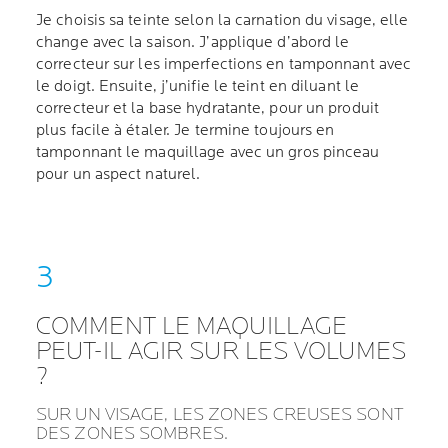
Je choisis sa teinte selon la carnation du visage, elle
change avec la saison. J’applique d’abord le
correcteur sur les imperfections en tamponnant avec
le doigt. Ensuite, j’unifie le teint en diluant le
correcteur et la base hydratante, pour un produit
plus facile à étaler. Je termine toujours en
tamponnant le maquillage avec un gros pinceau
pour un aspect naturel.
COMMENT LE MAQUILLAGE
PEUT-IL AGIR SUR LES VOLUMES
?
SUR UN VISAGE, LES ZONES CREUSES SONT
DES ZONES SOMBRES.