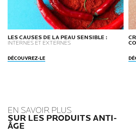
LES CAUSES DE LA PEAU SENSIBLE :
CR
INTERNES ET EXTERNES
CO
DÉCOUVREZ-LE
DÉ
EN SAVOIR PLUS
SUR LES PRODUITS ANTI-
ÂGE