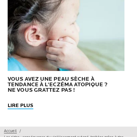
VOUS AVEZ UNE PEAU SÈCHE À
TENDANCE À L'ECZÉMA ATOPIQUE ?
NE VOUS GRATTEZ PAS !
LIRE PLUS
Accueil