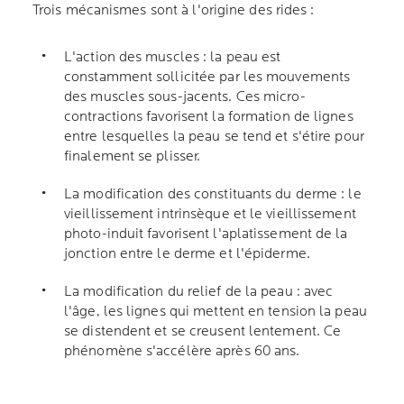
Trois mécanismes sont à l'origine des rides :
L'action des muscles : la peau est
constamment sollicitée par les mouvements
des muscles sous-jacents. Ces micro-
contractions favorisent la formation de lignes
entre lesquelles la peau se tend et s'étire pour
finalement se plisser.
La modification des constituants du derme : le
vieillissement intrinsèque et le vieillissement
photo-induit favorisent l'aplatissement de la
jonction entre le derme et l'épiderme.
La modification du relief de la peau : avec
l'âge, les lignes qui mettent en tension la peau
se distendent et se creusent lentement. Ce
phénomène s'accélère après 60 ans.