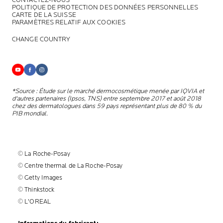
POLITIQUE DE PROTECTION DES DONNÉES PERSONNELLES
CARTE DE LA SUISSE
PARAMÈTRES RELATIF AUX COOKIES
CHANGE COUNTRY
*Source : Étude sur le marché dermocosmétique menée par IQVIA et
d'autres partenaires (Ipsos, TNS) entre septembre 2017 et août 2018
chez des dermatologues dans 59 pays représentant plus de 80 % du
PIB mondial.
© La Roche-Posay
© Centre thermal de La Roche-Posay
© Getty Images
© Thinkstock
© L'OREAL