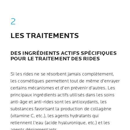
LES TRAITEMENTS
DES INGRÉDIENTS ACTIFS SPÉCIFIQUES
POUR LE TRAITEMENT DES RIDES
Si les rides ne se résorbent jamais complètement,
les cosmétiques permettent tout de même d'enrayer
certains mécanismes et d'en prévenir d'autres. Les
principaux ingrédients actifs utilisés dans les soins
anti-âge et anti-rides sont les antioxydants, les
substances favorisant la production de collagène
(vitamine C, etc.), les agents hydratants qui
retiennent l'eau (acide hyaluronique, etc.) et les
agents dépigmentants.