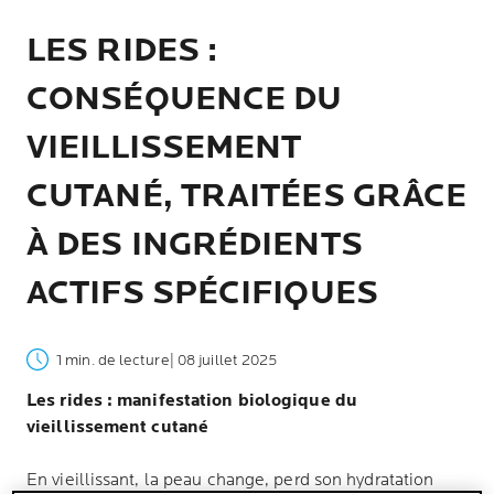
LES RIDES :
CONSÉQUENCE DU
VIEILLISSEMENT
CUTANÉ, TRAITÉES GRÂCE
À DES INGRÉDIENTS
ACTIFS SPÉCIFIQUES
1 min. de lecture
| 08 juillet 2025
Les rides : manifestation biologique du
vieillissement cutané
En vieillissant, la peau change, perd son hydratation