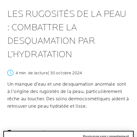
LES RUGOSITÉS DE LA PEAU
: COMBATTRE LA
DESQUAMATION PAR
L’HYDRATATION
4 min. de lecture
| 30 octobre 2024
Un manque d'eau et une desquamation anormale sont
à l'origine des rugosités de la peau, particulièrement
rêche au toucher. Des soins dermocosmétiques aident à
retrouver une peau hydratée et lisse.
LES SYMPTÔMES
Poursuivre sans consentement