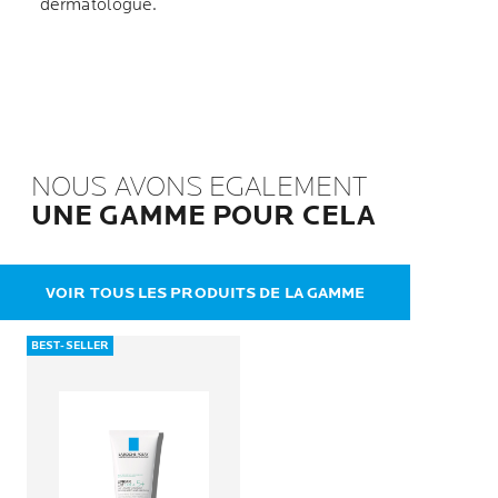
dermatologue.
NOUS AVONS EGALEMENT
UNE GAMME POUR CELA
VOIR TOUS LES PRODUITS DE LA GAMME
BEST-SELLER