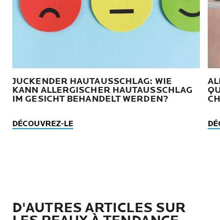
JUCKENDER HAUTAUSSCHLAG: WIE
AL
KANN ALLERGISCHER HAUTAUSSCHLAG
QU
IM GESICHT BEHANDELT WERDEN?
CH
DÉCOUVREZ-LE
DÉ
D'AUTRES ARTICLES SUR