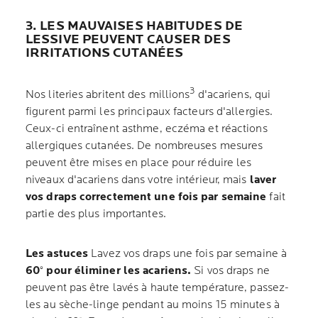
3. LES MAUVAISES HABITUDES DE
LESSIVE PEUVENT CAUSER DES
IRRITATIONS CUTANÉES
3
Nos literies abritent des millions
d'acariens, qui
figurent parmi les principaux facteurs d'allergies.
Ceux-ci entraînent asthme, eczéma et réactions
allergiques cutanées. De nombreuses mesures
peuvent être mises en place pour réduire les
niveaux d'acariens dans votre intérieur, mais
laver
vos draps correctement une fois par semaine
fait
partie des plus importantes.
Les astuces
Lavez vos draps une fois par semaine à
60° pour éliminer les acariens.
Si vos draps ne
peuvent pas être lavés à haute température, passez-
les au sèche-linge pendant au moins 15 minutes à