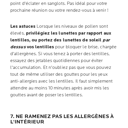
point d'éclater en sanglots. Pas idéal pour votre
prochaine réunion ou votre rendez-vous à venir !
Les astuces
Lorsque les niveaux de pollen sont
élevés,
privilégiez les lunettes par rapport aux
lentilles, ou portez des lunettes de soleil
par
dessus
vos lentilles
pour bloquer le brise, chargée
d'allergènes. Si vous tenez à porter des lentilles,
essayez des jetables quotidiennes pour éviter
l'accumulation. Et n'oubliez pas que vous pouvez
tout de même utiliser des gouttes pour les yeux
anti-allergies avec les lentilles. Il faut simplement
attendre au moins 10 minutes après avoir mis les
gouttes avant de poser les lentilles.
7. NE RAMENEZ PAS LES ALLERGÈNES À
L'INTÉRIEUR