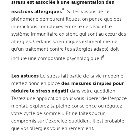
stress est associée à une augmentation des
5
réactions allergiques
. Si les raisons de ce
phénomène demeurent floues, on pense que des
interactions complexes entre le cerveau et le
système immunitaire existent, qui sont au cœur des
allergies. Certains scientifiques estiment même
qu'un traitement contre les allergies adapté doit
6
inclure une composante psychologique !
Les astuces
Le stress fait partie de la vie moderne,
mettez donc en place
des mesures simples pour
réduire le stress négatif
dans votre quotidien.
Testez une application pour vous libérer de l'espace
mental, explorez la pleine conscience ou régulez
votre cycle de sommeil. Et ne faites aucun
compromis sur l'exercice quotidien. Il est probable
que vos allergies vous en remercient.