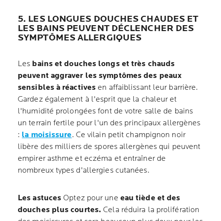
5. LES LONGUES DOUCHES CHAUDES ET
LES BAINS PEUVENT DÉCLENCHER DES
SYMPTÔMES ALLERGIQUES
Les
bains et douches longs et très chauds
peuvent aggraver les symptômes des peaux
sensibles à réactives
en affaiblissant leur barrière.
Gardez également à l'esprit que la chaleur et
l'humidité prolongées font de votre salle de bains
un terrain fertile pour l'un des principaux allergènes
:
la moisissure
. Ce vilain petit champignon noir
libère des milliers de spores allergènes qui peuvent
empirer asthme et eczéma et entraîner de
nombreux types d'allergies cutanées.
Les astuces
Optez pour une
eau tiède et des
douches plus courtes.
Cela réduira la prolifération