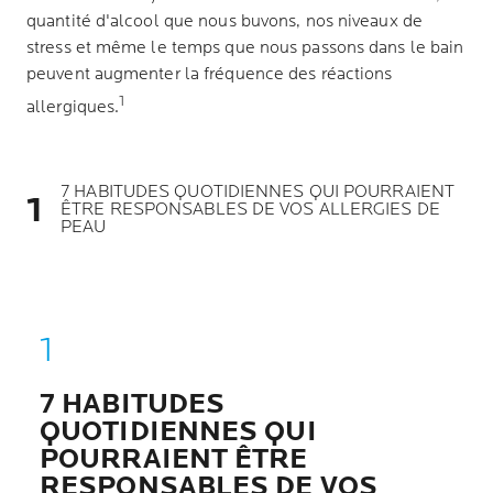
quantité d'alcool que nous buvons, nos niveaux de
stress et même le temps que nous passons dans le bain
peuvent augmenter la fréquence des réactions
1
allergiques.
7 HABITUDES QUOTIDIENNES QUI POURRAIENT
ÊTRE RESPONSABLES DE VOS ALLERGIES DE
PEAU
7 HABITUDES
QUOTIDIENNES QUI
POURRAIENT ÊTRE
RESPONSABLES DE VOS