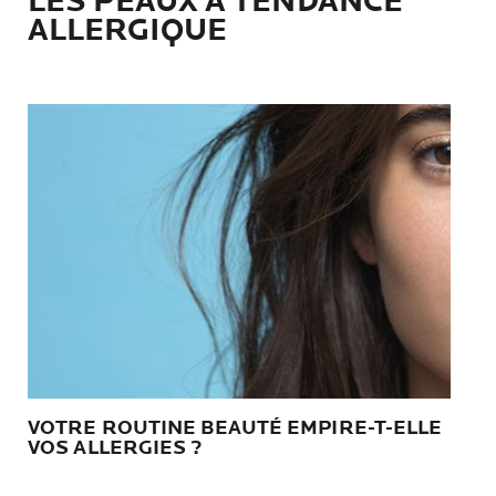
LES PEAUX À TENDANCE
ALLERGIQUE
VOTRE ROUTINE BEAUTÉ EMPIRE-T-ELLE
VOS ALLERGIES ?