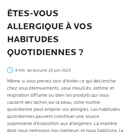
ÊTES-VOUS
ALLERGIQUE À VOS
HABITUDES
QUOTIDIENNES ?
4 min. de lecture
| 26 juin 2025
Même si vous prenez soin d'éviter ce qui déclenche
chez vous éternuements, yeux mouillés, asthme et
respiration sifflante ou bien les produits qui vous
causent des taches sur la peau, votre routine
quotidienne peut empirer vos allergies. Les habitudes
quotidiennes peuvent constituer une source
surprenante d'exposition aux allergènes. La manière
dont nous nettoyons nos intérieurs et nous habillons, la