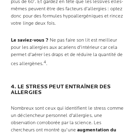
plus de 60°. Et gardez en tête que les lessives elles-
mêmes peuvent être des facteurs d'allergies : optez
donc pour des formules hypoallergéniques et rincez
votre linge deux fois.
Le saviez-vous ?
Ne pas faire son lit est meilleur
pour les allergies aux acariens d'intérieur car cela
permet d'aérer les draps et de réduire la quantité de
4
ces allergènes.
.
4. LE STRESS PEUT ENTRAÎNER DES
ALLERGIES
Nombreux sont ceux qui identifient le stress comme
un déclencheur personnel d'allergies, une
observation corroborée par la science. Les
chercheurs ont montré qu'une
augmentation du