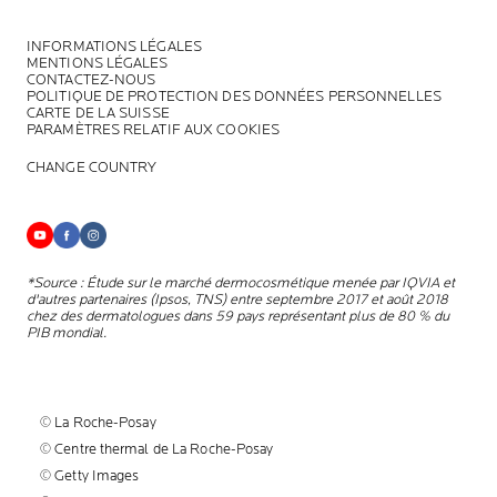
INFORMATIONS LÉGALES
MENTIONS LÉGALES
CONTACTEZ-NOUS
POLITIQUE DE PROTECTION DES DONNÉES PERSONNELLES
CARTE DE LA SUISSE
PARAMÈTRES RELATIF AUX COOKIES
CHANGE COUNTRY
*Source : Étude sur le marché dermocosmétique menée par IQVIA et
d'autres partenaires (Ipsos, TNS) entre septembre 2017 et août 2018
chez des dermatologues dans 59 pays représentant plus de 80 % du
PIB mondial.
© La Roche-Posay
© Centre thermal de La Roche-Posay
© Getty Images