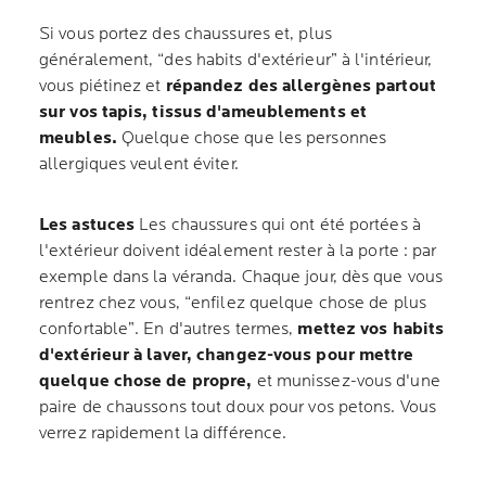
Si vous portez des chaussures et, plus
généralement, “des habits d'extérieur” à l'intérieur,
vous piétinez et
répandez des allergènes partout
sur vos tapis, tissus d'ameublements et
meubles.
Quelque chose que les personnes
allergiques veulent éviter.
Les astuces
Les chaussures qui ont été portées à
l'extérieur doivent idéalement rester à la porte : par
exemple dans la véranda. Chaque jour, dès que vous
rentrez chez vous, “enfilez quelque chose de plus
confortable”. En d'autres termes,
mettez vos habits
d'extérieur à laver, changez-vous pour mettre
quelque chose de propre,
et munissez-vous d'une
paire de chaussons tout doux pour vos petons. Vous
verrez rapidement la différence.