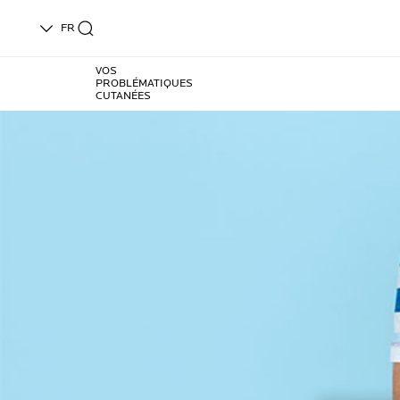
FR
VOS
PROBLÉMATIQUES
CUTANÉES