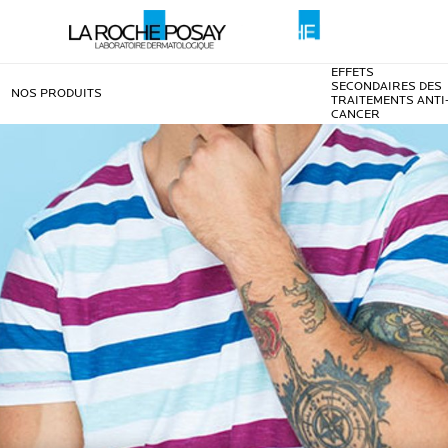
EFFETS
SECONDAIRES DES
NOS PRODUITS
TRAITEMENTS ANTI
CANCER