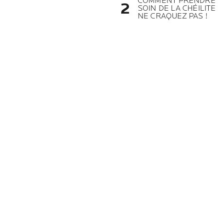
COMMENT PRENDRE
SOIN DE LA CHÉILITE 
NE CRAQUEZ PAS !