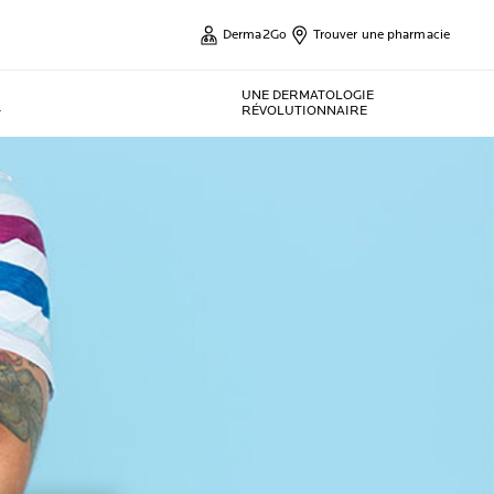
Derma2Go
Trouver une pharmacie
UNE DERMATOLOGIE
-
RÉVOLUTIONNAIRE