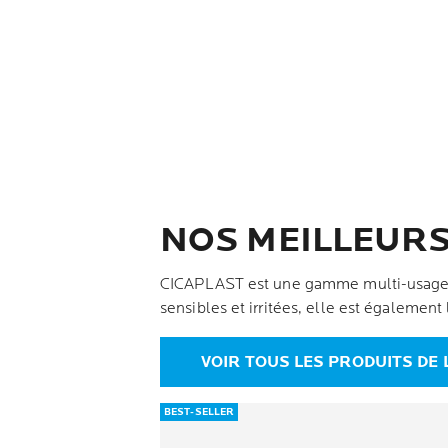
NOS MEILLEURS
CICAPLAST est une gamme multi-usages qu
sensibles et irritées, elle est égaleme
VOIR TOUS LES PRODUITS DE
BEST-SELLER