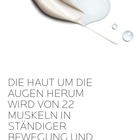
DIE HAUT UM DIE
AUGEN HERUM
WIRD VON 22
MUSKELN IN
STÄNDIGER
BEWEGUNG UND