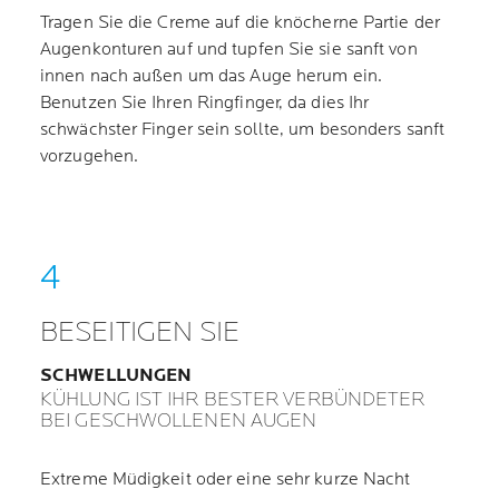
Tragen Sie die Creme auf die knöcherne Partie der
Augenkonturen auf und tupfen Sie sie sanft von
innen nach außen um das Auge herum ein.
Benutzen Sie Ihren Ringfinger, da dies Ihr
schwächster Finger sein sollte, um besonders sanft
vorzugehen.
BESEITIGEN SIE
SCHWELLUNGEN
KÜHLUNG IST IHR BESTER VERBÜNDETER
BEI GESCHWOLLENEN AUGEN
Extreme Müdigkeit oder eine sehr kurze Nacht