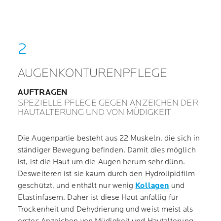
AUGENKONTURENPFLEGE
AUFTRAGEN
SPEZIELLE PFLEGE GEGEN ANZEICHEN DER
HAUTALTERUNG UND VON MÜDIGKEIT
Die Augenpartie besteht aus 22 Muskeln, die sich in
ständiger Bewegung befinden. Damit dies möglich
ist, ist die Haut um die Augen herum sehr dünn.
Desweiteren ist sie kaum durch den Hydrolipidfilm
geschützt, und enthält nur wenig
Kollagen
und
Elastinfasern. Daher ist diese Haut anfällig für
Trockenheit und Dehydrierung und weist meist als