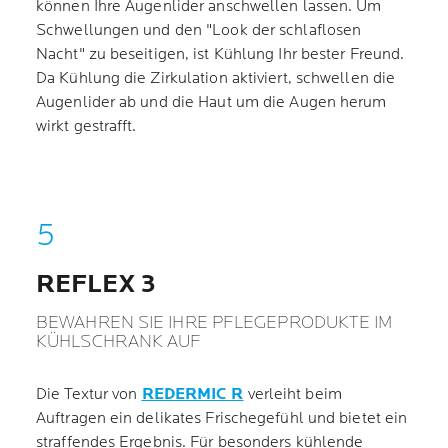
können Ihre Augenlider anschwellen lassen. Um
Schwellungen und den "Look der schlaflosen
Nacht" zu beseitigen, ist Kühlung Ihr bester Freund.
Da Kühlung die Zirkulation aktiviert, schwellen die
Augenlider ab und die Haut um die Augen herum
wirkt gestrafft.
REFLEX 3
BEWAHREN SIE IHRE PFLEGEPRODUKTE IM
KÜHLSCHRANK AUF
Die Textur von
REDERMIC R
verleiht beim
Auftragen ein delikates Frischegefühl und bietet ein
straffendes Ergebnis. Für besonders kühlende