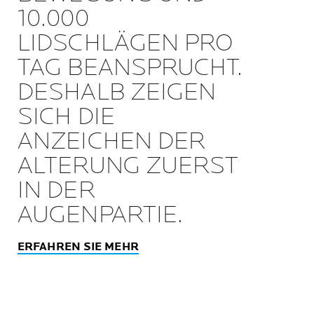
10.000
LIDSCHLÄGEN PRO
TAG BEANSPRUCHT.
DESHALB ZEIGEN
SICH DIE
ANZEICHEN DER
ALTERUNG ZUERST
IN DER
AUGENPARTIE.
ERFAHREN SIE MEHR