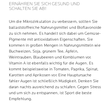
ERNÄHREN SIE SICH GESUND UND
SCHALTEN SIE AB!
Um die Mikrozirkulation zu verbessern, sollten Sie
ballaststoffreiche Nahrungsmittel und Bioflavonoide
zu sich nehmen. Es handelt sich dabei um Gemüse-
Pigmente mit antioxidativen Eigenschaften. Sie
kommen in großen Mengen in Nahrungsmitteln wie
Buchweizen, Soja, grünem Tee, Äpfeln,
Weintrauben, Blaubeeren und Kornblumen vor.
Vitamin A ist ebenfalls wichtig für die Augen. Es
kommt beispielsweise in Tomaten, Paprika, Spinat,
Karotten und Aprikosen vor. Eine Hauptursache
fahler Augen ist schließlich Müdigkeit. Denken Sie
daran nachts ausreichend zu schlafen. Gegen Stress
und um sich zu entspannen, ist Sport die beste
Empfehlung.