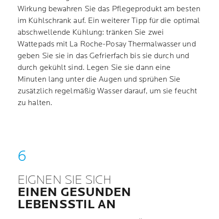
Wirkung bewahren Sie das Pflegeprodukt am besten
im Kühlschrank auf. Ein weiterer Tipp für die optimal
abschwellende Kühlung: tränken Sie zwei
Wattepads mit La Roche-Posay Thermalwasser und
geben Sie sie in das Gefrierfach bis sie durch und
durch gekühlt sind. Legen Sie sie dann eine
Minuten lang unter die Augen und sprühen Sie
zusätzlich regelmäßig Wasser darauf, um sie feucht
zu halten.
EIGNEN SIE SICH
EINEN GESUNDEN
LEBENSSTIL AN