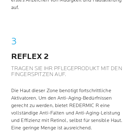
erstes Anzeichen von Müdigkeit und Hautalterung
auf.
REFLEX 2
TRAGEN SIE IHR PFLEGEPRODUKT MIT DEN
FINGERSPITZEN AUF.
Die Haut dieser Zone benötigt fortschrittliche
Aktivatoren. Um den Anti-Aging-Bedürfnissen
gerecht zu werden, bietet REDERMIC R eine
vollständige Anti-Falten und Anti-Aging-Leistung
und Effizienz mit Retinol, selbst für sensible Haut.
Eine geringe Menge ist ausreichend.