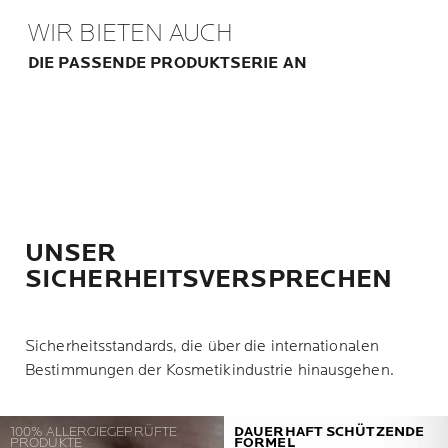
WIR BIETEN AUCH
DIE PASSENDE PRODUKTSERIE AN
UNSER
SICHERHEITSVERSPRECHEN
Sicherheitsstandards, die über die internationalen
Bestimmungen der Kosmetikindustrie hinausgehen.
100% ALLERGIEGEPRÜFTE
DAUERHAFT SCHÜTZENDE
PRODUKTE
FORMEL