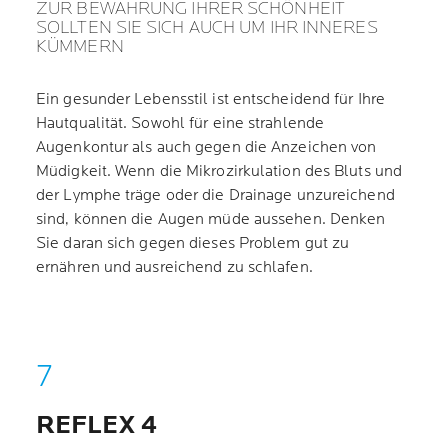
ZUR BEWAHRUNG IHRER SCHÖNHEIT
SOLLTEN SIE SICH AUCH UM IHR INNERES
KÜMMERN
Ein gesunder Lebensstil ist entscheidend für Ihre
Hautqualität. Sowohl für eine strahlende
Augenkontur als auch gegen die Anzeichen von
Müdigkeit. Wenn die Mikrozirkulation des Bluts und
der Lymphe träge oder die Drainage unzureichend
sind, können die Augen müde aussehen. Denken
Sie daran sich gegen dieses Problem gut zu
ernähren und ausreichend zu schlafen.
REFLEX 4