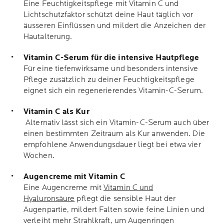
Eine Feuchtigkeitspflege mit Vitamin C und
Lichtschutzfaktor schützt deine Haut täglich vor
äusseren Einflüssen und mildert die Anzeichen der
Hautalterung.
Vitamin C-Serum für die intensive Hautpflege
Für eine tiefenwirksame und besonders intensive
Pflege zusätzlich zu deiner Feuchtigkeitspflege
eignet sich ein regenerierendes Vitamin-C-Serum.
Vitamin C als Kur
Alternativ lässt sich ein Vitamin-C-Serum auch über
einen bestimmten Zeitraum als Kur anwenden. Die
empfohlene Anwendungsdauer liegt bei etwa vier
Wochen.
Augencreme mit Vitamin C
Eine Augencreme mit
Vitamin C und
Hyaluronsäure
pflegt die sensible Haut der
Augenpartie, mildert Falten sowie feine Linien und
verleiht mehr Strahlkraft, um Augenringen