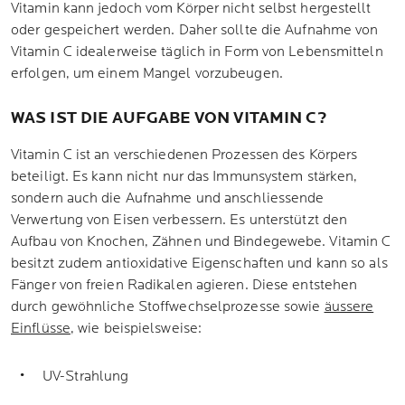
Vitamin kann jedoch vom Körper nicht selbst hergestellt
oder gespeichert werden. Daher sollte die Aufnahme von
Vitamin C idealerweise täglich in Form von Lebensmitteln
erfolgen, um einem Mangel vorzubeugen.
WAS IST DIE AUFGABE VON VITAMIN C?
Vitamin C ist an verschiedenen Prozessen des Körpers
beteiligt. Es kann nicht nur das Immunsystem stärken,
sondern auch die Aufnahme und anschliessende
Verwertung von Eisen verbessern. Es unterstützt den
Aufbau von Knochen, Zähnen und Bindegewebe. Vitamin C
besitzt zudem antioxidative Eigenschaften und kann so als
Fänger von freien Radikalen agieren. Diese entstehen
durch gewöhnliche Stoffwechselprozesse sowie
äussere
Einflüsse
, wie beispielsweise:
UV-Strahlung