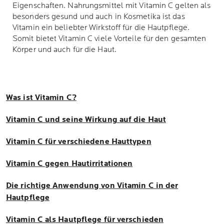
Eigenschaften. Nahrungsmittel mit Vitamin C gelten als
besonders gesund und auch in Kosmetika ist das
Vitamin ein beliebter Wirkstoff für die Hautpflege.
Somit bietet Vitamin C viele Vorteile für den gesamten
Körper und auch für die Haut.
Was ist Vitamin C?
Vitamin C und seine Wirkung auf die Haut
Vitamin C für verschiedene Hauttypen
Vitamin C gegen Hautirritationen
Die richtige Anwendung von Vitamin C in der
Hautpflege
Vitamin C als Hautpflege für verschieden