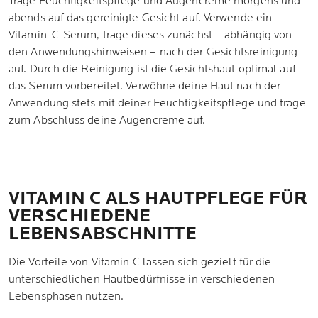
Trage Feuchtigkeitspflege und Augencreme morgens und
abends auf das gereinigte Gesicht auf. Verwende ein
Vitamin-C-Serum, trage dieses zunächst – abhängig von
den Anwendungshinweisen – nach der Gesichtsreinigung
auf. Durch die Reinigung ist die Gesichtshaut optimal auf
das Serum vorbereitet. Verwöhne deine Haut nach der
Anwendung stets mit deiner Feuchtigkeitspflege und trage
zum Abschluss deine Augencreme auf.
VITAMIN C ALS HAUTPFLEGE FÜR
VERSCHIEDENE
LEBENSABSCHNITTE
Die Vorteile von Vitamin C lassen sich gezielt für die
unterschiedlichen Hautbedürfnisse in verschiedenen
Lebensphasen nutzen.