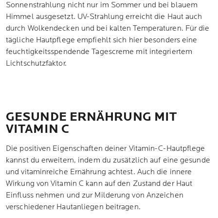
Sonnenstrahlung nicht nur im Sommer und bei blauem
Himmel ausgesetzt. UV-Strahlung erreicht die Haut auch
durch Wolkendecken und bei kalten Temperaturen. Für die
tägliche Hautpflege empfiehlt sich hier besonders eine
feuchtigkeitsspendende Tagescreme mit integriertem
Lichtschutzfaktor.
GESUNDE ERNÄHRUNG MIT
VITAMIN C
Die positiven Eigenschaften deiner Vitamin-C-Hautpflege
kannst du erweitern, indem du zusätzlich auf eine gesunde
und vitaminreiche Ernährung achtest. Auch die innere
Wirkung von Vitamin C kann auf den Zustand der Haut
Einfluss nehmen und zur Milderung von Anzeichen
verschiedener Hautanliegen beitragen.