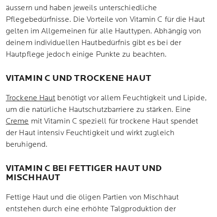
äussern und haben jeweils unterschiedliche
Pflegebedürfnisse. Die Vorteile von Vitamin C für die Haut
gelten im Allgemeinen für alle Hauttypen. Abhängig von
deinem individuellen Hautbedürfnis gibt es bei der
Hautpflege jedoch einige Punkte zu beachten.
VITAMIN C UND TROCKENE HAUT
Trockene Haut
benötigt vor allem Feuchtigkeit und Lipide,
um die natürliche Hautschutzbarriere zu stärken. Eine
Creme
mit Vitamin C speziell für trockene Haut spendet
der Haut intensiv Feuchtigkeit und wirkt zugleich
beruhigend.
VITAMIN C BEI FETTIGER HAUT UND
MISCHHAUT
Fettige Haut und die öligen Partien von Mischhaut
entstehen durch eine erhöhte Talgproduktion der