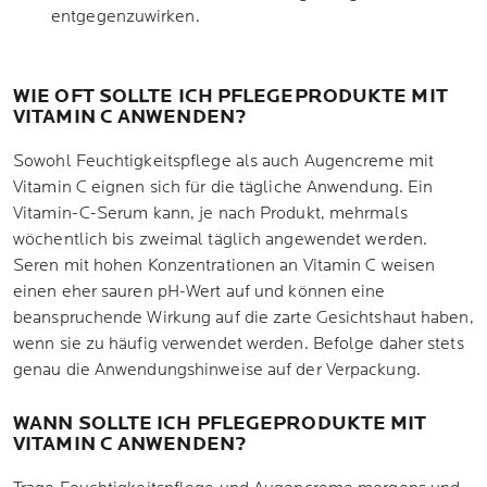
entgegenzuwirken.
WIE OFT SOLLTE ICH PFLEGEPRODUKTE MIT
VITAMIN C ANWENDEN?
Sowohl Feuchtigkeitspflege als auch Augencreme mit
Vitamin C eignen sich für die tägliche Anwendung. Ein
Vitamin-C-Serum kann, je nach Produkt, mehrmals
wöchentlich bis zweimal täglich angewendet werden.
Seren mit hohen Konzentrationen an Vitamin C weisen
einen eher sauren pH-Wert auf und können eine
beanspruchende Wirkung auf die zarte Gesichtshaut haben,
wenn sie zu häufig verwendet werden. Befolge daher stets
genau die Anwendungshinweise auf der Verpackung.
WANN SOLLTE ICH PFLEGEPRODUKTE MIT
VITAMIN C ANWENDEN?