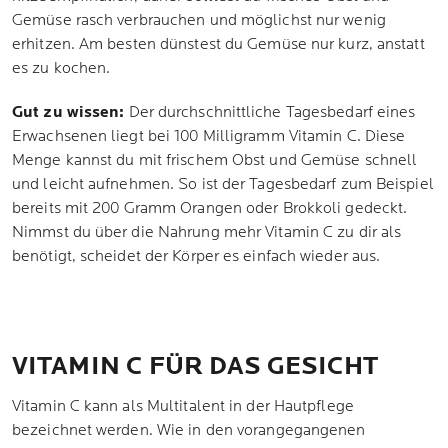
Gemüse rasch verbrauchen und möglichst nur wenig
erhitzen. Am besten dünstest du Gemüse nur kurz, anstatt
es zu kochen.
Gut zu wissen:
Der durchschnittliche Tagesbedarf eines
Erwachsenen liegt bei 100 Milligramm Vitamin C. Diese
Menge kannst du mit frischem Obst und Gemüse schnell
und leicht aufnehmen. So ist der Tagesbedarf zum Beispiel
bereits mit 200 Gramm Orangen oder Brokkoli gedeckt.
Nimmst du über die Nahrung mehr Vitamin C zu dir als
benötigt, scheidet der Körper es einfach wieder aus.
VITAMIN C FÜR DAS GESICHT
Vitamin C kann als Multitalent in der Hautpflege
bezeichnet werden. Wie in den vorangegangenen