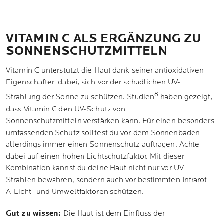
VITAMIN C ALS ERGÄNZUNG ZU
SONNENSCHUTZMITTELN
Vitamin C unterstützt die Haut dank seiner antioxidativen
Eigenschaften dabei, sich vor der schädlichen UV-
8
Strahlung der Sonne zu schützen. Studien
haben gezeigt,
dass Vitamin C den UV-Schutz von
Sonnenschutzmitteln
verstärken kann. Für einen besonders
umfassenden Schutz solltest du vor dem Sonnenbaden
allerdings immer einen Sonnenschutz auftragen. Achte
dabei auf einen hohen Lichtschutzfaktor. Mit dieser
Kombination kannst du deine Haut nicht nur vor UV-
Strahlen bewahren, sondern auch vor bestimmten Infrarot-
A-Licht- und Umweltfaktoren schützen.
Gut zu wissen:
Die Haut ist dem Einfluss der