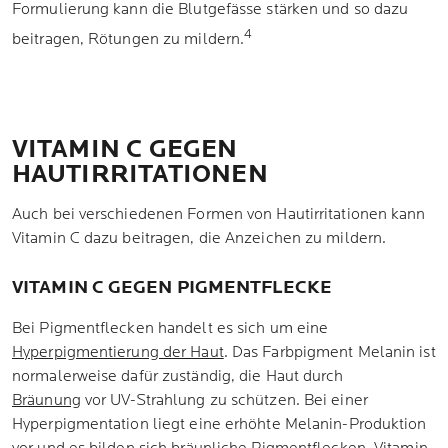
Formulierung kann die Blutgefässe stärken und so dazu
4
beitragen, Rötungen zu mildern.
VITAMIN C GEGEN
HAUTIRRITATIONEN
Auch bei verschiedenen Formen von Hautirritationen kann
Vitamin C dazu beitragen, die Anzeichen zu mildern.
VITAMIN C GEGEN PIGMENTFLECKE
Bei Pigmentflecken handelt es sich um eine
Hyperpigmentierung der Haut
. Das Farbpigment Melanin ist
normalerweise dafür zuständig, die Haut durch
Bräunung
vor UV-Strahlung zu schützen. Bei einer
Hyperpigmentation liegt eine erhöhte Melanin-Produktion