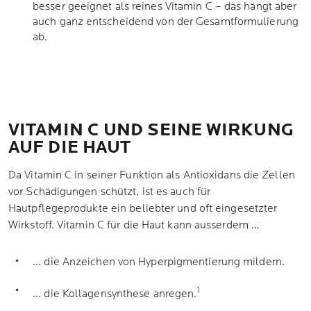
besser geeignet als reines Vitamin C – das hängt aber
auch ganz entscheidend von der Gesamtformulierung
ab.
VITAMIN C UND SEINE WIRKUNG
AUF DIE HAUT
Da Vitamin C in seiner Funktion als Antioxidans die Zellen
vor Schädigungen schützt, ist es auch für
Hautpflegeprodukte ein beliebter und oft eingesetzter
Wirkstoff. Vitamin C für die Haut kann ausserdem …
... die Anzeichen von Hyperpigmentierung mildern.
1
... die Kollagensynthese anregen.