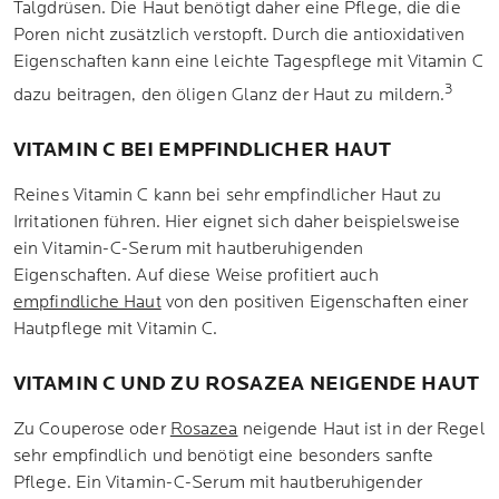
Talgdrüsen. Die Haut benötigt daher eine Pflege, die die
Poren nicht zusätzlich verstopft. Durch die antioxidativen
Eigenschaften kann eine leichte Tagespflege mit Vitamin C
3
dazu beitragen, den öligen Glanz der Haut zu mildern.
VITAMIN C BEI EMPFINDLICHER HAUT
Reines Vitamin C kann bei sehr empfindlicher Haut zu
Irritationen führen. Hier eignet sich daher beispielsweise
ein Vitamin-C-Serum mit hautberuhigenden
Eigenschaften. Auf diese Weise profitiert auch
empfindliche Haut
von den positiven Eigenschaften einer
Hautpflege mit Vitamin C.
VITAMIN C UND ZU ROSAZEA NEIGENDE HAUT
Zu Couperose oder
Rosazea
neigende Haut ist in der Regel
sehr empfindlich und benötigt eine besonders sanfte
Pflege. Ein Vitamin-C-Serum mit hautberuhigender