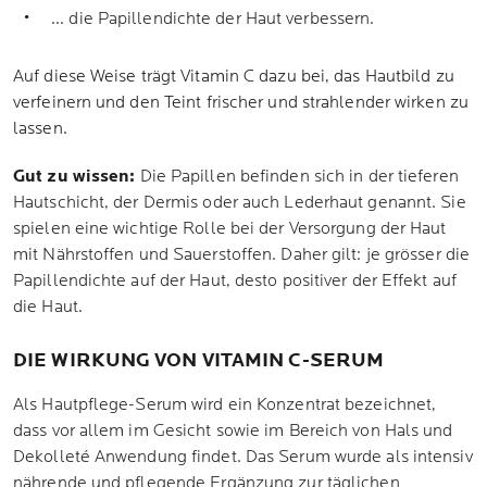
... die Papillendichte der Haut verbessern.
Auf diese Weise trägt Vitamin C dazu bei, das Hautbild zu
verfeinern und den Teint frischer und strahlender wirken zu
lassen.
Gut zu wissen:
Die Papillen befinden sich in der tieferen
Hautschicht, der Dermis oder auch Lederhaut genannt. Sie
spielen eine wichtige Rolle bei der Versorgung der Haut
mit Nährstoffen und Sauerstoffen. Daher gilt: je grösser die
Papillendichte auf der Haut, desto positiver der Effekt auf
die Haut.
DIE WIRKUNG VON VITAMIN C-SERUM
Als Hautpflege-Serum wird ein Konzentrat bezeichnet,
dass vor allem im Gesicht sowie im Bereich von Hals und
Dekolleté Anwendung findet. Das Serum wurde als intensiv
nährende und pflegende Ergänzung zur täglichen