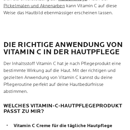
Pickelmalen und Aknenarben
kann Vitamin C auf diese
Weise das Hautbild ebenmässiger erscheinen lassen.
DIE RICHTIGE ANWENDUNG VON
VITAMIN C IN DER HAUTPFLEGE
Der Inhaltsstoff Vitamin C hat je nach Pflegeprodukt eine
bestimmte Wirkung auf die Haut. Mit der richtigen und
gezielten Anwendung von Vitamin C kannst du deine
Pflegeroutine perfekt auf deine Hautbedürfnisse
abstimmen.
WELCHES VITAMIN-C-HAUTPFLEGEPRODUKT
PASST ZU MIR?
Vitamin C Creme für die tägliche Hautpflege