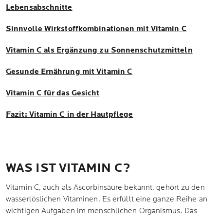
Lebensabschnitte
Sinnvolle Wirkstoffkombinationen mit Vitamin C
Vitamin C als Ergänzung zu Sonnenschutzmitteln
Gesunde Ernährung mit Vitamin C
Vitamin C für das Gesicht
Fazit: Vitamin C in der Hautpflege
WAS IST VITAMIN C?
Vitamin C, auch als Ascorbinsäure bekannt, gehört zu den
wasserlöslichen Vitaminen. Es erfüllt eine ganze Reihe an
wichtigen Aufgaben im menschlichen Organismus. Das