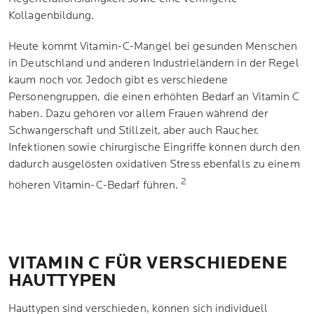
Kollagenbildung.
Heute kommt Vitamin-C-Mangel bei gesunden Menschen
in Deutschland und anderen Industrieländern in der Regel
kaum noch vor. Jedoch gibt es verschiedene
Personengruppen, die einen erhöhten Bedarf an Vitamin C
haben. Dazu gehören vor allem Frauen während der
Schwangerschaft und Stillzeit, aber auch Raucher.
Infektionen sowie chirurgische Eingriffe können durch den
dadurch ausgelösten oxidativen Stress ebenfalls zu einem
2
höheren Vitamin-C-Bedarf führen.
VITAMIN C FÜR VERSCHIEDENE
HAUTTYPEN
Hauttypen sind verschieden, können sich individuell