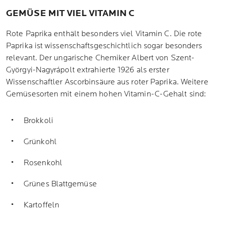
GEMÜSE MIT VIEL VITAMIN C
Rote Paprika enthält besonders viel Vitamin C. Die rote
Paprika ist wissenschaftsgeschichtlich sogar besonders
relevant. Der ungarische Chemiker Albert von Szent-
Györgyi-Nagyrápolt extrahierte 1926 als erster
Wissenschaftler Ascorbinsäure aus roter Paprika. Weitere
Gemüsesorten mit einem hohen Vitamin-C-Gehalt sind:
Brokkoli
Grünkohl
Rosenkohl
Grünes Blattgemüse
Kartoffeln