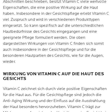
Abschnitten beschrieben, besitzt Vitamin C viele wertvolle
Eigenschaften, die eine positive Wirkung auf die Haut
haben. Insbesondere in der Gesichtspflege erlebt Vitamin C
viel Zuspruch und wird in verschiedenen Produkttypen
eingesetzt. So kann spezifisch auf die unterschiedlichen
Hautbedürfnisse des Gesichts eingegangen und eine
geeignete Pflege formuliert werden. Die oben
dargestellten Wirkungen von Vitamin C finden sich somit
auch insbesondere in der Gesichtspflege und für die
besonderen Hautpartien des Gesichts, wie für die Augen,
wieder.
WIRKUNG VON VITAMIN C AUF DIE HAUT DES
GESICHTS
Vitamin C zeichnet sich durch viele positive Eigenschaften
für die Haut aus. Für die Gesichtspflege sind jedoch die
Anti-Aging Wirkung und der Einfluss auf die Ausstrahlung
der Haut besonders hervorzuheben. Vitamin C trägt zur