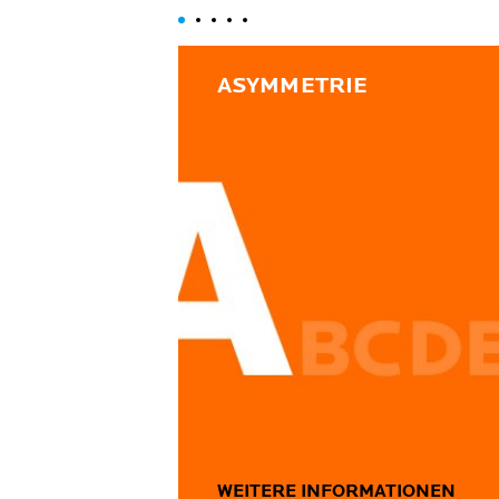
ASYMMETRIE
WEITERE INFORMATIONEN