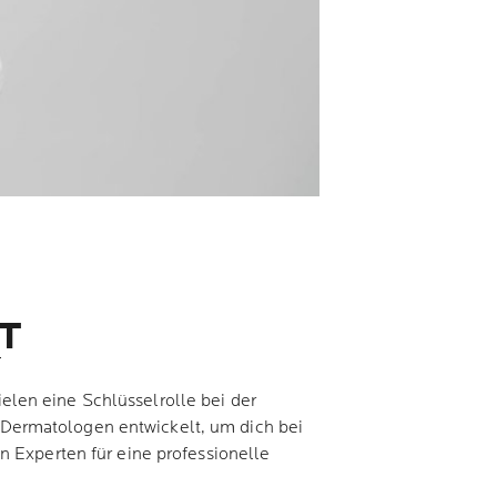
IT
T
len eine Schlüsselrolle bei der
Dermatologen entwickelt, um dich bei
n Experten für eine professionelle