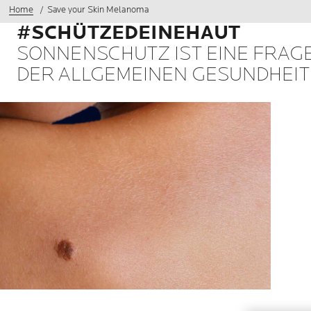
Home
Save your Skin Melanoma
#SCHÜTZEDEINEHAUT
SONNENSCHUTZ IST EINE FRAG
DER ALLGEMEINEN GESUNDHEI