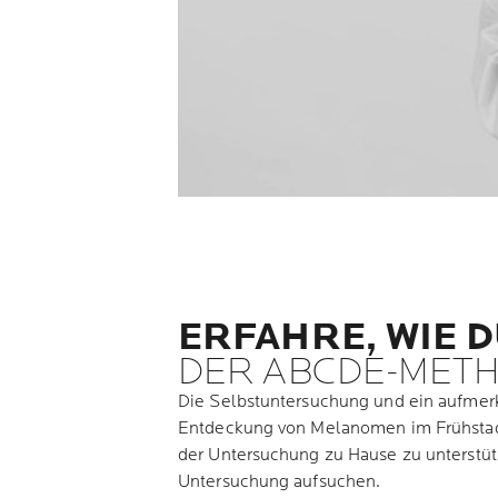
ERFAHRE, WIE 
DER ABCDE-MET
Die Selbstuntersuchung und ein aufmerk
Entdeckung von Melanomen im Frühstadi
der Untersuchung zu Hause zu unterstütz
Untersuchung aufsuchen.