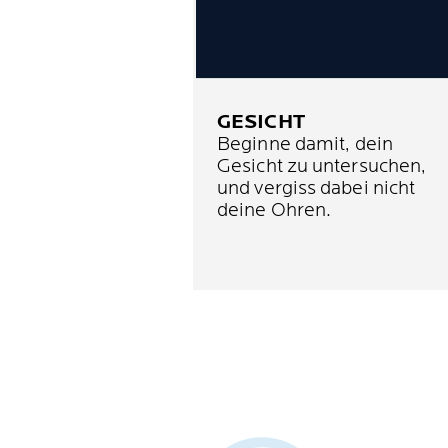
GESICHT
Beginne damit, dein
Gesicht zu untersuchen,
und vergiss dabei nicht
deine Ohren.