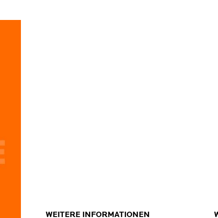
RAND
WEITERE INFORMATIONEN