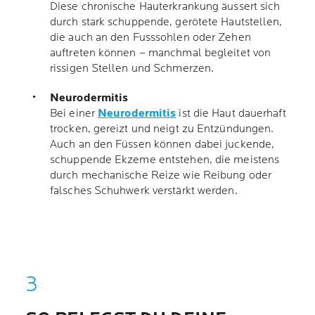
Diese chronische Hauterkrankung äussert sich
durch stark schuppende, gerötete Hautstellen,
die auch an den Fusssohlen oder Zehen
auftreten können – manchmal begleitet von
rissigen Stellen und Schmerzen.
Neurodermitis
Bei einer
Neurodermitis
ist die Haut dauerhaft
trocken, gereizt und neigt zu Entzündungen.
Auch an den Füssen können dabei juckende,
schuppende Ekzeme entstehen, die meistens
durch mechanische Reize wie Reibung oder
falsches Schuhwerk verstärkt werden.