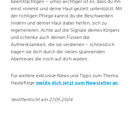
beeinträchtigen – umso wichtiger ist es, dass du ihn
ernst nimmst und deine Haut gezielt unterstützt. Mit
der richtigen Pflege kannst du die Beschwerden
lindern und deiner Haut dabei helfen, sich zu
regenerieren. Achte auf die Signale deines Körpers
und schenke auch deinen Füssen die
Aufmerksamkeit, die sie verdienen – schliesslich
tragen sie dich durch die vielen spannenden
Abenteuer, die noch auf dich warten.
Für weitere exklusive News und Tipps zum Thema
Hautpflege
melde dich jetzt zum Newsletter an
.
Veröffentlicht am 27.05.2024