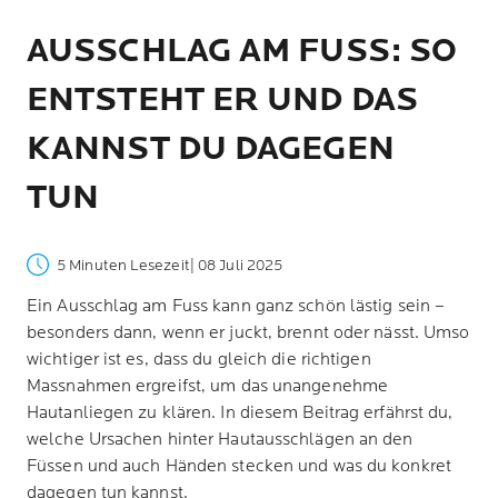
AUSSCHLAG AM FUSS: SO
ENTSTEHT ER UND DAS
KANNST DU DAGEGEN
TUN
5 Minuten Lesezeit
| 08 Juli 2025
Ein Ausschlag am Fuss kann ganz schön lästig sein –
besonders dann, wenn er juckt, brennt oder nässt. Umso
wichtiger ist es, dass du gleich die richtigen
Massnahmen ergreifst, um das unangenehme
Hautanliegen zu klären. In diesem Beitrag erfährst du,
welche Ursachen hinter Hautausschlägen an den
Füssen und auch Händen stecken und was du konkret
dagegen tun kannst.