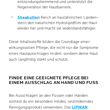
entzündungshemmend und unterstützt die
Regeneration der Hautbarriere.
Sheabutter
:
Reich an hautähnlichen
Lipiden–
stellt den natürlichen Hydrolipidfilm der Haut
wieder her und macht sie widerstandsfähiger.
Diese Inhaltsstoffe bilden die Grundlage einer
wirkungsvollen Pflege, die nicht nur die Symptome
eines Hautausschlages lindert, sondern deine Haut
auch langfristig stärkt und schützt.
FINDE EINE GEEIGNETE PFLEGE BEI
EINEM AUSSCHLAG AN HAND UND FUSS
Bei Ausschlägen an den Füssen oder Händen
solltest du ein besonders mildes, reizlinderndes
Reinigungsprodukt verwenden. Das
LIPIKAR