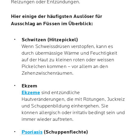
Reizungen oder Entzündungen.
Hier einige der häufigsten Auslöser für
Ausschlag an Füssen im Überblick:
Schwitzen (Hitzepickel)
Wenn Schweissdrüsen verstopfen, kann es
durch übermässige Wärme und Feuchtigkeit
auf der Haut zu kleinen roten oder weissen
Pickelchen kommen – vor allem an den
Zehenzwischenräumen.
Ekzem
Ekzeme
sind entzündliche
Hautveränderungen, die mit Rötungen, Juckreiz
und Schuppenbildung einhergehen. Sie
können allergisch oder irritativ bedingt sein und
immer wieder auftreten.
Psoriasis
(Schuppenflechte)