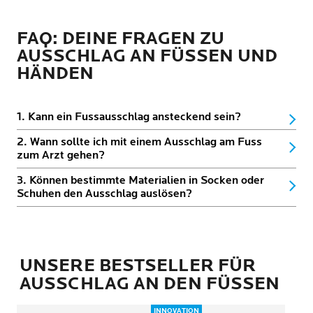
FAQ: DEINE FRAGEN ZU
AUSSCHLAG AN FÜSSEN UND
HÄNDEN
1. Kann ein Fussausschlag ansteckend sein?
2. Wann sollte ich mit einem Ausschlag am Fuss
zum Arzt gehen?
3. Können bestimmte Materialien in Socken oder
Schuhen den Ausschlag auslösen?
UNSERE BESTSELLER FÜR
AUSSCHLAG AN DEN FÜSSEN
INNOVATION