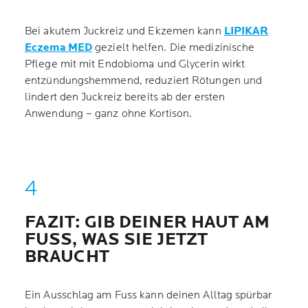
Bei akutem Juckreiz und Ekzemen kann
LIPIKAR
Eczema MED
gezielt helfen. Die medizinische
Pflege mit mit Endobioma und Glycerin wirkt
entzündungshemmend, reduziert Rötungen und
lindert den Juckreiz bereits ab der ersten
Anwendung – ganz ohne Kortison.
FAZIT: GIB DEINER HAUT AM
FUSS, WAS SIE JETZT
BRAUCHT
Ein Ausschlag am Fuss kann deinen Alltag spürbar