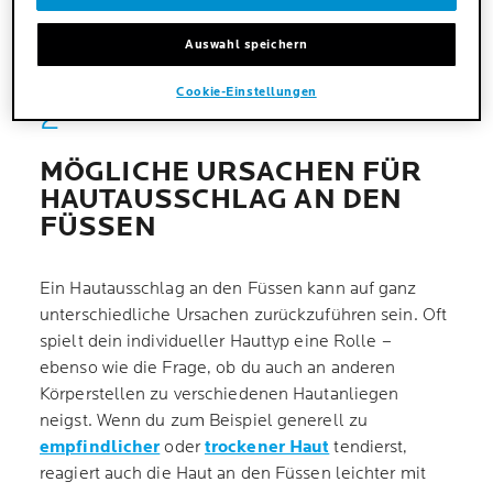
Auswahl speichern
Cookie-Einstellungen
MÖGLICHE URSACHEN FÜR
HAUTAUSSCHLAG AN DEN
FÜSSEN
Ein Hautausschlag an den Füssen kann auf ganz
unterschiedliche Ursachen zurückzuführen sein. Oft
spielt dein individueller Hauttyp eine Rolle –
ebenso wie die Frage, ob du auch an anderen
Körperstellen zu verschiedenen Hautanliegen
neigst. Wenn du zum Beispiel generell zu
empfindlicher
oder
trockener Haut
tendierst,
reagiert auch die Haut an den Füssen leichter mit