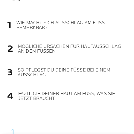
WIE MACHT SICH AUSSCHLAG AM FUSS
BEMERKBAR?
MÖGLICHE URSACHEN FÜR HAUTAUSSCHLAG
AN DEN FÜSSEN
SO PFLEGST DU DEINE FÜSSE BEI EINEM
AUSSCHLAG
FAZIT: GIB DEINER HAUT AM FUSS, WAS SIE
JETZT BRAUCHT