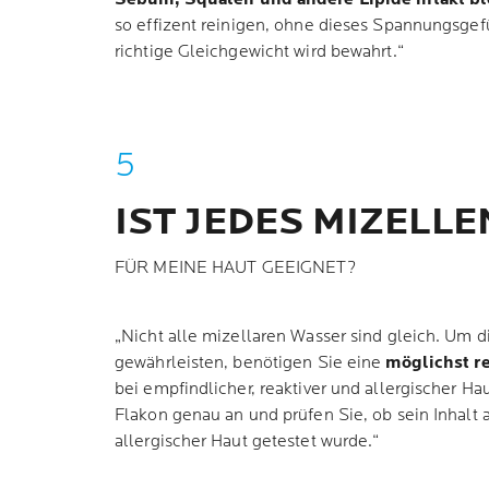
so effizent reinigen, ohne dieses Spannungsgef
richtige Gleichgewicht wird bewahrt.“
IST JEDES MIZELL
FÜR MEINE HAUT GEEIGNET?
„Nicht alle mizellaren Wasser sind gleich. Um di
gewährleisten, benötigen Sie eine
möglichst r
bei empfindlicher, reaktiver und allergischer Ha
Flakon genau an und prüfen Sie, ob sein Inhalt 
allergischer Haut getestet wurde.“