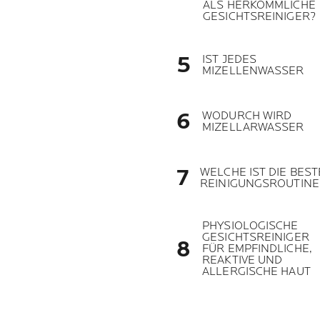
ALS HERKÖMMLICHE
GESICHTSREINIGER?
IST JEDES
MIZELLENWASSER
WODURCH WIRD
MIZELLARWASSER
WELCHE IST DIE BEST
REINIGUNGSROUTINE
PHYSIOLOGISCHE
GESICHTSREINIGER
FÜR EMPFINDLICHE,
REAKTIVE UND
ALLERGISCHE HAUT