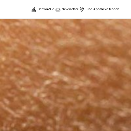
Derma2Go
Newsletter
Eine Apotheke finden