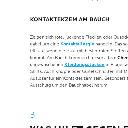
KONTAKTEKZEM AM BAUCH
Zeigen sich rote, juckende Flecken oder Quadd
dabei um eine
Kontaktallergie
handeln. Das s
tritt auf, wenn die Haut mit bestimmten Stoffen
kommt. Am Bauch kommen hier vor allem
Chem
ungewaschenen
Kleidungsstücken
in Frage, w
Shirts. Auch Knöpfe oder Gürtelschnallen mit M
Auslöser für ein Kontaktekzem sein. Besonders ty
Ausschlag um den Bauchnabel herum.