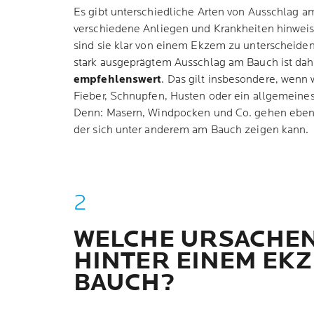
Es gibt unterschiedliche Arten von Ausschlag am
verschiedene Anliegen und Krankheiten hinwei
sind sie klar von einem Ekzem zu unterscheiden
stark ausgeprägtem Ausschlag am Bauch ist dah
empfehlenswert
. Das gilt insbesondere, wen
Fieber, Schnupfen, Husten oder ein allgemeine
Denn: Masern, Windpocken und Co. gehen ebenfa
der sich unter anderem am Bauch zeigen kann.
WELCHE URSACHEN
HINTER EINEM EK
BAUCH?