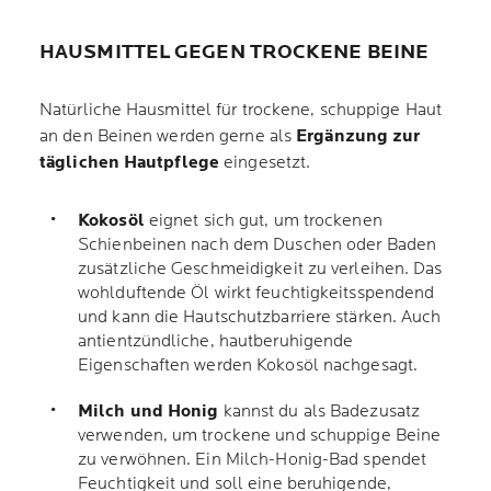
HAUSMITTEL GEGEN TROCKENE BEINE
Natürliche Hausmittel für trockene, schuppige Haut
an den Beinen werden gerne als
Ergänzung zur
täglichen Hautpflege
eingesetzt.
Kokosöl
eignet sich gut, um trockenen
Schienbeinen nach dem Duschen oder Baden
zusätzliche Geschmeidigkeit zu verleihen. Das
wohlduftende Öl wirkt feuchtigkeitsspendend
und kann die Hautschutzbarriere stärken. Auch
antientzündliche, hautberuhigende
Eigenschaften werden Kokosöl nachgesagt.
Milch und Honig
kannst du als Badezusatz
verwenden, um trockene und schuppige Beine
zu verwöhnen. Ein Milch-Honig-Bad spendet
Feuchtigkeit und soll eine beruhigende,