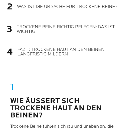
WAS IST DIE URSACHE FÜR TROCKENE BEINE?
TROCKENE BEINE RICHTIG PFLEGEN: DAS IST
WICHTIG
FAZIT: TROCKENE HAUT AN DEN BEINEN
LANGFRISTIG MILDERN
WIE ÄUSSERT SICH T
ROCKENE HAUT AN DEN B
EINEN?
Trockene Beine fühlen sich rau und uneben an, die