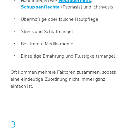
Hautanliegen wie
Neurodermitis
,
Schuppenflechte
(Psoriasis) und Ichthyosis
Übermäßige oder falsche Hautpflege
Stress und Schlafmangel
Bestimmte Medikamente
Einseitige Ernährung und Flüssigkeitsmangel
Oft kommen mehrere Faktoren zusammen, sodass
eine eindeutige Zuordnung nicht immer ganz
einfach ist.