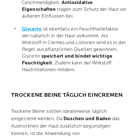
Geschmeidigkeit.
Antioxidative
Eigenschaften
tragen zum Schutz der Haut vor
äußeren Einflüssen bei.
Glycerin
ist ebenfalls ein Feuchthaltefaktor,
der natürlich in der Haut vorkommt. Als
Wirkstoff in Cremes und Lotionen wird es in der
Regel aus pflanzlichen Quellen gewonnen.
Glycerin
speichert und bindet wichtige
Feuchtigkeit
. Zudem kann der Wirkstoff
Hautirritationen mildern.
TROCKENE BEINE TÄGLICH EINCREMEN
Trockene Beine sollten idealerweise täglich
eingecremt werden. Da
Duschen und Baden
das
Austrocknen der Haut zusätzlich begünstigen
können, ist die Anwendung von