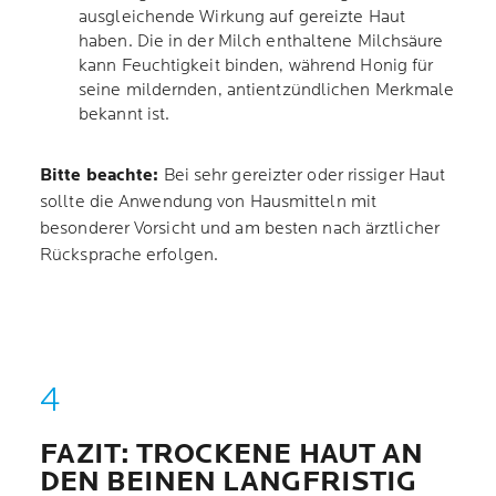
ausgleichende Wirkung auf gereizte Haut
haben. Die in der Milch enthaltene Milchsäure
kann Feuchtigkeit binden, während Honig für
seine mildernden, antientzündlichen Merkmale
bekannt ist.
Bitte beachte:
Bei sehr gereizter oder rissiger Haut
sollte die Anwendung von Hausmitteln mit
besonderer Vorsicht und am besten nach ärztlicher
Rücksprache erfolgen.
FAZIT: TROCKENE HAUT AN
DEN BEINEN LANGFRISTIG