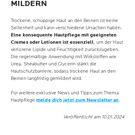
MILDERN
Trockene, schuppige Haut an den Beinen ist keine
Seltenheit und kann verschiedene Ursachen haben.
Eine konsequente Hautpflege mit geeigneten
Cremes oder Lotionen ist essenziell
, um der Haut
verlorene Lipide und Feuchtigkeit zurückzugeben.
Die regelmäßige Anwendung mit Wirkstoffen wie
Urea, Sheabutter und Glycerin stärkt die
Hautschutzbarriere, sodass trockene Haut an den
Beinen langfristig gemildert wird.
Für weitere exklusive News und Tipps zum Thema
Hautpflege
melde dich jetzt zum Newsletter an
.
Veröffentlicht am 10.01.2024