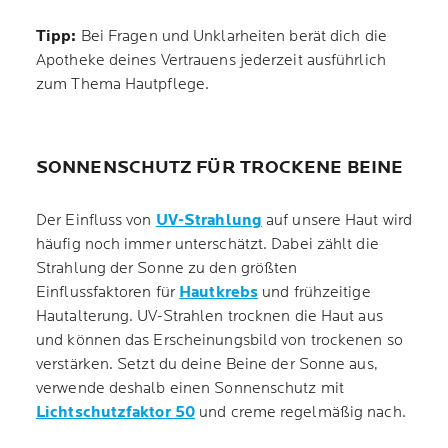
Tipp:
Bei Fragen und Unklarheiten berät dich die
Apotheke deines Vertrauens jederzeit ausführlich
zum Thema Hautpflege.
SONNENSCHUTZ FÜR TROCKENE BEINE
Der Einfluss von
UV-Strahlung
auf unsere Haut wird
häufig noch immer unterschätzt. Dabei zählt die
Strahlung der Sonne zu den größten
Einflussfaktoren für
Hautkrebs
und frühzeitige
Hautalterung. UV-Strahlen trocknen die Haut aus
und können das Erscheinungsbild von trockenen so
verstärken. Setzt du deine Beine der Sonne aus,
verwende deshalb einen Sonnenschutz mit
Lichtschutzfaktor 50
und creme regelmäßig nach.