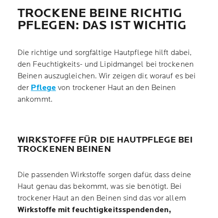
TROCKENE BEINE RICHTIG
PFLEGEN: DAS IST WICHTIG
Die richtige und sorgfältige Hautpflege hilft dabei,
den Feuchtigkeits- und Lipidmangel bei trockenen
Beinen auszugleichen. Wir zeigen dir, worauf es bei
der
Pflege
von trockener Haut an den Beinen
ankommt.
WIRKSTOFFE FÜR DIE HAUTPFLEGE BEI
TROCKENEN BEINEN
Die passenden Wirkstoffe sorgen dafür, dass deine
Haut genau das bekommt, was sie benötigt. Bei
trockener Haut an den Beinen sind das vor allem
Wirkstoffe mit feuchtigkeitsspendenden,