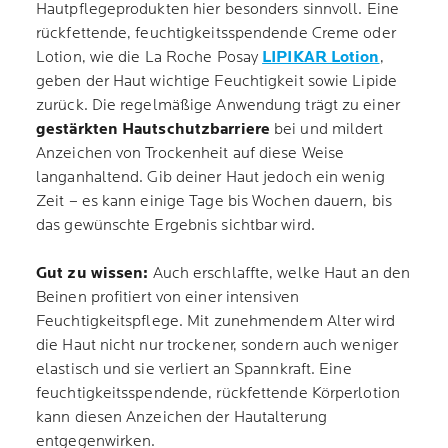
Hautpflegeprodukten hier besonders sinnvoll. Eine
rückfettende, feuchtigkeitsspendende Creme oder
Lotion, wie die La Roche Posay
LIPIKAR Lotion
,
geben der Haut wichtige Feuchtigkeit sowie Lipide
zurück. Die regelmäßige Anwendung trägt zu einer
gestärkten Hautschutzbarriere
bei und mildert
Anzeichen von Trockenheit auf diese Weise
langanhaltend. Gib deiner Haut jedoch ein wenig
Zeit – es kann einige Tage bis Wochen dauern, bis
das gewünschte Ergebnis sichtbar wird.
Gut zu wissen:
Auch erschlaffte, welke Haut an den
Beinen profitiert von einer intensiven
Feuchtigkeitspflege. Mit zunehmendem Alter wird
die Haut nicht nur trockener, sondern auch weniger
elastisch und sie verliert an Spannkraft. Eine
feuchtigkeitsspendende, rückfettende Körperlotion
kann diesen Anzeichen der Hautalterung
entgegenwirken.