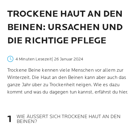
TROCKENE HAUT AN DEN
BEINEN: URSACHEN UND
DIE RICHTIGE PFLEGE
4 Minuten Lesezeit
| 26 Januar 2024
Trockene Beine kennen viele Menschen vor allem zur
Winterzeit. Die Haut an den Beinen kann aber auch das
ganze Jahr über zu Trockenheit neigen. Wie es dazu
kommt und was du dagegen tun kannst, erfährst du hier.
WIE ÄUSSERT SICH TROCKENE HAUT AN DEN
BEINEN?