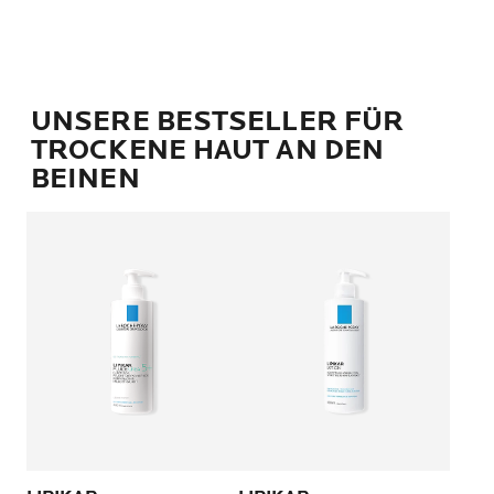
UNSERE BESTSELLER FÜR
TROCKENE HAUT AN DEN
BEINEN