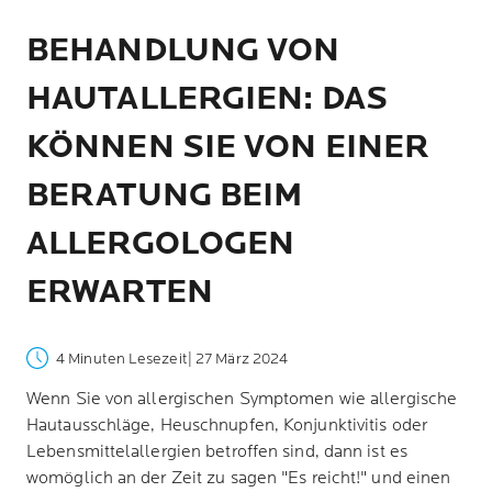
BEHANDLUNG VON
HAUTALLERGIEN: DAS
KÖNNEN SIE VON EINER
BERATUNG BEIM
ALLERGOLOGEN
ERWARTEN
4 Minuten Lesezeit
| 27 März 2024
Wenn Sie von allergischen Symptomen wie allergische
Hautausschläge, Heuschnupfen, Konjunktivitis oder
Lebensmittelallergien betroffen sind, dann ist es
womöglich an der Zeit zu sagen "Es reicht!" und einen