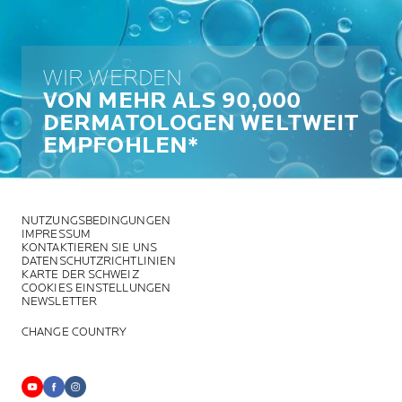
WIR WERDEN
VON MEHR ALS 90,000
DERMATOLOGEN WELTWEIT
EMPFOHLEN*
NUTZUNGSBEDINGUNGEN
IMPRESSUM
KONTAKTIEREN SIE UNS
DATENSCHUTZRICHTLINIEN
KARTE DER SCHWEIZ
COOKIES EINSTELLUNGEN
NEWSLETTER
CHANGE COUNTRY