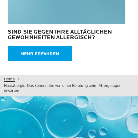
SIND SIE GEGEN IHRE ALLTÄGLICHEN
GEWOHNHEITEN ALLERGISCH?
MEHR ERFAHREN
Home
Hautallergie: Das können Sie von einer Beratung beim Allergologen
erwarten