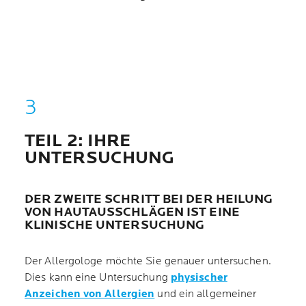
TEIL 2: IHRE
UNTERSUCHUNG
DER ZWEITE SCHRITT BEI DER HEILUNG
VON HAUTAUSSCHLÄGEN IST EINE
KLINISCHE UNTERSUCHUNG
Der Allergologe möchte Sie genauer untersuchen.
Dies kann eine Untersuchung
physischer
Anzeichen von Allergien
und ein allgemeiner