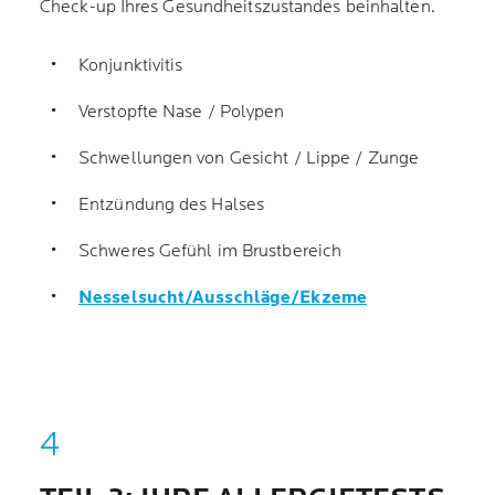
Check-up Ihres Gesundheitszustandes beinhalten.
Konjunktivitis
Verstopfte Nase / Polypen
Schwellungen von Gesicht / Lippe / Zunge
Entzündung des Halses
Schweres Gefühl im Brustbereich
Nesselsucht/Ausschläge/Ekzeme