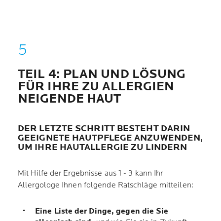
TEIL 4: PLAN UND LÖSUNG
FÜR IHRE ZU ALLERGIEN
NEIGENDE HAUT
DER LETZTE SCHRITT BESTEHT DARIN
GEEIGNETE HAUTPFLEGE ANZUWENDEN,
UM IHRE HAUTALLERGIE ZU LINDERN
Mit Hilfe der Ergebnisse aus 1 - 3 kann Ihr
Allergologe Ihnen folgende Ratschläge mitteilen:
Eine Liste der Dinge, gegen die Sie