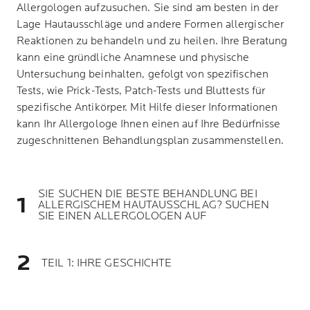
Allergologen aufzusuchen. Sie sind am besten in der
Lage Hautausschläge und andere Formen allergischer
Reaktionen zu behandeln und zu heilen. Ihre Beratung
kann eine gründliche Anamnese und physische
Untersuchung beinhalten, gefolgt von spezifischen
Tests, wie Prick-Tests, Patch-Tests und Bluttests für
spezifische Antikörper. Mit Hilfe dieser Informationen
kann Ihr Allergologe Ihnen einen auf Ihre Bedürfnisse
zugeschnittenen Behandlungsplan zusammenstellen.
SIE SUCHEN DIE BESTE BEHANDLUNG BEI
ALLERGISCHEM HAUTAUSSCHLAG? SUCHEN
SIE EINEN ALLERGOLOGEN AUF
TEIL 1: IHRE GESCHICHTE