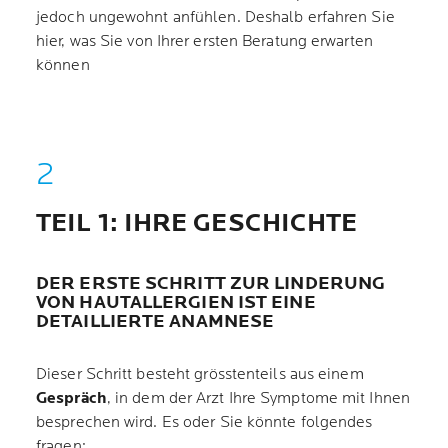
jedoch ungewohnt anfühlen. Deshalb erfahren Sie
hier, was Sie von Ihrer ersten Beratung erwarten
können
TEIL 1: IHRE GESCHICHTE
DER ERSTE SCHRITT ZUR LINDERUNG
VON HAUTALLERGIEN IST EINE
DETAILLIERTE ANAMNESE
Dieser Schritt besteht grösstenteils aus einem
Gespräch
, in dem der Arzt Ihre Symptome mit Ihnen
besprechen wird. Es oder Sie könnte folgendes
fragen: