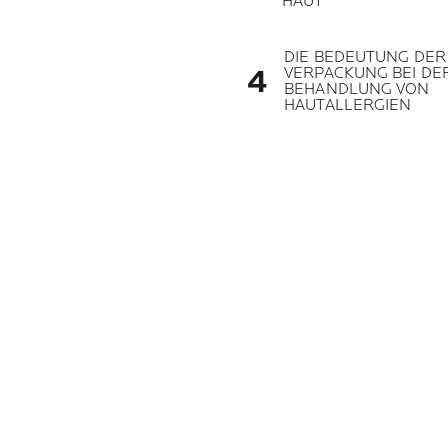
HAUT
DIE BEDEUTUNG DER
VERPACKUNG BEI DE
BEHANDLUNG VON
HAUTALLERGIEN