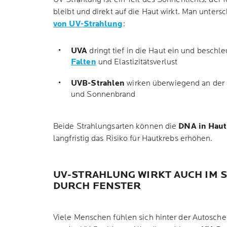
bleibt und direkt auf die Haut wirkt. Man unters
von UV-Strahlung
:
UVA
dringt tief in die Haut ein und beschl
Falten
und Elastizitätsverlust
UVB-Strahlen
wirken überwiegend an der 
und Sonnenbrand
Beide Strahlungsarten können die
DNA in Haut
langfristig das Risiko für Hautkrebs erhöhen.
UV-STRAHLUNG WIRKT AUCH IM 
DURCH FENSTER
Viele Menschen fühlen sich hinter der Autosche