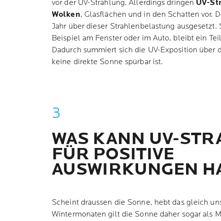
vor der UV-Strahlung. Allerdings dringen
UV-St
Wolken
, Glasflächen und in den Schatten vor. D
Jahr über dieser Strahlenbelastung ausgesetzt.
Beispiel am Fenster oder im Auto, bleibt ein Teil
Dadurch summiert sich die UV-Exposition über 
keine direkte Sonne spürbar ist.
WAS KANN UV-ST
FÜR POSITIVE
AUSWIRKUNGEN H
Scheint draussen die Sonne, hebt das gleich u
Wintermonaten gilt die Sonne daher sogar als 