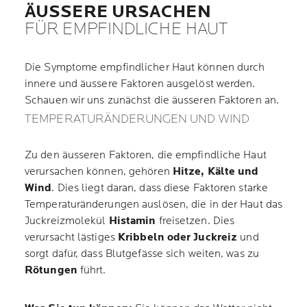
ÄUSSERE URSACHEN
FÜR EMPFINDLICHE HAUT
Die Symptome empfindlicher Haut können durch
innere und äussere Faktoren ausgelöst werden.
Schauen wir uns zunächst die äusseren Faktoren an.
TEMPERATURÄNDERUNGEN UND WIND
Zu den äusseren Faktoren, die empfindliche Haut
verursachen können, gehören
Hitze, Kälte und
Wind
. Dies liegt daran, dass diese Faktoren starke
Temperaturänderungen auslösen, die in der Haut das
Juckreizmolekül
Histamin
freisetzen. Dies
verursacht lästiges
Kribbeln oder Juckreiz
und
sorgt dafür, dass Blutgefässe sich weiten, was zu
Rötungen
führt.