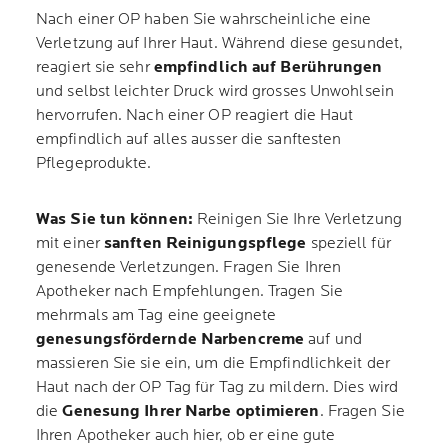
Nach einer OP haben Sie wahrscheinliche eine
Verletzung auf Ihrer Haut. Während diese gesundet,
reagiert sie sehr
empfindlich auf Berührungen
und selbst leichter Druck wird grosses Unwohlsein
hervorrufen. Nach einer OP reagiert die Haut
empfindlich auf alles ausser die sanftesten
Pflegeprodukte.
Was Sie tun können:
Reinigen Sie Ihre Verletzung
mit einer
sanften Reinigungspflege
speziell für
genesende Verletzungen. Fragen Sie Ihren
Apotheker nach Empfehlungen. Tragen Sie
mehrmals am Tag eine geeignete
genesungsfördernde Narbencreme
auf und
massieren Sie sie ein, um die Empfindlichkeit der
Haut nach der OP Tag für Tag zu mildern. Dies wird
die
Genesung Ihrer Narbe optimieren
. Fragen Sie
Ihren Apotheker auch hier, ob er eine gute