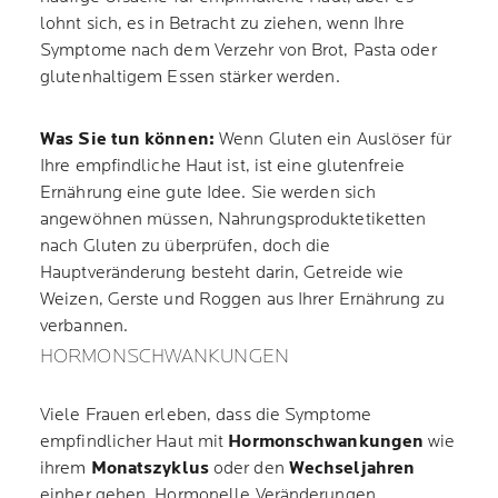
lohnt sich, es in Betracht zu ziehen, wenn Ihre
Symptome nach dem Verzehr von Brot, Pasta oder
glutenhaltigem Essen stärker werden.
Was Sie tun können:
Wenn Gluten ein Auslöser für
Ihre empfindliche Haut ist, ist eine glutenfreie
Ernährung eine gute Idee. Sie werden sich
angewöhnen müssen, Nahrungsproduktetiketten
nach Gluten zu überprüfen, doch die
Hauptveränderung besteht darin, Getreide wie
Weizen, Gerste und Roggen aus Ihrer Ernährung zu
verbannen.
HORMONSCHWANKUNGEN
Viele Frauen erleben, dass die Symptome
empfindlicher Haut mit
Hormonschwankungen
wie
ihrem
Monatszyklus
oder den
Wechseljahren
einher gehen. Hormonelle Veränderungen