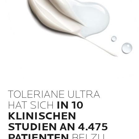
TOLERIANE ULTRA
HAT SICH
IN 10
KLINISCHEN
STUDIEN AN 4.475
PATIENTEN
BEI ZU