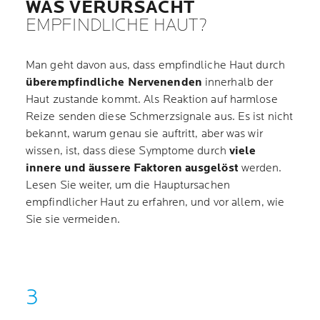
WAS VERURSACHT
EMPFINDLICHE HAUT?
Man geht davon aus, dass empfindliche Haut durch
überempfindliche Nervenenden
innerhalb der
Haut zustande kommt. Als Reaktion auf harmlose
Reize senden diese Schmerzsignale aus. Es ist nicht
bekannt, warum genau sie auftritt, aber was wir
wissen, ist, dass diese Symptome durch
viele
innere und äussere Faktoren ausgelöst
werden.
Lesen Sie weiter, um die Hauptursachen
empfindlicher Haut zu erfahren, und vor allem, wie
Sie sie vermeiden.