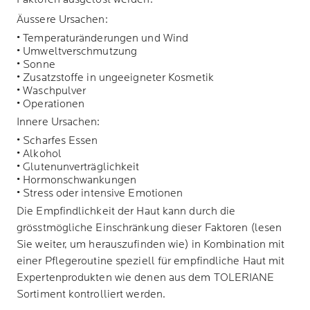
Äussere Ursachen:
• Temperaturänderungen und Wind
• Umweltverschmutzung
• Sonne
• Zusatzstoffe in ungeeigneter Kosmetik
• Waschpulver
• Operationen
Innere Ursachen:
• Scharfes Essen
• Alkohol
• Glutenunverträglichkeit
• Hormonschwankungen
• Stress oder intensive Emotionen
Die Empfindlichkeit der Haut kann durch die
grösstmögliche Einschränkung dieser Faktoren (lesen
Sie weiter, um herauszufinden wie) in Kombination mit
einer Pflegeroutine speziell für empfindliche Haut mit
Expertenprodukten wie denen aus dem TOLERIANE
Sortiment kontrolliert werden.