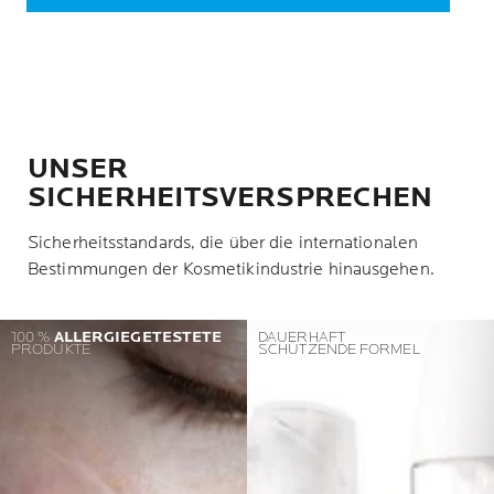
UNSER
SICHERHEITSVERSPRECHEN
Sicherheitsstandards, die über die internationalen
Bestimmungen der Kosmetikindustrie hinausgehen.
100 %
ALLERGIEGETESTETE
DAUERHAFT
PRODUKTE
SCHÜTZENDE FORMEL