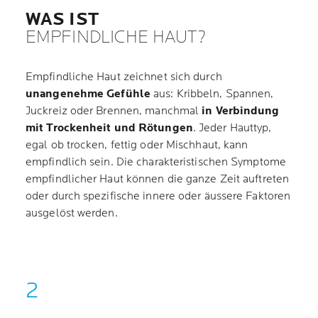
WAS IST
EMPFINDLICHE HAUT?
Empfindliche Haut zeichnet sich durch
unangenehme Gefühle
aus: Kribbeln, Spannen,
Juckreiz oder Brennen, manchmal
in Verbindung
mit Trockenheit und Rötungen
. Jeder Hauttyp,
egal ob trocken, fettig oder Mischhaut, kann
empfindlich sein. Die charakteristischen Symptome
empfindlicher Haut können die ganze Zeit auftreten
oder durch spezifische innere oder äussere Faktoren
ausgelöst werden.