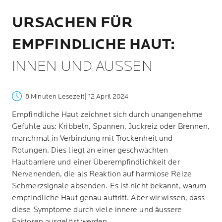
URSACHEN FÜR
EMPFINDLICHE HAUT:
INNEN UND AUSSEN
8 Minuten Lesezeit
| 12 April 2024
Empfindliche Haut zeichnet sich durch unangenehme
Gefühle aus: Kribbeln, Spannen, Juckreiz oder Brennen,
manchmal in Verbindung mit Trockenheit und
Rötungen. Dies liegt an einer geschwächten
Hautbarriere und einer Überempfindlichkeit der
Nervenenden, die als Reaktion auf harmlose Reize
Schmerzsignale absenden. Es ist nicht bekannt, warum
empfindliche Haut genau auftritt. Aber wir wissen, dass
diese Symptome durch viele innere und äussere
Faktoren ausgelöst werden.