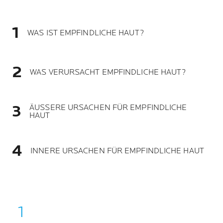
WAS IST EMPFINDLICHE HAUT?
WAS VERURSACHT EMPFINDLICHE HAUT?
ÄUSSERE URSACHEN FÜR EMPFINDLICHE
HAUT
INNERE URSACHEN FÜR EMPFINDLICHE HAUT