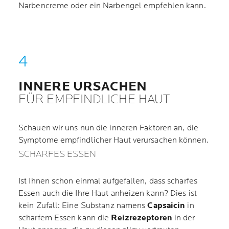
Narbencreme oder ein Narbengel empfehlen kann.
INNERE URSACHEN
FÜR EMPFINDLICHE HAUT
Schauen wir uns nun die inneren Faktoren an, die
Symptome empfindlicher Haut verursachen können.
SCHARFES ESSEN
Ist Ihnen schon einmal aufgefallen, dass scharfes
Essen auch die Ihre Haut anheizen kann? Dies ist
kein Zufall: Eine Substanz namens
Capsaicin
in
scharfem Essen kann die
Reizrezeptoren
in der