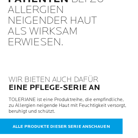
ALLERGIEN
NEIGENDER HAUT
ALS WIRKSAM
ERWIESEN.
WIR BIETEN AUCH DAFÜR
EINE PFLEGE-SERIE AN
TOLERIANE ist eine Produktreihe, die empfindliche,
zu Allergien neigende Haut mit Feuchtigkeit versorgt,
beruhigt und schützt.
ALLE PRODUKTE DIESER SERIE ANSCHAUEN