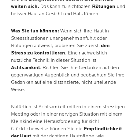
weiten sich.
Das kann zu sichtbaren
Rötungen
und
heisser Haut an Gesicht und Hals führen.
Was Sie tun können:
Wenn sich Ihre Haut in
Stresssituationen unangenehm anfühlt oder
Rötungen aufweist, probieren Sie zuerst,
den
Stress zu kontrollieren
. Eine nachweislich
nützliche Technik in dieser Situation ist
Achtsamkeit
: Richten Sie Ihre Gedanken auf den
gegenwärtigen Augenblick und beobachten Sie Ihre
Gedanken auf eine distanzierte, nicht urteilende
Weise.
Natürlich ist Achtsamkeit mitten in einem stressigen
Meeting oder in einer nervigen Situation mit einem
Kleinkind eine Herausforderung für sich!
Glücklicherweise können Sie die
Empfindlichkeit
der Haut
mit der richtigen Hautpflege, wie