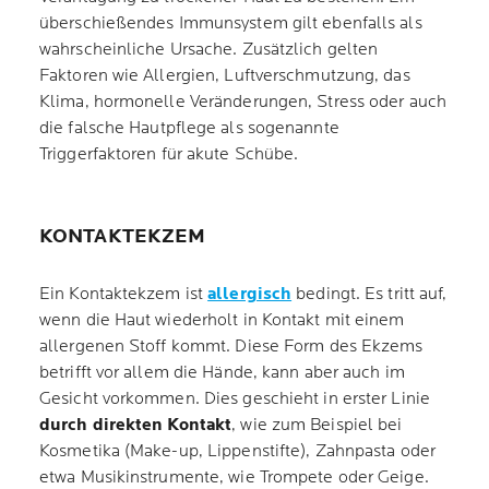
überschießendes Immunsystem gilt ebenfalls als
wahrscheinliche Ursache. Zusätzlich gelten
Faktoren wie Allergien, Luftverschmutzung, das
Klima, hormonelle Veränderungen, Stress oder auch
die falsche Hautpflege als sogenannte
Triggerfaktoren für akute Schübe.
KONTAKTEKZEM
Ein Kontaktekzem ist
allergisch
bedingt. Es tritt auf,
wenn die Haut wiederholt in Kontakt mit einem
allergenen Stoff kommt. Diese Form des Ekzems
betrifft vor allem die Hände, kann aber auch im
Gesicht vorkommen. Dies geschieht in erster Linie
durch direkten Kontakt
, wie zum Beispiel bei
Kosmetika (Make-up, Lippenstifte), Zahnpasta oder
etwa Musikinstrumente, wie Trompete oder Geige.