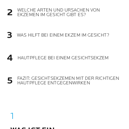
WELCHE ARTEN UND URSACHEN VON
EKZEMEN IM GESICHT GIBT ES?
WAS HILFT BEI EINEM EKZEM IM GESICHT?
HAUTPFLEGE BEI EINEM GESICHTSEKZEM
FAZIT: GESICHTSEKZEMEN MIT DER RICHTIGEN
HAUTPFLEGE ENTGEGENWIRKEN