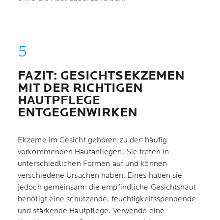
FAZIT: GESICHTSEKZEMEN
MIT DER RICHTIGEN
HAUTPFLEGE
ENTGEGENWIRKEN
Ekzeme im Gesicht gehören zu den häufig
vorkommenden Hautanliegen. Sie treten in
unterschiedlichen Formen auf und können
verschiedene Ursachen haben. Eines haben sie
jedoch gemeinsam: die empfindliche Gesichtshaut
benötigt eine schützende, feuchtigkeitsspendende
und stärkende Hautpflege. Verwende eine