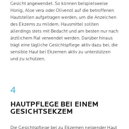
Gesicht angewendet. So können beispielsweise
Honig, Aloe vera oder Olivenöl auf die betroffenen
Hautstellen aufgetragen werden, um die Anzeichen
des Ekzems zu mildern. Hausmittel sollten
allerdings stets mit Bedacht und am besten nur nach
ärztlichem Rat verwendet werden. Darüber hinaus
trägt eine tägliche Gesichtspflege aktiv dazu bei, die
sensible Haut bei Ekzemen aktiv zu unterstützen
und zu schützen.
HAUTPFLEGE BEI EINEM
GESICHTSEKZEM
Die Gesichtspflege bei zu Ekzemen neigender Haut