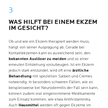
WAS HILFT BEI EINEM EKZEM
IM GESICHT?
Ob und wie ein Ekzem therapiert werden muss,
hängt von seiner Ausprägung ab. Gerade bei
Kontaktekzemen kann es ausreichend sein, den
bekannten Auslöser zu meiden
und so einer
erneuten Entstehung vorzubeugen. Ist ein Ekzem
jedoch stark entzündet, wird oft eine
ärztliche
Behandlung
mit speziellen Salben und Cremes
notwendig. In besonders schweren Fällen, wie es
beispielsweise bei Neurodermitis der Fall sein kann,
können zudem oral eingenommene Medikamente
zum Einsatz kommen, wie etwa Antihistaminika.
Auch
Hausmittel
werden oft gegen Ekzeme im