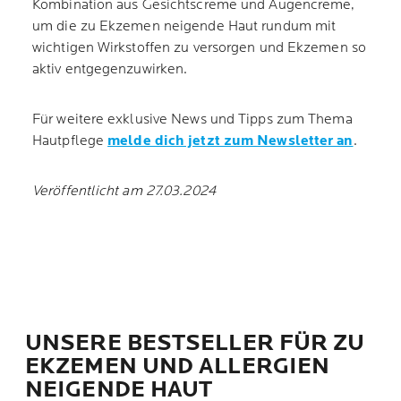
Kombination aus Gesichtscreme und Augencreme,
um die zu Ekzemen neigende Haut rundum mit
wichtigen Wirkstoffen zu versorgen und Ekzemen so
aktiv entgegenzuwirken.
Für weitere exklusive News und Tipps zum Thema
Hautpflege
melde dich jetzt zum Newsletter an
.
Veröffentlicht am 27.03.2024
UNSERE BESTSELLER FÜR ZU
EKZEMEN UND ALLERGIEN
NEIGENDE HAUT