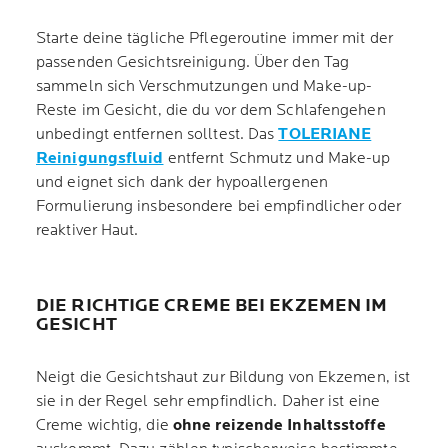
Starte deine tägliche Pflegeroutine immer mit der
passenden Gesichtsreinigung. Über den Tag
sammeln sich Verschmutzungen und Make-up-
Reste im Gesicht, die du vor dem Schlafengehen
unbedingt entfernen solltest. Das
TOLERIANE
Reinigungsfluid
entfernt Schmutz und Make-up
und eignet sich dank der hypoallergenen
Formulierung insbesondere bei empfindlicher oder
reaktiver Haut.
DIE RICHTIGE CREME BEI EKZEMEN IM
GESICHT
Neigt die Gesichtshaut zur Bildung von Ekzemen, ist
sie in der Regel sehr empfindlich. Daher ist eine
Creme wichtig, die
ohne reizende Inhaltsstoffe