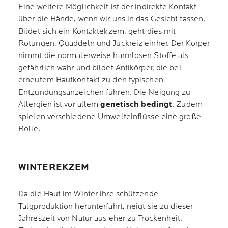
Eine weitere Möglichkeit ist der indirekte Kontakt
über die Hände, wenn wir uns in das Gesicht fassen.
Bildet sich ein Kontaktekzem, geht dies mit
Rötungen, Quaddeln und Juckreiz einher. Der Körper
nimmt die normalerweise harmlosen Stoffe als
gefährlich wahr und bildet Antikörper, die bei
erneutem Hautkontakt zu den typischen
Entzündungsanzeichen führen. Die Neigung zu
Allergien ist vor allem
genetisch bedingt
. Zudem
spielen verschiedene Umwelteinflüsse eine große
Rolle.
WINTEREKZEM
Da die Haut im Winter ihre schützende
Talgproduktion herunterfährt, neigt sie zu dieser
Jahreszeit von Natur aus eher zu Trockenheit.