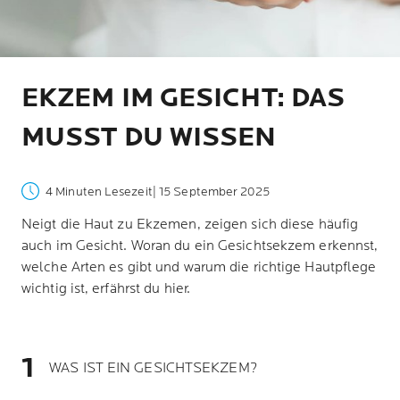
EKZEM IM GESICHT: DAS
MUSST DU WISSEN
4 Minuten Lesezeit
| 15 September 2025
Neigt die Haut zu Ekzemen, zeigen sich diese häufig
auch im Gesicht. Woran du ein Gesichtsekzem erkennst,
welche Arten es gibt und warum die richtige Hautpflege
wichtig ist, erfährst du hier.
WAS IST EIN GESICHTSEKZEM?