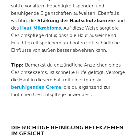
sollte vor allem Feuchtigkeit spenden und
beruhigende Eigenschaften aufweisen. Ebenfalls
wichtig: die
Stärkung der Hautschutzbarriere
und
des
Haut-Mikrobioms
. Auf diese Weise sorgt die
Gesichtspflege dafür, dass die Haut ausreichend
Feuchtigkeit speichern und potenziell schädliche
Einflüsse von außen besser abwehren kann.
Tipp:
Bemerkst du entzündliche Anzeichen eines
Gesichtsekzems, ist schnelle Hilfe gefragt. Versorge
die Haut in diesem Fall mit einer intensiv
beruhigenden Creme
, die du ergänzend zur
täglichen Gesichtspflege anwendest.
DIE RICHTIGE REINIGUNG BEI EKZEMEN
IM GESICHT