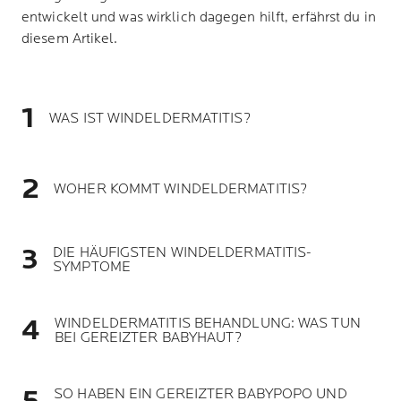
entwickelt und was wirklich dagegen hilft, erfährst du in
diesem Artikel.
WAS IST WINDELDERMATITIS?
WOHER KOMMT WINDELDERMATITIS?
DIE HÄUFIGSTEN WINDELDERMATITIS-
SYMPTOME
WINDELDERMATITIS BEHANDLUNG: WAS TUN
BEI GEREIZTER BABYHAUT?
SO HABEN EIN GEREIZTER BABYPOPO UND