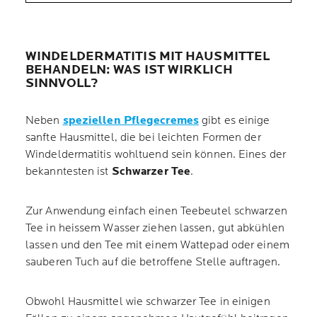
WINDELDERMATITIS MIT HAUSMITTEL
BEHANDELN: WAS IST WIRKLICH
SINNVOLL?
Neben
speziellen Pflegecremes
gibt es einige
sanfte Hausmittel, die bei leichten Formen der
Windeldermatitis wohltuend sein können. Eines der
bekanntesten ist
Schwarzer Tee
.
Zur Anwendung einfach einen Teebeutel schwarzen
Tee in heissem Wasser ziehen lassen, gut abkühlen
lassen und den Tee mit einem Wattepad oder einem
sauberen Tuch auf die betroffene Stelle auftragen.
Obwohl Hausmittel wie schwarzer Tee in einigen