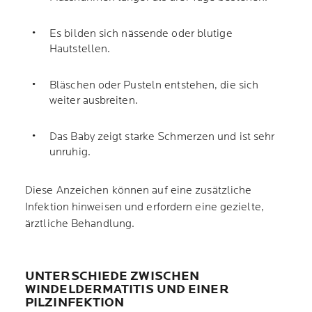
Es bilden sich nässende oder blutige
Hautstellen.
Bläschen oder Pusteln entstehen, die sich
weiter ausbreiten.
Das Baby zeigt starke Schmerzen und ist sehr
unruhig.
Diese Anzeichen können auf eine zusätzliche
Infektion hinweisen und erfordern eine gezielte,
ärztliche Behandlung.
UNTERSCHIEDE ZWISCHEN
WINDELDERMATITIS UND EINER
PILZINFEKTION