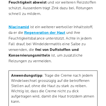
Feuchtigkeit abweist
und vor weiteren Reizstoffen
schützt. Ausserdem trägt Zink dazu bei, Rötungen
schnell zu mildern.
Niacinamid
ist ein weiterer wertvoller Inhaltsstoff,
da er die
Regeneration der Haut
und ihre
Feuchtigkeitsbalance unterstützt. Achte in jedem
Fall drauf, bei Windeldermatitis eine Salbe zu
verwenden, die
frei von Duftstoffen und
Konservierungsmitteln
ist, um zusätzliche
Reizungen zu vermeiden.
Anwendungstipp
: Trage die Creme nach jedem
Windelwechsel grosszügig auf die betroffenen
Stellen auf, ohne die Haut zu stark zu reiben.
Wichtig ist, dass die Creme nicht zu dick
aufgetragen wird, damit die Haut trotzdem atmen
kann.