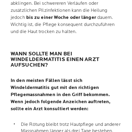
abklingen. Bei schwereren Verläufen oder
zusätzlichen Pilzinfektionen kann die Heilung
jedoch
bis zu einer Woche oder länger
dauern.
Wichtig ist, die Pflege konsequent durchzuführen
und die Haut trocken zu halten.
WANN SOLLTE MAN BEI
WINDELDERMATITIS EINEN ARZT
AUFSUCHEN?
In den meisten Fällen lässt sich
Windeldermatitis gut mit den richtigen
Pflegemassnahmen in den Griff bekommen.
Wenn jedoch folgende Anzeichen auftreten,
sollte ein Arzt konsultiert werden:
Die Rötung bleibt trotz Hautpflege und anderer
Massnahmen länger als drei Tage bestehen.