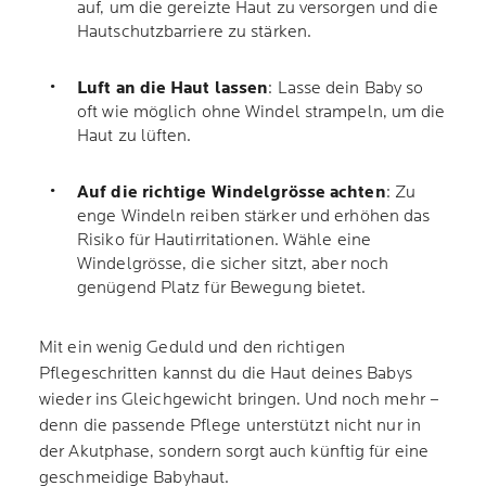
auf, um die gereizte Haut zu versorgen und die
Hautschutzbarriere zu stärken.
Luft an die Haut lassen
: Lasse dein Baby so
oft wie möglich ohne Windel strampeln, um die
Haut zu lüften.
Auf die richtige Windelgrösse achten
: Zu
enge Windeln reiben stärker und erhöhen das
Risiko für Hautirritationen. Wähle eine
Windelgrösse, die sicher sitzt, aber noch
genügend Platz für Bewegung bietet.
Mit ein wenig Geduld und den richtigen
Pflegeschritten kannst du die Haut deines Babys
wieder ins Gleichgewicht bringen. Und noch mehr –
denn die passende Pflege unterstützt nicht nur in
der Akutphase, sondern sorgt auch künftig für eine
geschmeidige Babyhaut.