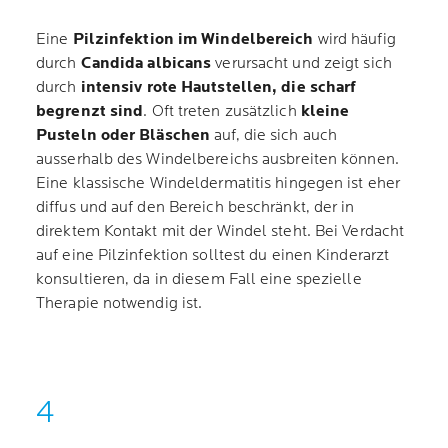
Eine
Pilzinfektion im Windelbereich
wird häufig
durch
Candida albicans
verursacht und zeigt sich
durch
intensiv rote Hautstellen, die scharf
begrenzt sind
. Oft treten zusätzlich
kleine
Pusteln oder Bläschen
auf, die sich auch
ausserhalb des Windelbereichs ausbreiten können.
Eine klassische Windeldermatitis hingegen ist eher
diffus und auf den Bereich beschränkt, der in
direktem Kontakt mit der Windel steht. Bei Verdacht
auf eine Pilzinfektion solltest du einen Kinderarzt
konsultieren, da in diesem Fall eine spezielle
Therapie notwendig ist.