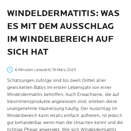
WINDELDERMATITIS: WAS
ES MIT DEM AUSSCHLAG
IM WINDELBEREICH AUF
SICH HAT
6 Minuten Lesezeit
| 19 März 2025
Schätzungen zufolge sind bis zweit Drittel aller
gewickelten Babys im ersten Lebensjahr von einer
Windeldermatitis betroffen. Auch Erwachsene, die auf
Inkontinenzprodukte angewiesen sind, erleben diese
unangenehme Hautreizung häufig. Der Ausschlag im
Windelbereich kann relativ einfach auftreten, ist jedoch
gut behandelbar, wenn man die Ursachen kennt und die
richtige Pflege anwendet. Wie sich Windeldermatitis