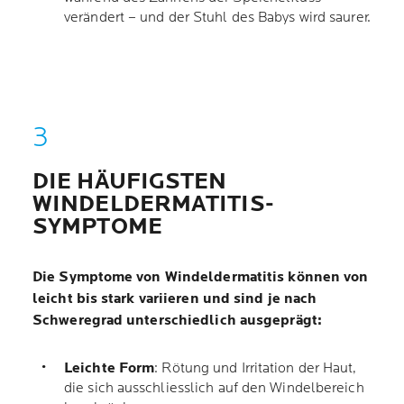
verändert – und der Stuhl des Babys wird saurer.
DIE HÄUFIGSTEN
WINDELDERMATITIS-
SYMPTOME
Die Symptome von Windeldermatitis können von
leicht bis stark variieren und sind je nach
Schweregrad unterschiedlich ausgeprägt:
Leichte Form
: Rötung und Irritation der Haut,
die sich ausschliesslich auf den Windelbereich