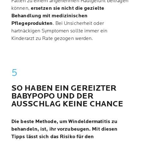
Fällen zu einem angenehmen Hautgefühl beitragen
können,
ersetzen sie nicht die gezielte
Behandlung mit medizinischen
Pflegeprodukten
. Bei Unsicherheit oder
hartnäckigen Symptomen sollte immer ein
Kinderarzt zu Rate gezogen werden.
SO HABEN EIN GEREIZTER
BABYPOPO UND DER
AUSSCHLAG KEINE CHANCE
Die beste Methode, um Windeldermatitis zu
behandeln, ist, ihr vorzubeugen. Mit diesen
Tipps lässt sich das Risiko für den