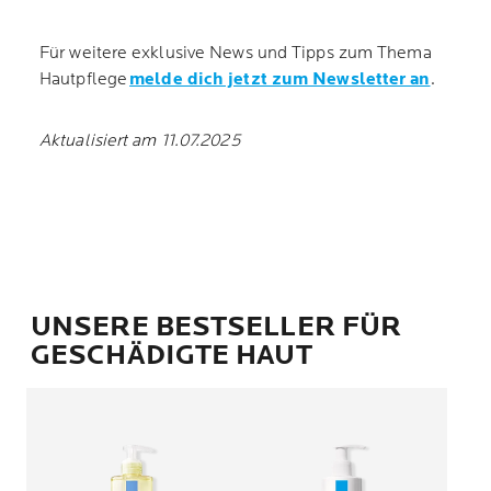
Für weitere exklusive News und Tipps zum Thema
Hautpflege
melde dich jetzt zum Newsletter an
.
Aktualisiert am 11.07.2025
UNSERE BESTSELLER FÜR
GESCHÄDIGTE HAUT