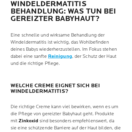
WINDELDERMATITIS
BEHANDLUNG: WAS TUN BEI
GEREIZTER BABYHAUT?
Eine schnelle und wirksame Behandlung der
Windeldermatitis ist wichtig, das Wohlbefinden
deines Babys wiederherzustellen. Im Fokus stehen
dabei eine sanfte
Reinigung
, der Schutz der Haut
und die richtige Pflege.
WELCHE CREME EIGNET SICH BEI
WINDELDERMATITIS?
Die richtige Creme kann viel bewirken, wenn es um
die Pflege von gereizter Babyhaut geht. Produkte
mit
Zinkoxid
sind besonders empfehlenswert, da
sie eine schützende Barriere auf der Haut bilden, die