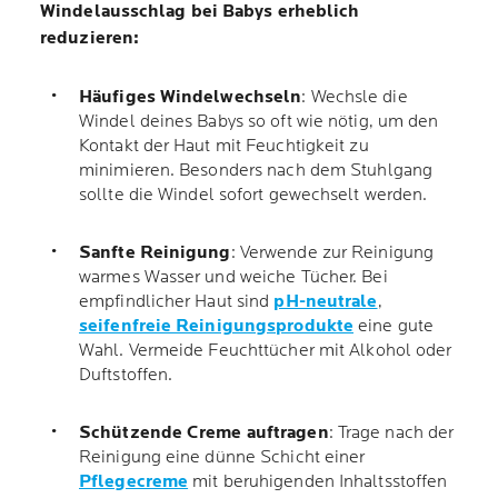
Windelausschlag bei Babys erheblich
reduzieren:
Häufiges Windelwechseln
: Wechsle die
Windel deines Babys so oft wie nötig, um den
Kontakt der Haut mit Feuchtigkeit zu
minimieren. Besonders nach dem Stuhlgang
sollte die Windel sofort gewechselt werden.
Sanfte Reinigung
: Verwende zur Reinigung
warmes Wasser und weiche Tücher. Bei
empfindlicher Haut sind
pH-neutrale
,
seifenfreie Reinigungsprodukte
eine gute
Wahl. Vermeide Feuchttücher mit Alkohol oder
Duftstoffen.
Schützende Creme auftragen
: Trage nach der
Reinigung eine dünne Schicht einer
Pflegecreme
mit beruhigenden Inhaltsstoffen