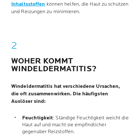
Inhaltsstoffen
können helfen, die Haut zu schützen
und Reizungen zu minimieren.
WOHER KOMMT
WINDELDERMATITIS?
Windeldermatitis hat verschiedene Ursachen,
die oft zusammenwirken. Die häufigsten
Auslöser sind:
Feuchtigkeit
: Ständige Feuchtigkeit weicht die
Haut auf und macht sie empfindlicher
gegenüber Reizstoffen.