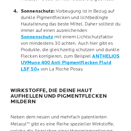
Sonnenschutz:
Vorbeugung ist in Bezug auf
dunkle Pigmentflecken und lichtbedingte
Hautalterung das beste Mittel. Daher solltest du
immer auf einen ausreichenden
Sonnenschutz
mit einem Lichtschutzfaktor
von mindestens 30 achten. Auch hier gibt es
Produkte, die gleichzeitig schützen und dunkle
Flecken korrigieren, zum Beispiel
ANTHELIOS
UVMune 400 Anti Pigmentflecken Fluid
LSF 50+
von La Roche Posay.
WIRKSTOFFE, DIE DEINE HAUT
AUFHELLEN UND PIGMENTFLECKEN
MILDERN
Neben dem neuen und mehrfach patentierten
Melasyl™ gibt es eine Reihe spezieller Wirkstoffe,