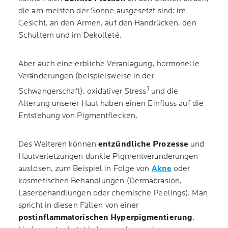
die am meisten der Sonne ausgesetzt sind: im
Gesicht, an den Armen, auf den Handrücken, den
Schultern und im Dekolleté.
Aber auch eine erbliche Veranlagung, hormonelle
Veränderungen (beispielsweise in der
1
Schwangerschaft), oxidativer Stress
und die
Alterung unserer Haut haben einen Einfluss auf die
Entstehung von Pigmentflecken.
Des Weiteren können
entzündliche Prozesse
und
Hautverletzungen dunkle Pigmentveränderungen
auslösen, zum Beispiel in Folge von
Akne
oder
kosmetischen Behandlungen (Dermabrasion,
Laserbehandlungen oder chemische Peelings). Man
spricht in diesen Fällen von einer
postinflammatorischen Hyperpigmentierung
.