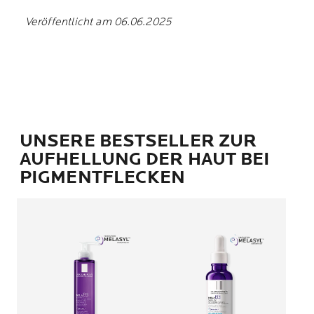
Veröffentlicht am 06.06.2025
UNSERE BESTSELLER ZUR
AUFHELLUNG DER HAUT BEI
PIGMENTFLECKEN