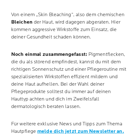
Von einem „Skin Bleaching“, also dem chemischen
Bleichen
der Haut, wird dagegen abgeraten. Hier
kommen aggressive Wirkstoffe zum Einsatz, die
deiner Gesundheit schaden können.
Noch einmal zusammengefasst:
Pigmentflecken,
die du als störend empfindest, kannst du mit dem
richtigen Sonnenschutz und einer Pflegeroutine mit
spezialisierten Wirkstoffen effizient mildern und
deine Haut aufhellen. Bei der Wahl deiner
Pflegeprodukte solltest du immer auf deinen
Hauttyp achten und dich im Zweifelsfall
dermatologisch beraten lassen.
Für weitere exklusive News und Tipps zum Thema
Hautpflege
melde dich jetzt zum Newsletter an.