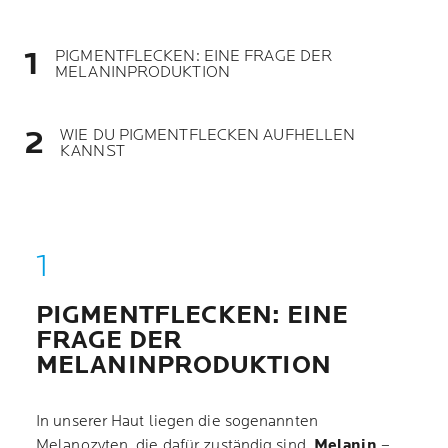
PIGMENTFLECKEN: EINE FRAGE DER
MELANINPRODUKTION
WIE DU PIGMENTFLECKEN AUFHELLEN
KANNST
PIGMENTFLECKEN: EINE
FRAGE DER
MELANINPRODUKTION
In unserer Haut liegen die sogenannten
Melanozyten, die dafür zuständig sind,
Melanin
–