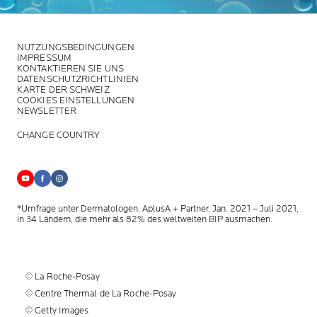
NUTZUNGSBEDINGUNGEN
IMPRESSUM
KONTAKTIEREN SIE UNS
DATENSCHUTZRICHTLINIEN
KARTE DER SCHWEIZ
COOKIES EINSTELLUNGEN
NEWSLETTER
CHANGE COUNTRY
*Umfrage unter Dermatologen, AplusA + Partner, Jan. 2021 – Juli 2021,
in 34 Ländern, die mehr als 82% des weltweiten BIP ausmachen.
© La Roche-Posay
© Centre Thermal de La Roche-Posay
© Getty Images