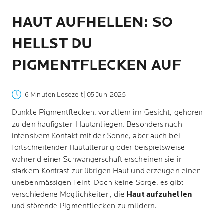
HAUT AUFHELLEN: SO
HELLST DU
PIGMENTFLECKEN AUF
6 Minuten Lesezeit
| 05 Juni 2025
Dunkle Pigmentflecken, vor allem im Gesicht, gehören
zu den häufigsten Hautanliegen. Besonders nach
intensivem Kontakt mit der Sonne, aber auch bei
fortschreitender Hautalterung oder beispielsweise
während einer Schwangerschaft erscheinen sie in
starkem Kontrast zur übrigen Haut und erzeugen einen
unebenmässigen Teint. Doch keine Sorge, es gibt
verschiedene Möglichkeiten, die
Haut aufzuhellen
und störende Pigmentflecken zu mildern.